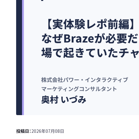
投稿日
2026年07月08日