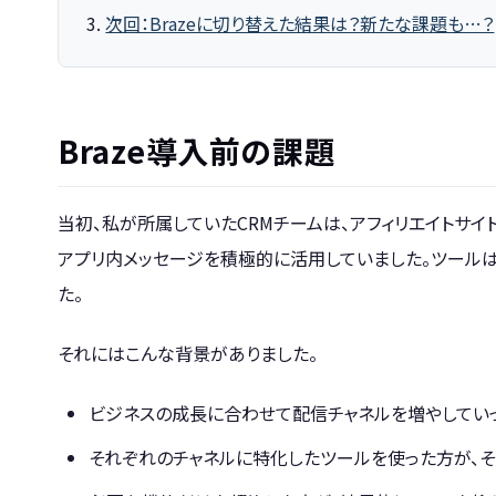
次回：Brazeに切り替えた結果は？新たな課題も…？
Braze導入前の課題
当初、私が所属していたCRMチームは、アフィリエイトサイ
アプリ内メッセージを積極的に活用していました。ツール
た。
それにはこんな背景がありました。
ビジネスの成長に合わせて配信チャネルを増やしていっ
それぞれのチャネルに特化したツールを使った方が、