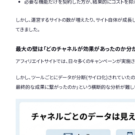
必要な機能だけを契約した方が、結果的にコストを抑
しかし、運営するサイトの数が増えたり、サイト自体が成長
てきました。
最大の壁は「どのチャネルが効果があったのか分か
アフィリエイトサイトでは、日々多くのキャンペーンが実施
しかし、ツールごとにデータが分断(サイロ化)されていた
最終的な成果に繋がったのか」という横断的な分析が難し