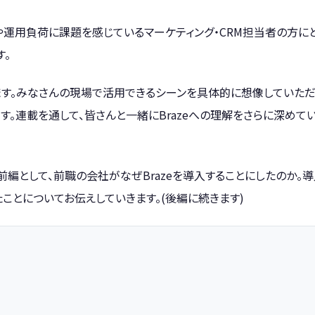
運用負荷に課題を感じているマーケティング・CRM担当者の方に
す。
います。みなさんの現場で活用できるシーンを具体的に想像していた
す。連載を通して、皆さんと一緒にBrazeへの理解をさらに深めて
ポ前編として、前職の会社がなぜBrazeを導入することにしたのか。
いたことについてお伝えしていきます。(後編に続きます)