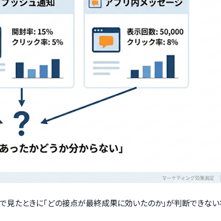
位で見たときに「どの接点が最終成果に効いたのか」が判断できない