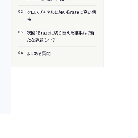
クロスチャネルに強いBrazeに高い期
待
次回：Brazeに切り替えた結果は？新
たな課題も…？
よくある質問