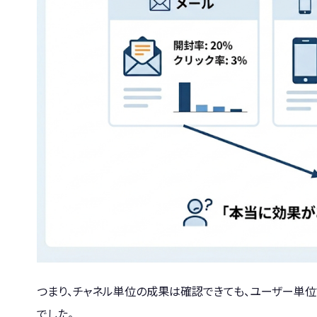
つまり、チャネル単位の成果は確認できても、ユーザー単
でした。