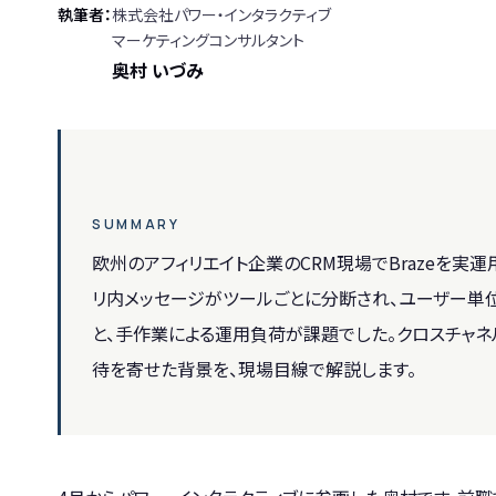
執筆者
株式会社パワー・インタラクティブ
マーケティングコンサルタント
奥村 いづみ
SUMMARY
欧州のアフィリエイト企業のCRM現場でBrazeを実
リ内メッセージがツールごとに分断され、ユーザー単
と、手作業による運用負荷が課題でした。クロスチャネル
待を寄せた背景を、現場目線で解説します。