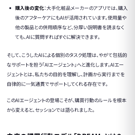
購入後の変化
：大手化粧品メーカーのアプリでは、購入
後のアフターケアにもAIが活用されています。使用量や
他の製品との併用順序など、分厚い説明書を読まなく
ても、AIに質問すればすぐに解決できます。
そして、こうしたAIによる個別のタスク処理は、やがて包括的
なサポートを担う「AIエージェント」へと進化します。AIエー
ジェントとは、私たちの目的を理解し、計画から実行までを
自律的に一気通貫でサポートしてくれる存在です。
このAIエージェントの登場こそが、購買行動のルールを根本
から変えると、セッションでは語られました。