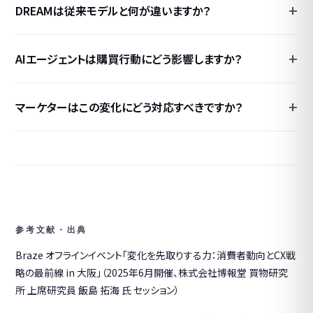
DREAMは従来モデルと何が違いますか？
AIエージェントは購買行動にどう影響しますか？
マーケターはこの変化にどう対応すべきですか？
参考文献・出典
Braze オフラインイベント「変化を先取りする力：消費者動向とCX戦
略の最前線 in 大阪」（2025年6月開催、株式会社博報堂 買物研究
所 上席研究員 飯島 拓海 氏 セッション）