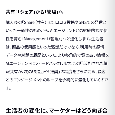
共有：「シェア」から「管理」へ
購入後の「Share（共有）」は、口コミ投稿やSNSでの発信と
いった一過性のものから、AIエージェントとの継続的な関係
性を育む「Management（管理）」へと進化します。生活者
は、商品の使用感といった感想だけでなく、利用時の感情
データや対話の履歴といった、より多角的で質の高い情報を
AIエージェントにフィードバックします。この「管理」された情
報共有が、次の「対話」や「推奨」の精度をさらに高め、顧客
とのエンゲージメントのループを永続的に強化していくので
す。
生活者の変化に、マーケターはどう向き合