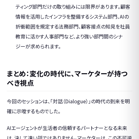
ティング部門だけの取り組みには限界があります。顧客
情報を活用したインフラを整備するシステム部門、AIの
折衝範囲を規定する法務部門、顧客接点の知見を社員
教育に活かす人事部門など、より強い部門間のシナ
ジーが求められます。
まとめ：変化の時代に、マーケターが持つ
べき視点
今回のセッションは、「対話（Dialogue）」の時代の到来を明
確に示唆するものでした。
AIエージェントが生活者の信頼するパートナーとなる未来
は、決して遠い話ではありません。マーケターは、この不可逆