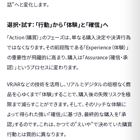
話"へと変化します。
選択・試す：「行動」から「体験」と「確信」へ
「Action（購買）」のフェーズは、単なる購入決定や決済行為
ではなくなります。その前段階である「Experience（体験）」
の重要性が飛躍的に高まり、購入は「Assurance（確信・承
認）」というプロセスに変わります。
VR/ARなどの技術を活用し、リアルとデジタルの垣根なく商
品を心ゆくまで「体験」することで、購入後の失敗リスクを極
限まで減らすことができます。そして、そのリッチな体験に
よって得られた強い「確信」に基づき、最終的な購入を「承
認」するのです。これは、かつての"えいや"で決めていた購買
行動とは質的に異なります。