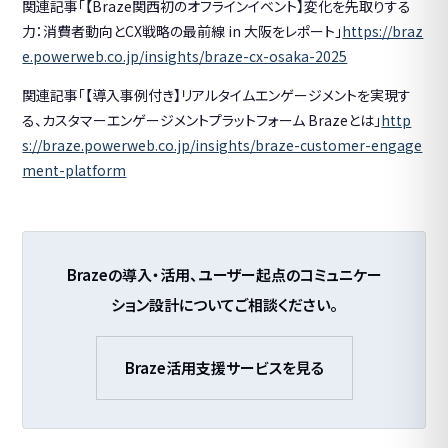
関連記事「【Braze関西初のオフラインイベント】変化を先取りする
力：消費者動向とCX戦略の最前線 in 大阪をレポート」
https://braz
e.powerweb.co.jp/insights/braze-cx-osaka-2025
関連記事「【導入事例付き】リアルタイムエンゲージメントを実現す
る、カスタマーエンゲージメントプラットフォーム Brazeとは」
http
s://braze.powerweb.co.jp/insights/braze-customer-engage
ment-platform
Brazeの導入・活用、ユーザー起点のコミュニケー
ション設計についてご相談ください。
Braze活用支援サービスを見る