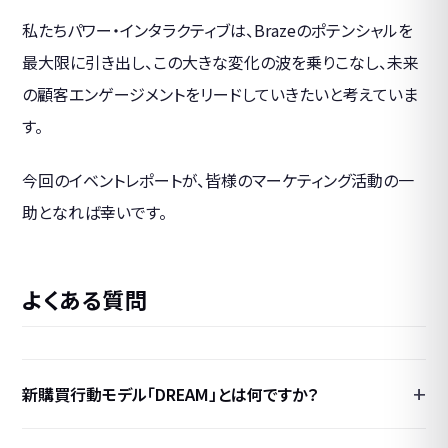
私たちパワー・インタラクティブは、Brazeのポテンシャルを
最大限に引き出し、この大きな変化の波を乗りこなし、未来
の顧客エンゲージメントをリードしていきたいと考えていま
す。
今回のイベントレポートが、皆様のマーケティング活動の一
助となれば幸いです。
よくある質問
新購買行動モデル「DREAM」とは何ですか？