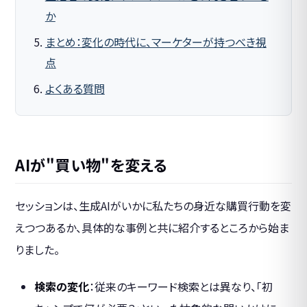
か
まとめ：変化の時代に、マーケターが持つべき視
点
よくある質問
AIが"買い物"を変える
セッションは、生成AIがいかに私たちの身近な購買行動を変
えつつあるか、具体的な事例と共に紹介するところから始ま
りました。
検索の変化
：従来のキーワード検索とは異なり、「初