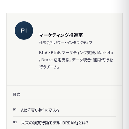
PI
マーケティング推進室
株式会社パワー・インタラクティブ
BtoC・BtoB マーケティング支援、Marketo
/ Braze 活用支援、データ統合・運用代行を
行うチーム。
目次
AIが"買い物"を変える
未来の購買行動モデル「DREAM」とは？