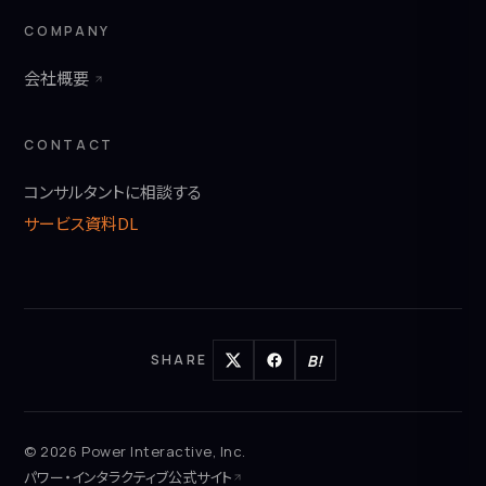
COMPANY
会社概要
CONTACT
コンサルタントに相談する
サービス資料DL
B!
SHARE
© 2026 Power Interactive, Inc.
パワー・インタラクティブ公式サイト