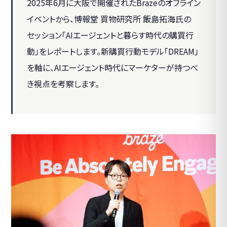
2025年6月に大阪で開催されたBrazeのオフライン
イベントから、博報堂 買物研究所 飯島拓海氏の
セッション「AIエージェントと暮らす時代の購買行
動」をレポートします。新購買行動モデル「DREAM」
を軸に、AIエージェント時代にマーケターが持つべ
き視点を考察します。