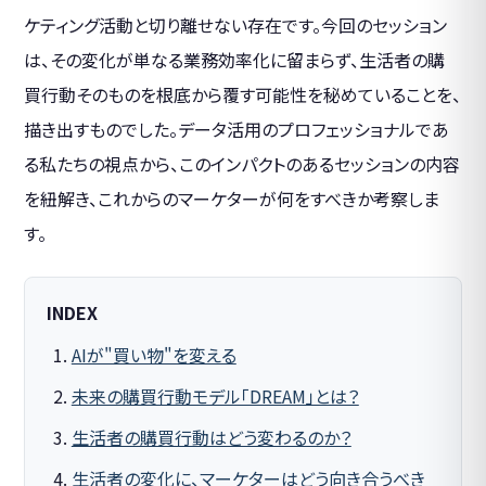
ケティング活動と切り離せない存在です。今回のセッション
は、その変化が単なる業務効率化に留まらず、生活者の購
買行動そのものを根底から覆す可能性を秘めていることを、
描き出すものでした。データ活用のプロフェッショナルであ
る私たちの視点から、このインパクトのあるセッションの内容
を紐解き、これからのマーケターが何をすべきか考察しま
す。
INDEX
AIが"買い物"を変える
未来の購買行動モデル「DREAM」とは？
生活者の購買行動はどう変わるのか？
生活者の変化に、マーケターはどう向き合うべき