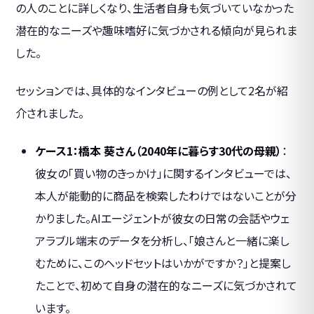
の人のことに詳しくなり、生活者自身も気づいていなかった
潜在的なニーズや趣味嗜好に気づかされる傾向が見られま
した。
セッションでは、具体的なインタビューの例として2名が紹
介されました。
ケース1：橋本 葵さん（2040年に暮らす30代の母親）
：
彼女の「買い物のきっかけ」に関するインタビューでは、
本人が能動的に商品を検索したわけではないことが分
かりました。AIエージェントが彼女の日常の会話やウェ
アラブル端末のデータを分析し、「娘さんと一緒に楽し
むために、このヘッドセットはいかがですか？」と提案し
たことで、初めて自身の潜在的なニーズに気づかされて
います。