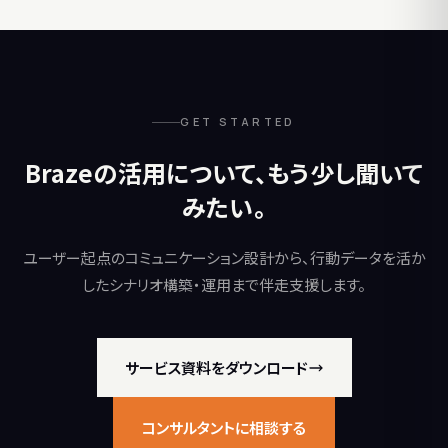
GET STARTED
Brazeの活用について、もう少し聞いて
みたい。
ユーザー起点のコミュニケーション設計から、行動データを活か
したシナリオ構築・運用まで伴走支援します。
サービス資料をダウンロード
コンサルタントに相談する