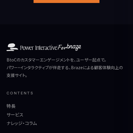
For
BtoCのカスタマーエンゲージメントを、ユーザー起点で。
パワー・インタラクティブが伴走する、Brazeによる顧客体験向上の
支援サイト。
CONTENTS
特長
サービス
ナレッジ・コラム