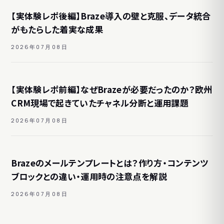
【実体験レポ後編】Braze導入の壁と克服、データ統合
がもたらした着実な成果
2026年07月08日
【実体験レポ前編】なぜBrazeが必要だったのか？欧州
CRM現場で起きていたチャネル分断と運用課題
2026年07月08日
Brazeのメールテンプレートとは？作り方・コンテンツ
ブロックとの違い・運用時の注意点を解説
2026年07月08日