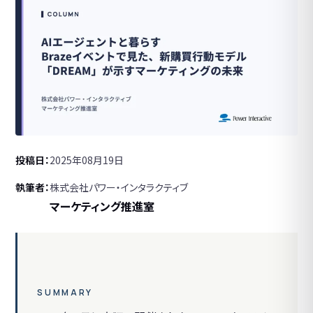
投稿日
2025年08月19日
執筆者
株式会社パワー・インタラクティブ
マーケティング推進室
SUMMARY