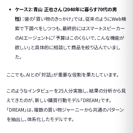
ケース2：青山 正也さん（2040年に暮らす70代の男
性）
：彼の「買い物のきっかけ」では、従来のようにWeb検
索で下調べをしつつも、最終的にはスマートスピーカー
のAIエージェントに「予算はこのくらいで、こんな機能が
欲しい」と具体的に相談して商品を絞り込んでいまし
た。
ここでも、AIとの「対話」が重要な役割を果たしています。
このようなインタビューを25人分実施し、結果の分析から見
えてきたのが、新しい購買行動モデル「DREAM」です。
「DREAM」は、複数の買い物ジャーニーから共通のパターン
を抽出し、体系化したモデルです。