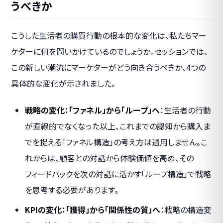
うべきか
こうした生活者の購買行動の根本的な変化は、私たちマー
ケターに何を問いかけているのでしょうか。セッションでは、
この新しい潮流にマーケターがどう向き合うべきか、4つの
具体的な変化が示されました。
戦略の変化：「ファネル」から「ループ」へ
：生活者の行動
が直線的でなくなった以上、これまでの認知から購入ま
でを捉える「ファネル構造」の考え方は通用しません。こ
れからは、顧客との対話から体験価値を高め、その
フィードバックを次の対話に活かす「ループ構造」で戦略
を思考する必要があります。
KPIの変化：「獲得」から「関係性の質」へ
：戦略の構造変