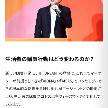
生活者の購買行動はどう変わるのか？
新しい購買行動モデル「DREAM」の登場は、これまでマーケ
ターが前提としてきた「AIDMA」や「AISAS」といったモデルか
らの根本的な転換を意味します。AIエージェントとの協働に
より、生活者の購買プロセスは各フェーズで大きく変化して
いきます。