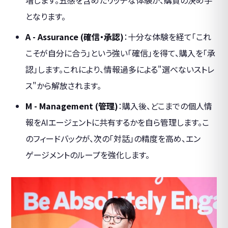
となります。
A - Assurance (確信・承認)
：十分な体験を経て「これ
こそが自分に合う」という強い「確信」を得て、購入を「承
認」します。これにより、情報過多による"選べないストレ
ス"から解放されます。
M - Management (管理)
：購入後、どこまでの個人情
報をAIエージェントに共有するかを自ら管理します。こ
のフィードバックが、次の「対話」の精度を高め、エン
ゲージメントのループを強化します。