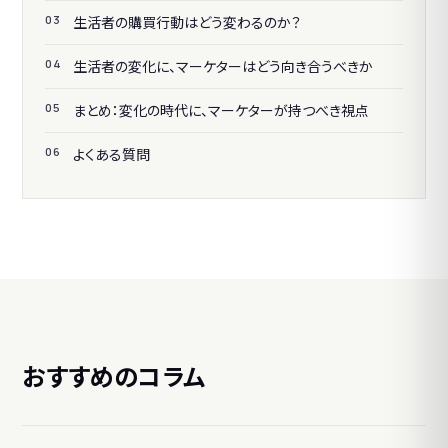
生活者の購買行動はどう変わるのか？
生活者の変化に、マーケターはどう向き合うべきか
まとめ：変化の時代に、マーケターが持つべき視点
よくある質問
おすすめのコラム