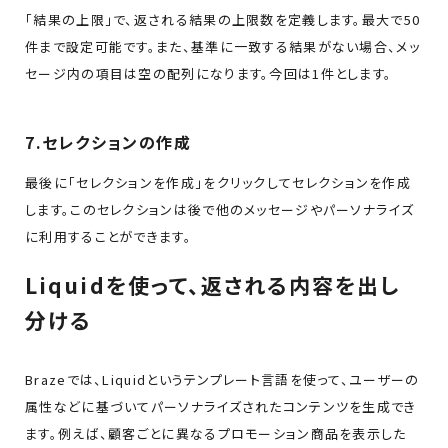
「結果の上限」で、返される結果の上限数を定義します。最大で50
件まで設定可能です。また、基準に一致する結果がない場合、メッ
セージ内の項目は空の配列になります。今回は1件とします。
7.セレクションの作成
最後に「セレクションを作成」をクリックしてセレクションを作成
します。このセレクションは後で他のメッセージやパーソナライズ
に利用することができます。
Liquidを使って、返される内容を出し
分ける
Brazeでは、Liquidというテンプレート言語を使って、ユーザーの
属性などに基づいてパーソナライズされたコンテンツを生成でき
ます。例えば、顧客ごとに異なるプロモーション商品を表示した