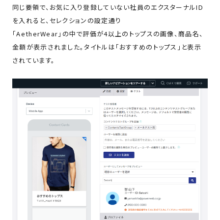
同じ要領で、お気に入り登録していない社員のエクスターナルID
を入れると、セレクションの設定通り
「AetherWear」の中で評価が4以上のトップスの画像、商品名、
金額が表示されました。タイトルは「おすすめのトップス」と表示
されています。