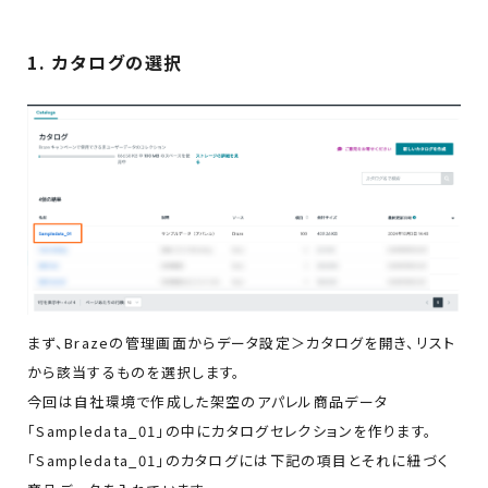
1. カタログの選択
まず、Brazeの管理画面からデータ設定＞カタログを開き、リスト
から該当するものを選択します。
今回は自社環境で作成した架空のアパレル商品データ
「Sampledata_01」の中にカタログセレクションを作ります。
「Sampledata_01」のカタログには下記の項目とそれに紐づく