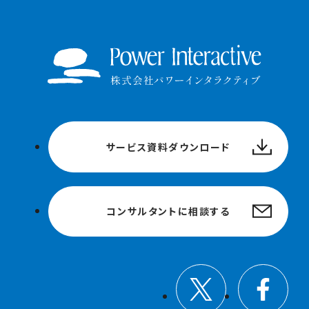
サービス資料ダウンロード
コンサルタントに相談する