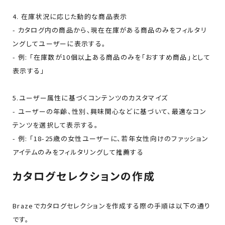
4. 在庫状況に応じた動的な商品表示
- カタログ内の商品から、現在在庫がある商品のみをフィルタリ
ングしてユーザーに表示する。
- 例: 「在庫数が10個以上ある商品のみを「おすすめ商品」として
表示する」
5.ユーザー属性に基づくコンテンツのカスタマイズ
- ユーザーの年齢、性別、興味関心などに基づいて、最適なコン
テンツを選択して表示する。
- 例: 「18-25歳の女性ユーザーに、若年女性向けのファッション
アイテムのみをフィルタリングして推薦する
カタログセレクションの作成
Brazeでカタログセレクションを作成する際の手順は以下の通り
です。