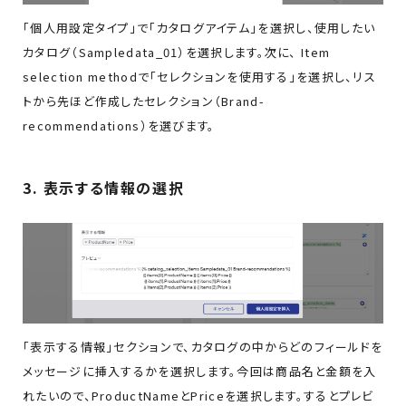
「個人用設定タイプ」で「カタログアイテム」を選択し、使用したい
カタログ（Sampledata_01）を選択します。次に、 Item
selection methodで「セレクションを使用する」を選択し、リス
トから先ほど作成したセレクション（Brand-
recommendations）を選びます。
3. 表示する情報の選択
「表示する情報」セクションで、カタログの中からどのフィールドを
メッセージに挿入するかを選択します。今回は商品名と金額を入
れたいので、ProductNameとPriceを選択します。するとプレビ