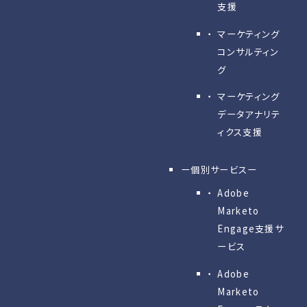
支援
マーケティング
コンサルティン
グ
マーケティング
データアナリテ
ィクス支援
ー個別サービスー
Adobe
Marketo
Engage⽀援サ
ービス
Adobe
Marketo