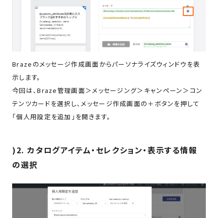
Brazeのメッセージ作成画面からパーソナライズウィンドウを表
示します。
今回は、Braze管理画面＞メッセージング＞キャンペーン＞コン
テンツカードを選択し、メッセージ作成画面の＋ボタンを押して
「個人用設定を追加」を開きます。
)2. カタログアイテム・セレクション・表示する情報
の選択