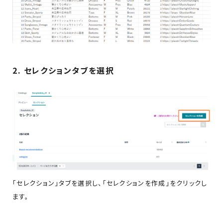
2. セレクションタブを選択
「セレクション」タブを選択し、「セレクションを作成」をクリックし
ます。