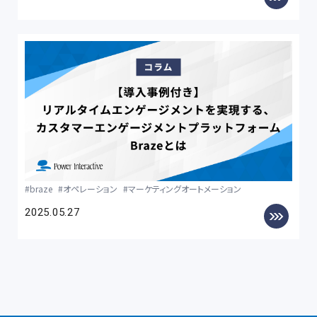
braze
オペレーション
マーケティングオートメーション
2025.05.27