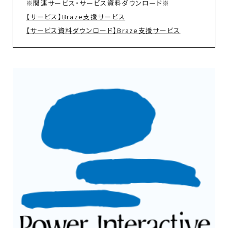
※関連サービス・サービス資料ダウンロード※
【サービス】Braze支援サービス
【サービス資料ダウンロード】Braze支援サービス