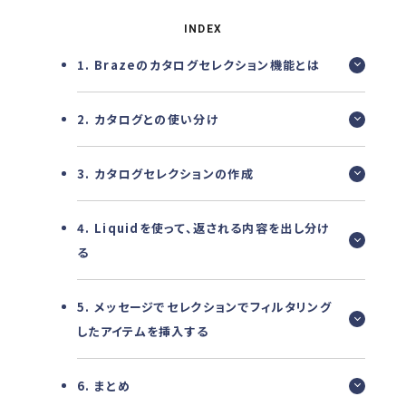
INDEX
1. Brazeのカタログセレクション機能とは
2. カタログとの使い分け
3. カタログセレクションの作成
4. Liquidを使って、返される内容を出し分け
る
5. メッセージでセレクションでフィルタリング
したアイテムを挿入する
6. まとめ