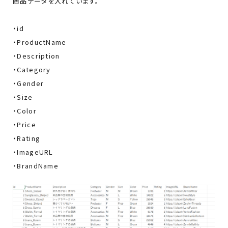
商品データを入れています。
・id
・ProductName
・Description
・Category
・Gender
・Size
・Color
・Price
・Rating
・ImageURL
・BrandName