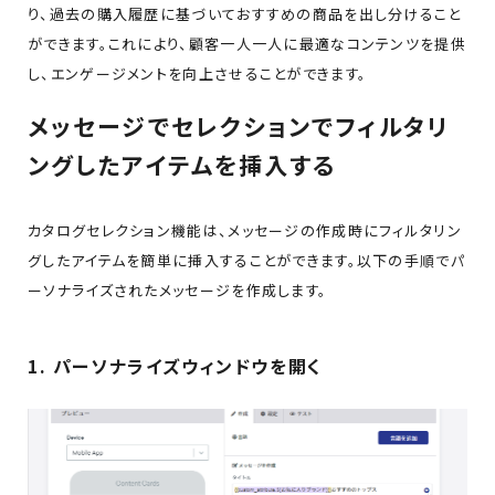
り、過去の購入履歴に基づいておすすめの商品を出し分けること
ができます。これにより、顧客一人一人に最適なコンテンツを提供
し、エンゲージメントを向上させることができます。
メッセージでセレクションでフィルタリ
ングしたアイテムを挿入する
カタログセレクション機能は、メッセージの作成時にフィルタリン
グしたアイテムを簡単に挿入することができます。以下の手順でパ
ーソナライズされたメッセージを作成します。
1. パーソナライズウィンドウを開く