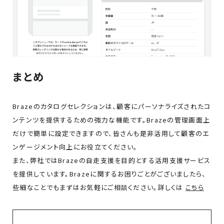
まとめ
Brazeのカタログセレクションは、顧客にパーソナライズされたコ
ンテンツを提供するための強力な機能です。Brazeの管理画面上
だけで簡単に設定できますので、皆さんも是非活用して顧客のエ
ンゲージメント向上にお役立てください。
また、弊社ではBrazeの自走支援を目的とする活用支援サービス
を提供しています。Brazeに関するお困りごとがございましたら、
些細なことでもまずはお気軽にご相談ください。詳しくは
こちら