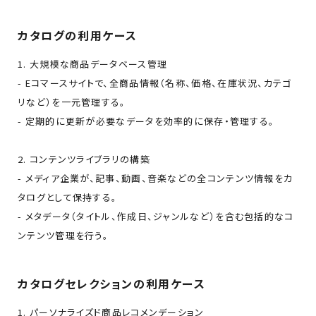
カタログの利用ケース
1. 大規模な商品データベース管理
- Eコマースサイトで、全商品情報（名称、価格、在庫状況、カテゴ
リなど）を一元管理する。
- 定期的に更新が必要なデータを効率的に保存・管理する。
2. コンテンツライブラリの構築
- メディア企業が、記事、動画、音楽などの全コンテンツ情報をカ
タログとして保持する。
- メタデータ（タイトル、作成日、ジャンルなど）を含む包括的なコ
ンテンツ管理を行う。
カタログセレクションの利用ケース
1. パーソナライズド商品レコメンデーション