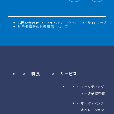
お問い合わせ
プライバシーポリシー
サイトマップ
利用者情報の外部送信について
特長
サービス
マーケティング
データ基盤整備
マーケティング
オペレーション