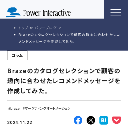
トップ
パワーブログ
Brazeのカタログセレクションで顧客の趣向に合わせたレコ
メンドメッセージを作成してみた。
コラム
Brazeのカタログセレクションで顧客の
趣向に合わせたレコメンドメッセージを
作成してみた。
braze
マーケティングオートメーション
2024.11.22