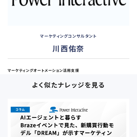
マーケティングコンサルタント
川西佑奈
マーケティングオートメーション活用支援
よく似たナレッジを見る