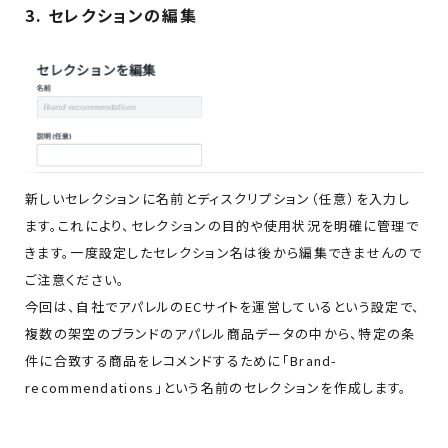
3. セレクションの編集
新しいセレクションに名前とディスクリプション（任意）を入力し
ます。これにより、セレクションの目的や使用状況を明確に管理で
きます。一度設定したセレクション名は後から編集できませんので
ご注意ください。
今回は、自社でアパレルのECサイトを運営しているという設定で、
複数の架空のブランドのアパレル商品データの中から、特定の条
件に合致する商品をレコメンドするために「Brand-
recommendations」という名前のセレクションを作成します。