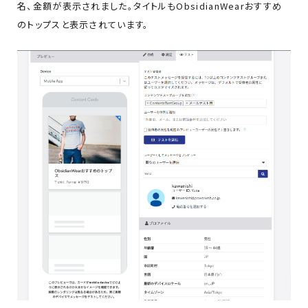
名、金額が表示されました。タイトルもObsidianWearおすすめ
のトップスと表示されています。