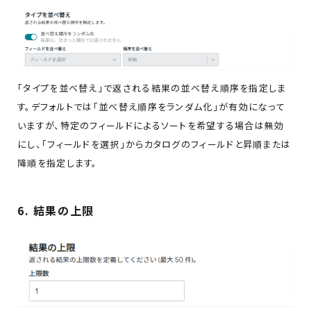
「タイプを並べ替え」で返される結果の並べ替え順序を指定しま
す。デフォルトでは「並べ替え順序をランダム化」が有効になって
いますが、特定のフィールドによるソートを希望する場合は無効
にし、「フィールドを選択」からカタログのフィールドと昇順または
降順を指定します。
6. 結果の上限