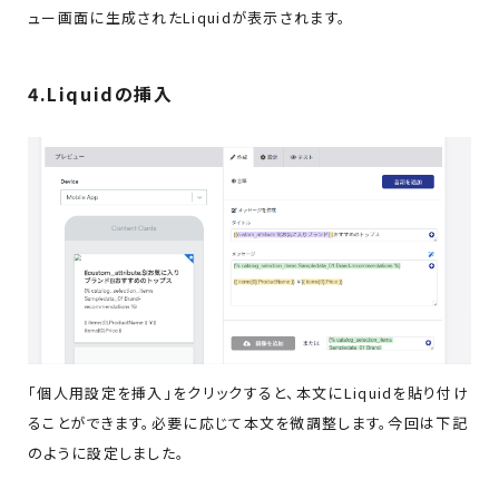
ュー画面に生成されたLiquidが表示されます。
4.Liquidの挿入
「個人用設定を挿入」をクリックすると、本文にLiquidを貼り付け
ることができます。必要に応じて本文を微調整します。今回は下記
のように設定しました。