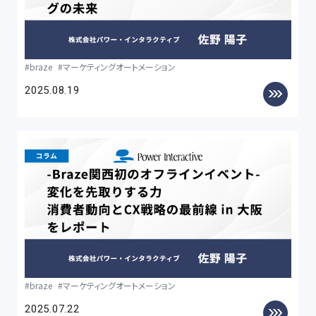
braze
マーケティングオートメーション
2025.08.19
braze
マーケティングオートメーション
2025.07.22