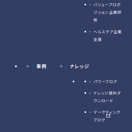
バリュープロポ
ジション企業研
修
ヘルスケア企業
支援
事例
ナレッジ
パワーブログ
ナレッジ資料ダ
ウンロード
マーケティング
ブログ