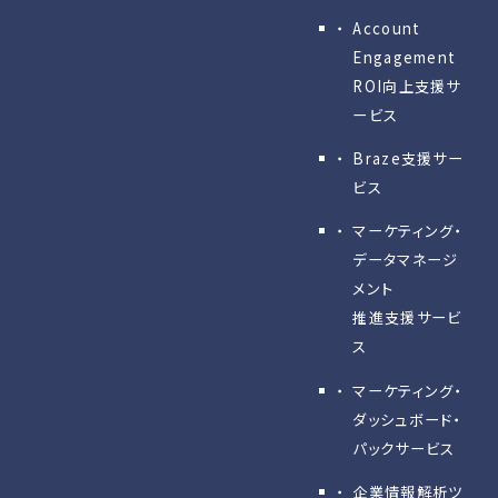
Account
Engagement
ROI向上支援サ
ービス
Braze支援サー
ビス
マーケティング・
データマネージ
メント
推進支援サービ
ス
マーケティング・
ダッシュボード・
パックサービス
企業情報解析ツ