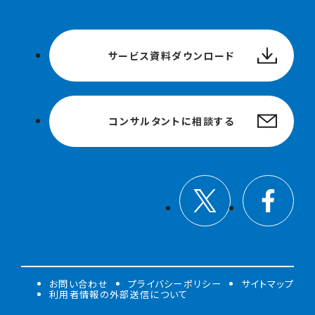
サービス資料ダウンロード
コンサルタントに相談する
お問い合わせ
プライバシーポリシー
サイトマップ
利用者情報の外部送信について