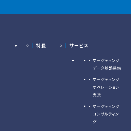
特長
サービス
マーケティング
データ基盤整備
マーケティング
オペレーション
支援
マーケティング
コンサルティン
グ