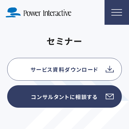
セミナー
サービス資料ダウンロード
コンサルタントに相談する