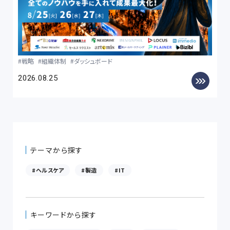
戦略
組織体制
ダッシュボード
2026.08.25
テーマから探す
ヘルスケア
製造
IT
キーワードから探す