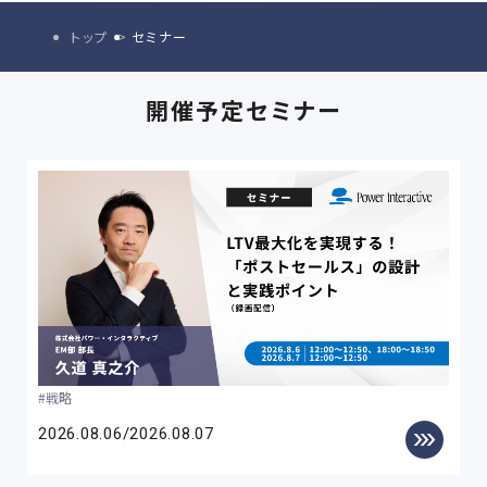
トップ
セミナー
開催予定セミナー
戦略
2026.08.06/2026.08.07