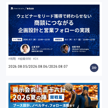
戦略
組織体制
DX
2026.08.05/2026.08.06/2026.08.07