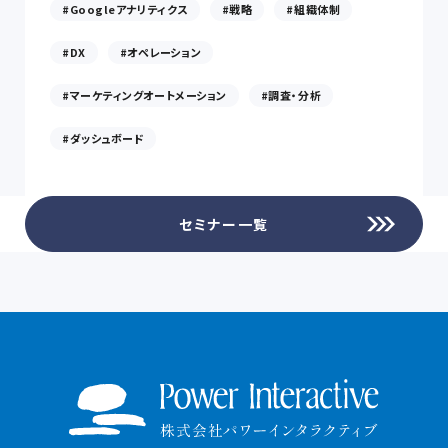
Googleアナリティクス
戦略
組織体制
DX
オペレーション
マーケティングオートメーション
調査・分析
ダッシュボード
セミナー一覧