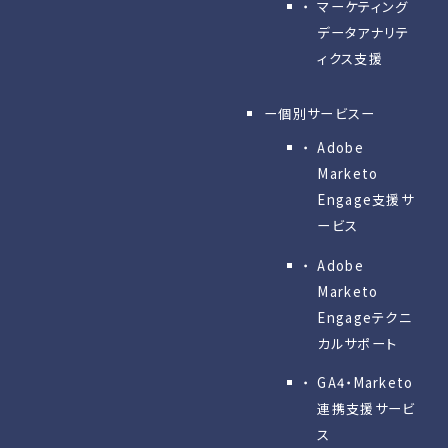
マーケティング
データアナリテ
ィクス支援
ー個別サービスー
Adobe
Marketo
Engage⽀援サ
ービス
Adobe
Marketo
Engageテクニ
カルサポート
GA4・Marketo
連携支援サービ
ス