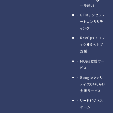
ールplus
GTMアクセラレ
ートコンサルテ
ィング
RevOpsプロジ
ェクト立ち上げ
支援
MOps支援サー
ビス
Googleアナリ
ティクス4（GA4）
支援サービス
リードビジネス
ゲーム