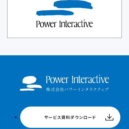
サービス資料ダウンロード