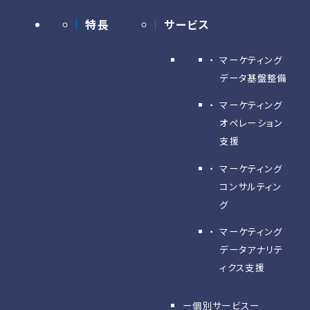
特長
サービス
マーケティング
データ基盤整備
マーケティング
オペレーション
支援
マーケティング
コンサルティン
グ
マーケティング
データアナリテ
ィクス支援
ー個別サービスー