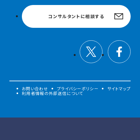
コンサルタントに相談する
お問い合わせ
プライバシーポリシー
サイトマップ
利用者情報の外部送信について