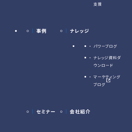
支援
事例
ナレッジ
パワーブログ
ナレッジ資料ダ
ウンロード
マーケティング
ブログ
セミナー
会社紹介