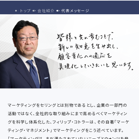
トップ
会社紹介
代表メッセージ
マーケティングをセリングとは別物であるとし、企業の⼀部⾨の
活動ではなく、全社的な取り組みにまで⾼めるべくマーケティン
グを科学し体系化した、フィリップ・コトラーは、その⾃著「マーケ
ティング・マネジメント」でマーケティングをこう述べています。
「マーケティングは、まだ満たされていないニーズとウォンツを発