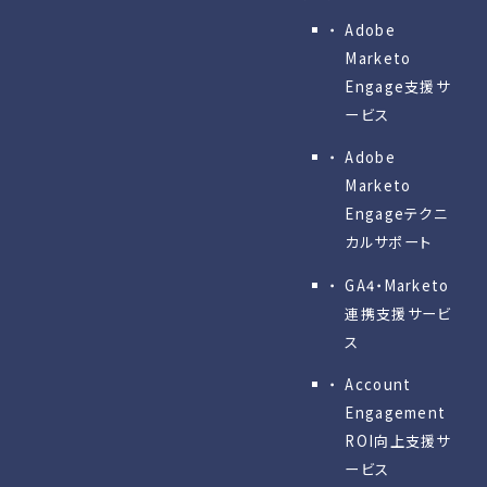
Adobe
Marketo
Engage⽀援サ
ービス
Adobe
Marketo
Engageテクニ
カルサポート
GA4・Marketo
連携支援サービ
ス
Account
Engagement
ROI向上支援サ
ービス