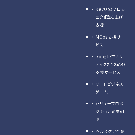
RevOpsプロジ
ェクト立ち上げ
支援
MOps支援サー
ビス
Googleアナリ
ティクス4（GA4）
支援サービス
リードビジネス
ゲーム
バリュープロポ
ジション企業研
修
ヘルスケア企業