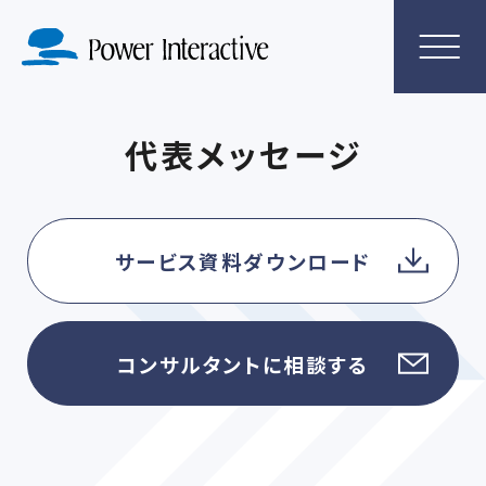
代表メッセージ
サービス資料ダウンロード
コンサルタントに相談する