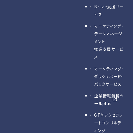
Braze支援サー
ビス
マーケティング・
データマネージ
メント
推進支援サービ
ス
マーケティング・
ダッシュボード・
パックサービス
企業情報解析ツ
ールplus
GTMアクセラレ
ートコンサルテ
ィング