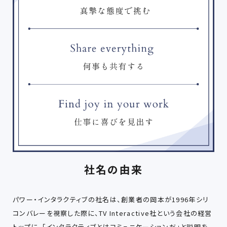
社名の由来
パワー・インタラクティブの社名は、創業者の岡本が1996年シリ
コンバレーを視察した際に、TV Interactive社という会社の経営
トップに、「インタラクティブとはコミュニケーションだ」と説明を