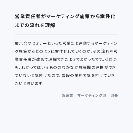
営業責任者がマーケティング施策から案件化
までの流れを理解
展示会やセミナーといった営業部と連動するマーケティン
グ施策からどのように案件化していくのか、その流れを営
業責任者が改めて理解できたようでよかったです。私自身
も、わかってはいるもののなかなか施策間の連携ができ
ていないと気付けたので、普段の業務で気を付けていき
たいと思います。
製造業 マーケティング部 部長