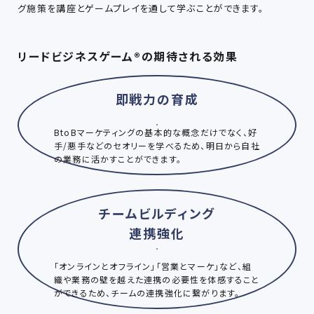
グ施策を講座とゲームプレイを通して学ぶことができます。
リードビジネスゲーム®の期待される効果
即戦力の育成
BtoBマーケティングの基本的な概念だけでなく、好
手/悪手などのセオリーを学べるため、明日から自社
の業務に活かすことができます。
チームビルディング
連携強化
「オンラインとオフライン」「営業とマーケ」など、組
織や業務の壁を越えた連携の必要性を体感すること
ができるため、チームの連携強化に繋がります。