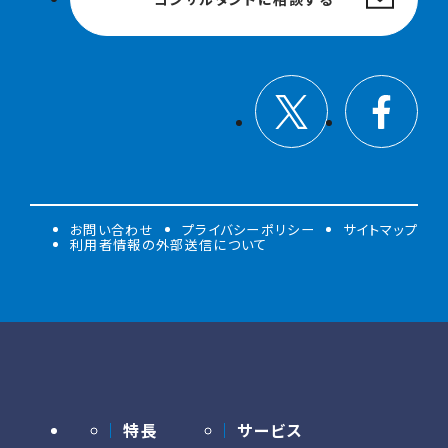
お問い合わせ
プライバシーポリシー
サイトマップ
利用者情報の外部送信について
特長
サービス