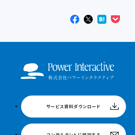
サービス資料ダウンロード
コンサルタントに相談する