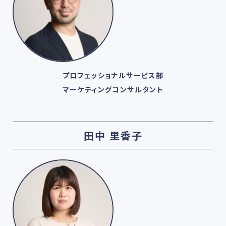
プロフェッショナルサービス部
マーケティングコンサルタント
田中 里香子