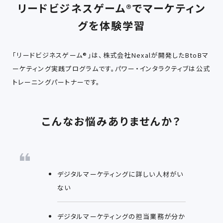
リードビジネスゲーム®でマーケティン
グを体験学習
「リードビジネスゲーム®」は、株式会社Nexalが開発したBtoBマ
ーケティング実践プログラムです。パワー・インタラクティブは公式
トレーニングパートナーです。
こんなお悩みありませんか？
デジタルマーケティングに詳しい人材がい
ない
デジタルマーケティングの担当業務が分か