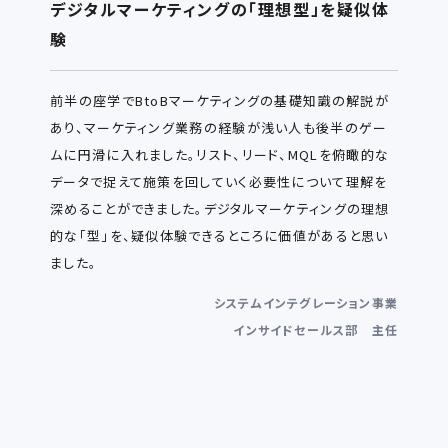
デジタルマーケティングの「理想型」を疑似体
験
前半の座学でBtoBマーケティングの基礎知識の解説が
あり、マーケティング業務の経験が浅い人も後半のゲー
ムに円滑に入れました。リスト、リード、MQLを俯瞰的な
データで捉えて施策を回していく必要性について理解を
深めることができました。デジタルマーケティングの理想
的な「型」を、疑似体験できるところに価値があると思い
ました。
システムインテグレーション事業
インサイドセールス部 主任