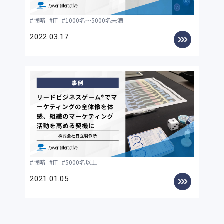
戦略
IT
1000名～5000名未満
2022.03.17
戦略
IT
5000名以上
2021.01.05