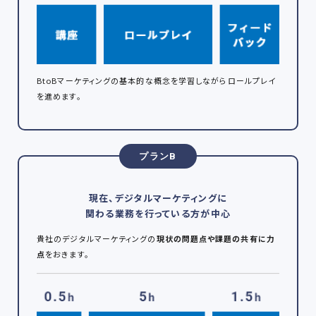
BtoBマーケティングの基本的な概念を学習しながらロールプレイ
を進めます。
プランB
現在、デジタルマーケティングに
関わる業務を行っている方が中心
貴社のデジタルマーケティングの
現状の問題点や課題の共有に力
点
をおきます。