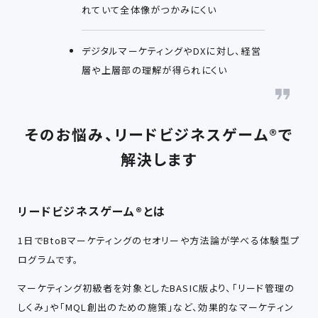
れていて全体像がつかみにくい
デジタルマーケティングやDXに対し、経営
層や上層部の理解が得られにくい
そのお悩み、リードビジネスゲーム®で
解決します
リードビジネスゲーム®とは
1日でBtoBマーケティングのセオリーや方法論が学べる体験型プ
ログラムです。
マーケティング初級者を対象としたBASIC版より、「リード管理の
しくみ」や「MQL創出のための施策」など、効果的なマーケティン