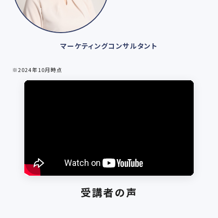
マーケティングコンサルタント
※2024年10月時点
受講者の声