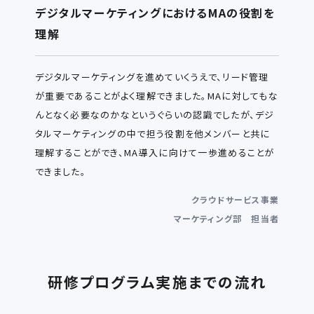
デジタルマーケティングにおけるMAの役割を
理解
デジタルマーケティングを進めていくうえで、リード管理
が重要であることがよく理解できました。MAに対してもな
んとなく必要なのかなというぐらいの認識でしたが、デジ
タルマーケティングの中で担う役割を他メンバーと共に
理解することができ、MA導入に向けて一歩進めることが
できました。
クラウドサービス事業
マーケティング部 担当者
研修プログラム実施までの流れ