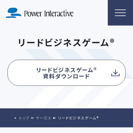
リードビジネスゲーム®
リードビジネスゲーム®
資料ダウンロード
トップ
サービス
リードビジネスゲーム®