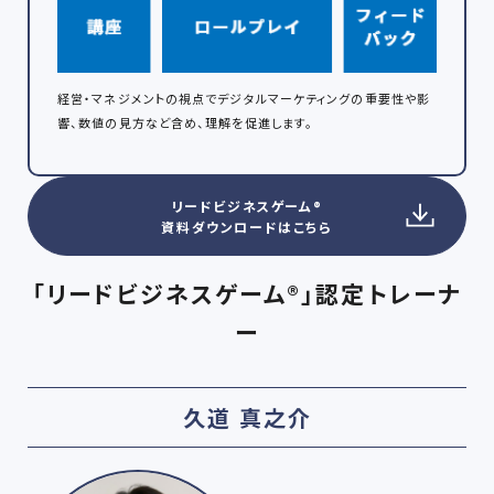
経営・マネジメントの視点でデジタルマーケティングの重要性や影
響、数値の見方など含め、理解を促進します。
リードビジネスゲーム®
資料ダウンロードはこちら
「リードビジネスゲーム®」認定トレーナ
ー
久道 真之介