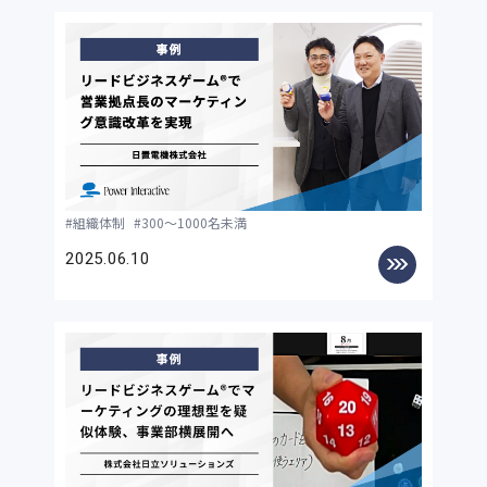
組織体制
300〜1000名未満
2025.06.10