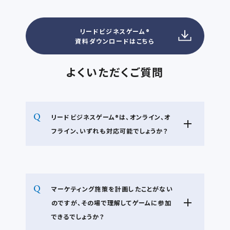
リードビジネスゲーム®
資料ダウンロードはこちら
よくいただくご質問
リードビジネスゲーム®は、オンライン、オ
フライン、いずれも対応可能でしょうか？
どちらも可能です。ご希望に応じて対応します。
マーケティング施策を計画したことがない
のですが、その場で理解してゲームに参加
できるでしょうか？