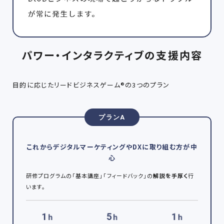
パワー・インタラクティブの支援内容
目的に応じたリードビジネスゲーム®の3つのプラン
プランA
これからデジタルマーケティングやDXに取り組む方が中
心
研修プログラムの「基本講座」「フィードバック」の
解説を手厚く
行
います。