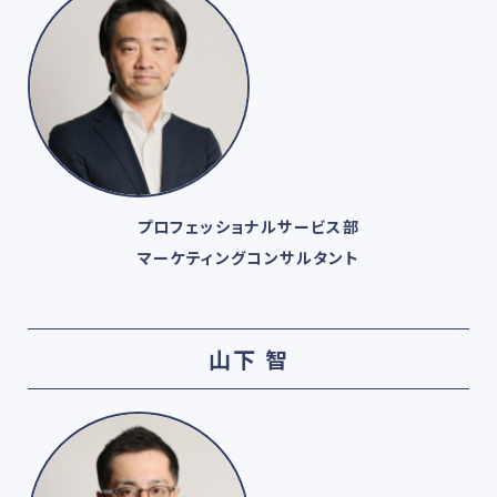
プロフェッショナルサービス部
マーケティングコンサルタント
山下 智