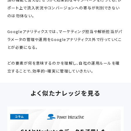
ポート上で流入状況やコンバージョンへの寄与が判別できない
のは勿体ない。
Googleアナリティクスでは、マーケティング担当や解析担当がパ
ラメータの管理や運用をGoogleアナリティクス外で行っていくこ
とが必要になる。
どの要素が何を意味するのかを理解し、自社の運用ルールを確
立することで、効率的・確実に管理していきたい。
よく似たナレッジを見る