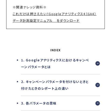
※関連ナレッジ資料※
これだけは押さえたい！Googleアナリティクス4（GA4）
データ計測設定マニュアル をダウンロード
INDEX
1. Googleアナリティクスにおけるキャンペ
ーンパラメータとは
2. キャンペーンパラメータを付けないときと
付けたときのレポート上の違い
3. 各パラメータの意味