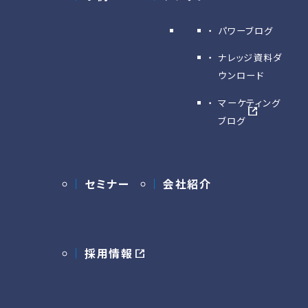
パワーブログ
ナレッジ資料ダ
ウンロード
マーケティング
ブログ
セミナー
会社紹介
採用情報