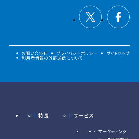
お問い合わせ
プライバシーポリシー
サイトマップ
利用者情報の外部送信について
特長
サービス
マーケティング