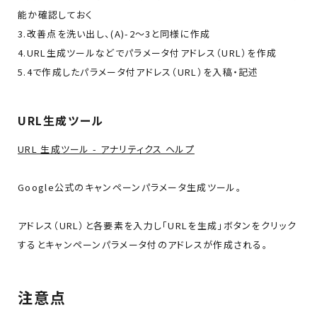
能か確認しておく
3.改善点を洗い出し、(A)-2～3と同様に作成
4.URL生成ツールなどでパラメータ付アドレス（URL）を作成
5.4で作成したパラメータ付アドレス（URL）を入稿・記述
URL生成ツール
URL 生成ツール - アナリティクス ヘルプ
Google公式のキャンペーンパラメータ生成ツール。
アドレス（URL）と各要素を入力し「URLを生成」ボタンをクリック
するとキャンペーンパラメータ付のアドレスが作成される。
注意点