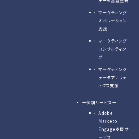
データ基盤整備
マーケティング
オペレーション
支援
マーケティング
コンサルティン
グ
マーケティング
データアナリテ
ィクス支援
ー個別サービスー
Adobe
Marketo
Engage⽀援サ
ービス