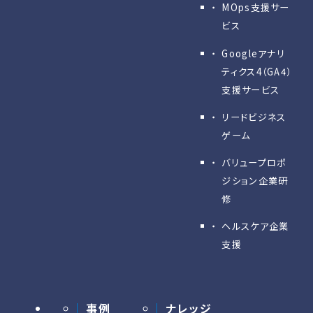
MOps支援サー
ビス
Googleアナリ
ティクス4（GA4）
支援サービス
リードビジネス
ゲーム
バリュープロポ
ジション企業研
修
ヘルスケア企業
支援
事例
ナレッジ