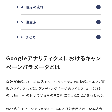
4. 設定の流れ
5. 注意点
6. まとめ
Googleアナリティクスにおけるキャン
ペーンパラメータとは
自社が出稿している広告やソーシャルメディアの投稿、メルマガ記
載のアドレスなどに、ランディングページのアドレス（URL）以外
の「utm_～」の付いているものをご覧になったことがあると思う。
Web広告やソーシャルメディア・メルマガを活用されている場合