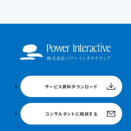
サービス資料ダウンロード
コンサルタントに相談する