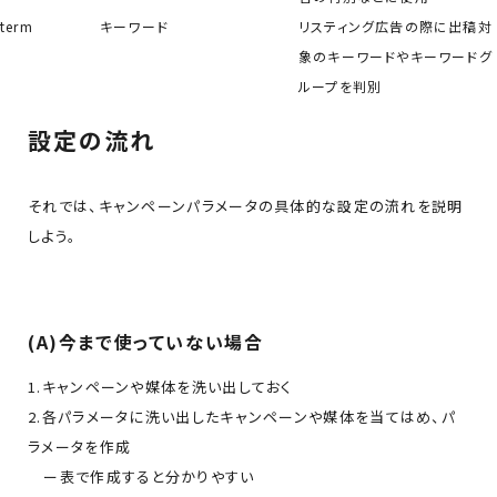
term
キーワード
リスティング広告の際に出稿対
象のキーワードやキーワードグ
ループを判別
設定の流れ
それでは、キャンペーンパラメータの具体的な設定の流れを説明
しよう。
(A)今まで使っていない場合
1.キャンペーンや媒体を洗い出しておく
2.各パラメータに洗い出したキャンペーンや媒体を当てはめ、パ
ラメータを作成
ー表で作成すると分かりやすい