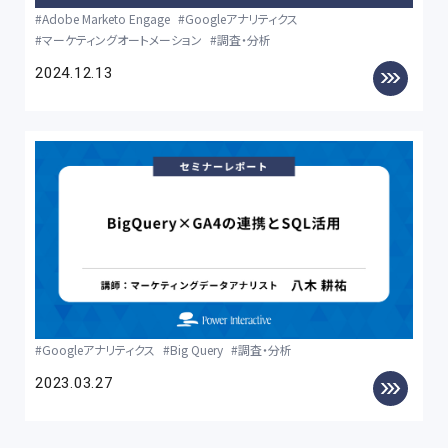
Adobe Marketo Engage
Googleアナリティクス
マーケティングオートメーション
調査・分析
2024.12.13
Googleアナリティクス
Big Query
調査・分析
2023.03.27