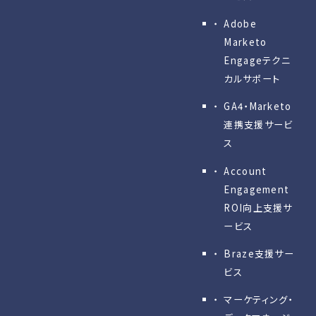
Adobe
Marketo
Engageテクニ
カルサポート
GA4・Marketo
連携支援サービ
ス
Account
Engagement
ROI向上支援サ
ービス
Braze支援サー
ビス
マーケティング・