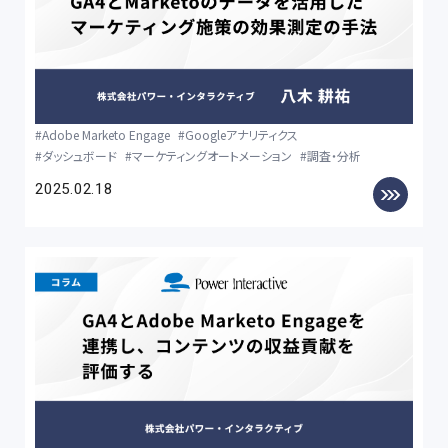
Adobe Marketo Engage
Googleアナリティクス
ダッシュボード
マーケティングオートメーション
調査・分析
2025.02.18