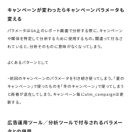
キャンペーンが変わったらキャンペーンパラメータも
変える
パラメータはGA上のレポート画面で分析する際に、キャンペーン
や媒体を特定して分析するために使用するもの。間違って付与さ
れていると、分析そのものに意味がなくなってしまう。
よくあるパターンとして
・前回のキャンペーンのパラメータを引き続き使ってしまう。「夏の
キャンペーン」で使ったものを「冬のキャンペーン」で使ってしまう
と両者が混在してしまう。キャンペーン毎にutm_campaignは更
新する。
広告運用ツール／分析ツールで付与されるパラメー
タとの併用