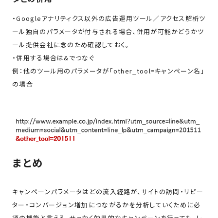
・Googleアナリティクス以外の広告運用ツール／アクセス解析ツ
ール独自のパラメータが付与される場合、併用が可能かどうかツ
ール提供会社に念のため確認しておく。
・併用する場合は&でつなぐ
例：他のツール用のパラメータが「other_tool=キャンペーン名」
の場合
まとめ
キャンペーンパラメータはどの流入経路が、サイトの訪問・リピー
ター・コンバージョン増加につながるかを分析していくために必
須の機能と言える。せっかく効果的なキャンペーンを行っても、レ