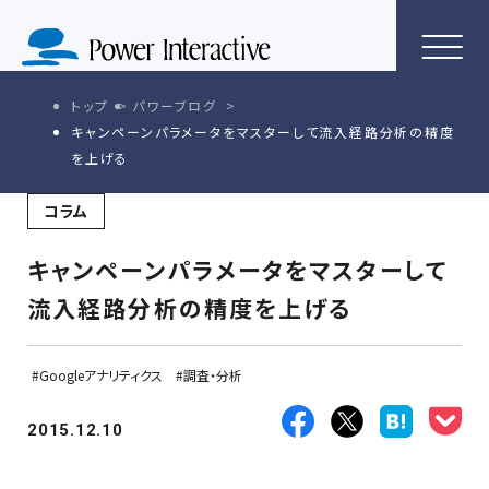
トップ
パワーブログ
キャンペーンパラメータをマスターして流入経路分析の精度
を上げる
コラム
キャンペーンパラメータをマスターして
流入経路分析の精度を上げる
Googleアナリティクス
調査・分析
2015.12.10