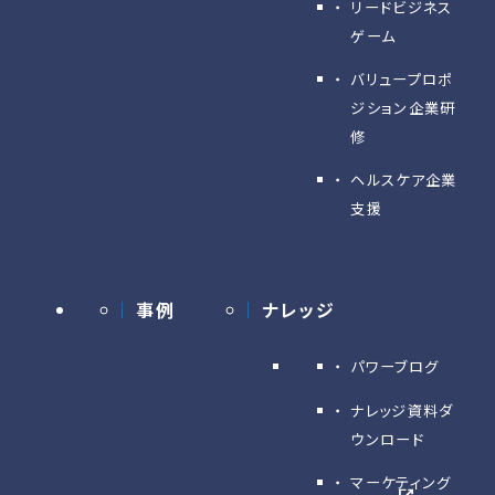
リードビジネス
ゲーム
バリュープロポ
ジション企業研
修
ヘルスケア企業
支援
事例
ナレッジ
パワーブログ
ナレッジ資料ダ
ウンロード
マーケティング