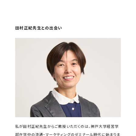
田村正紀先生との出会い
私が田村正紀先生からご教授いただくのは、神戸大学経営学
部在学中の流通・マーケティングのゼミナール時代に始まりま