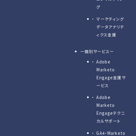
グ
マーケティング
データアナリテ
ィクス支援
ー個別サービスー
Adobe
Marketo
Engage⽀援サ
ービス
Adobe
Marketo
Engageテクニ
カルサポート
GA4・Marketo