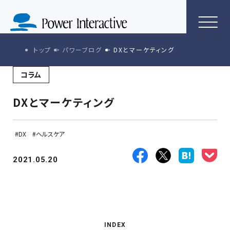
トップ
パワーブログ
DXとマーケティング
コラム
DXとマーケティング
DX
ヘルスケア
2021.05.20
INDEX