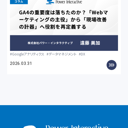
Googleアナリティクス
データマネジメント
DX
2026.03.31