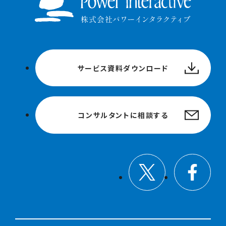
サービス資料ダウンロード
コンサルタントに相談する