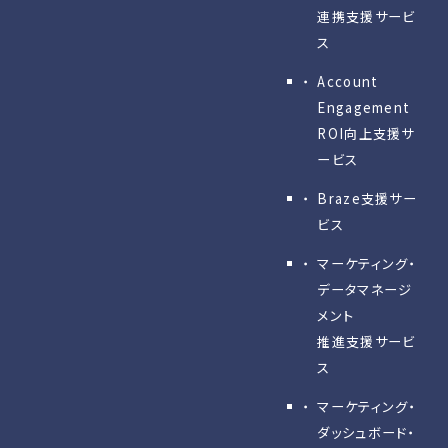
連携支援サービ
ス
Account
Engagement
ROI向上支援サ
ービス
Braze支援サー
ビス
マーケティング・
データマネージ
メント
推進支援サービ
ス
マーケティング・
ダッシュボード・