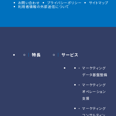
お問い合わせ
プライバシーポリシー
サイトマップ
利用者情報の外部送信について
特長
サービス
マーケティング
データ基盤整備
マーケティング
オペレーション
支援
マーケティング
コンサルティン