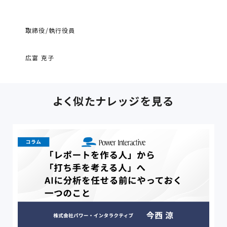
取締役/執行役員
広富 克子
よく似たナレッジを見る