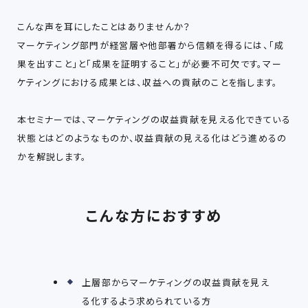
こんな声を耳にしたことはありませんか？
マーケティング部門が経営層や他部署から信頼を得るには、「成
果を出すこと」と「成果を証明すること」が必要不可欠です。マー
ケティングにおける成果とは、収益への貢献のことを指します。
本セミナーでは、マーケティングの収益貢献を見える化できている
状態とはどのようなものか、収益貢献の見える化はどう進めるの
かを解説します。
こんな方におすすめ
上層部からマーケティングの収益貢献を見え
る化するよう求められている方