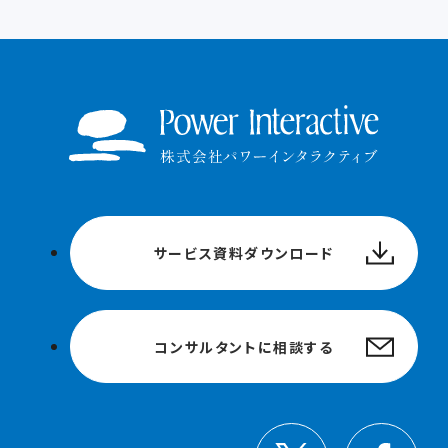
サービス資料ダウンロード
コンサルタントに相談する