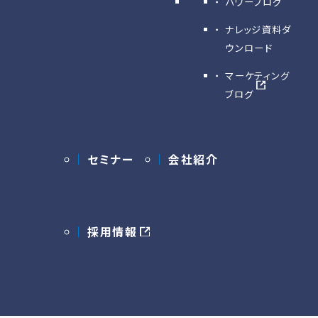
パワーブログ
ナレッジ資料ダ
ウンロード
マーケティング
ブログ
セミナー
会社紹介
採用情報