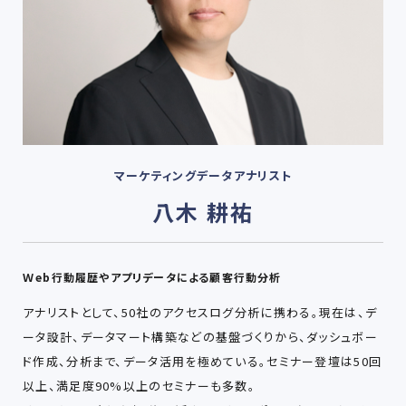
マーケティングデータアナリスト
八木 耕祐
Ｗeb行動履歴やアプリデータによる顧客行動分析
アナリストとして、50社のアクセスログ分析に携わる。現在は、デ
ータ設計、データマート構築などの基盤づくりから、ダッシュボー
ド作成、分析まで、データ活用を極めている。セミナー登壇は50回
以上、満足度90%以上のセミナーも多数。