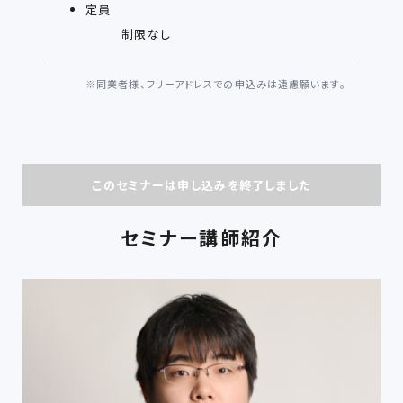
定員
制限なし
※
同業者様、フリーアドレスでの申込みは遠慮願います。
このセミナーは申し込みを終了しました
セミナー講師紹介