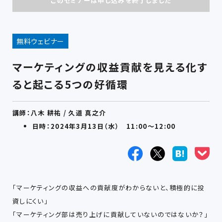
このセミナーは申し込みを終了しました
無料ウェビナー
マーケティングの収益貢献を見える化す
ると起こる5つの好循環
講師：八木 耕祐 / 久道 真之介
日時：2024年3月13日（水） 11:00～12:00
「マーケティングの収益への貢献度がわからないと、積極的に投
資しにくい」
「マーケティング部は売り上げに貢献していないのではないか？」