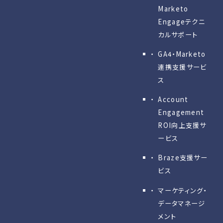
Marketo
Engageテクニ
カルサポート
GA4・Marketo
連携支援サービ
ス
Account
Engagement
ROI向上支援サ
ービス
Braze支援サー
ビス
マーケティング・
データマネージ
メント