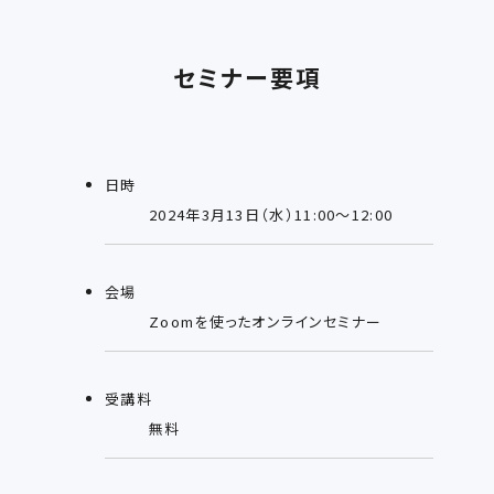
セミナー要項
日時
2024年3月13日（水）11:00～12:00
会場
Zoomを使ったオンラインセミナー
受講料
無料