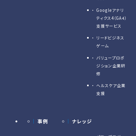
Googleアナリ
ティクス4（GA4）
支援サービス
リードビジネス
ゲーム
バリュープロポ
ジション企業研
修
ヘルスケア企業
支援
事例
ナレッジ