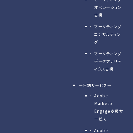
オペレーション
支援
マーケティング
コンサルティン
グ
マーケティング
データアナリテ
ィクス支援
ー個別サービスー
Adobe
Marketo
Engage⽀援サ
ービス
Adobe