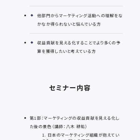
他部門からマーケティング活動への理解をな
かなか得られないと悩んでいる方
収益貢献を見える化することでより多くの予
算を獲得したいと考えている方
セミナー内容
第1部：マーケティングの収益貢献を見える化し
た後の景色（講師：八木 耕祐）
1. 日本のマーケティング組織が抱えてい