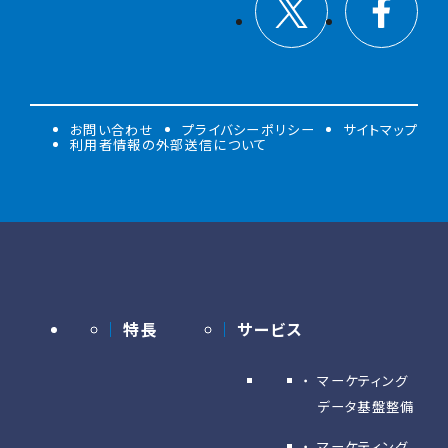
お問い合わせ
プライバシーポリシー
サイトマップ
利用者情報の外部送信について
特長
サービス
マーケティング
データ基盤整備
マーケティング