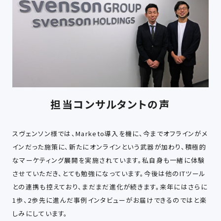
担当コンサルタントの声
スヴェンソン様では、Marketo導入を機に、今までオフラインがメ
インだった施策に、新たにオンラインという武器が加わり、積極的
なマーケティング展開を実施されています。私自身も一緒に体験
させていただき、とても勉強になっています。今後は他のITツール
との連携も控えており、まだまだ進化が続きます。来年にはさらに
1歩、2歩先に進んだ事例インタビューがお届けできるのではと楽
しみにしています。