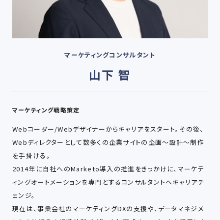
マーケティングコンサルタント
山下 智
マーケティング戦略策定
Webコーダー/Webデザイナーからキャリアをスタート。その後、
Webディレクターとして数多くの企業サイトの企画～設計～制作
を手掛ける。
2014年に自社へのMarketo導入の推進をきっかけに、マーケテ
ィングオートメーションを専門とするコンサルタントへキャリアチ
ェンジ。
現在は、事業会社のマーケティングDXの支援や、データマネジメ