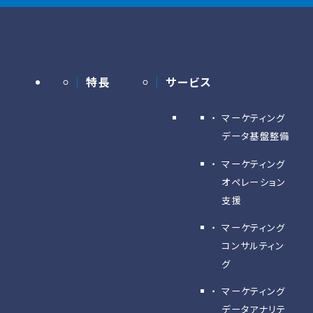
特長
サービス
マーケティング
データ基盤整備
マーケティング
オペレーション
支援
マーケティング
コンサルティン
グ
マーケティング
データアナリテ