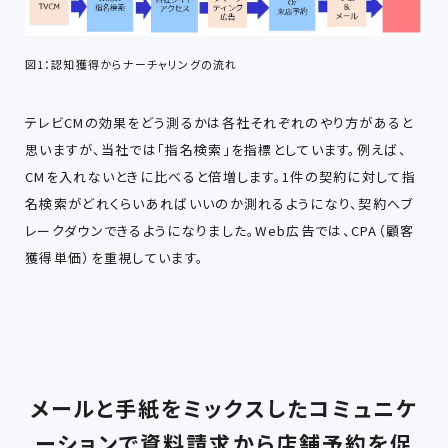
図1：認知獲得からナーチャリングの流れ
テレビCMの効果をどう測るかは各社それぞれのやり方があると
思いますが、当社では「指名検索」を指標としています。例えば、
CMを入れないときに比べると倍増します。1件の契約に対して指
名検索がどれくらいあればいいのか測れるようになり、契約へブ
レークダウンできるようになりました。Web広告では、CPA（顧客
獲得単価）を重視しています。
メールと手紙をミックスしたコミュニケ
ーションで資料請求から店舗予約を促