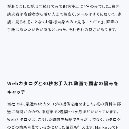
がありましたが、1年続けてみて配信停止は4名のみでした。資料
請求者は高齢者から若い人まで幅広く、メールはすぐに届いて、家
族に見られることなくお客様自身のみで見ることができ、直筆の
手紙はあたたかみがあるといった、それぞれの良さがあります。
Webカタログと30秒お手入れ動画で顧客の悩みを
キャッチ
当社では、最近Webカタログの提供を始めました。紙の資料は郵
送に時間がかかり、来店まで2週間～1ヶ月ほどかかっています。
Webカタログは、こうした時間を短縮できるだけでなく、カタログ
のどの箇所を見ているかといった確認も行えます。Marketoでト