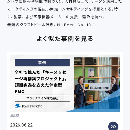
ントの仕組みや組織体制づくり、人材育成まで、データを活用した
マーケティングの幅広い伴走コンサルティングを得意とする。特
に、製薬および医療機器メーカーの支援に強みを持つ。
無類のクラフトビール好き。 No Beer！ No Life！
よく似た事例を見る
戦略
2026.06.22