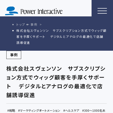
トップ
事例
株式会社スヴェンソン サブスクリプション方式でウィッグ顧
客を手厚くサポート デジタルとアナログの最適化で店舗
誘導促進
事例
株式会社スヴェンソン サブスクリプシ
ョン方式でウィッグ顧客を手厚くサポー
ト デジタルとアナログの最適化で店
舗誘導促進
戦略
マーケティングオートメーション
ヘルスケア
300〜1000名未