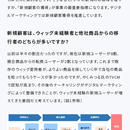
すか、「新規顧客の獲得」が事業の最重要指標になります。デジタ
ルマーケティングでは新規顧客獲得を推進しています。
新規顧客は、ウィッグ未経験者と他社商品からの移
行者のどちらが多いですか？
以前は半々の割合だったのですが、現在は新規ユーザーが8割、
競合商品からの転換ユーザーが2割となっています。これまで既
存のウィッグ愛用者が、よりよい商品を探していく中で当社の商品
を知ってもらうケースが多かったのですが、やくみつる氏のTVCM
で認知が高まり、その後のナーチャリングがデジタルマーケティン
グによって整備できたことが、ウィッグ未経験の新規ユーザーが増
えてきた要因だと考えています。（図1参照）