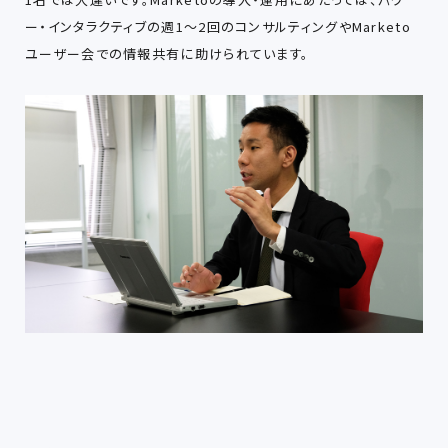
ー・インタラクティブの週1～2回のコンサルティングやMarketo
ユーザー会での情報共有に助けられています。