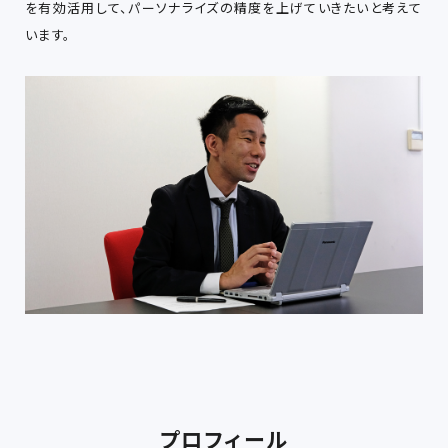
を有効活用して、パーソナライズの精度を上げていきたいと考えて
います。
プロフィール