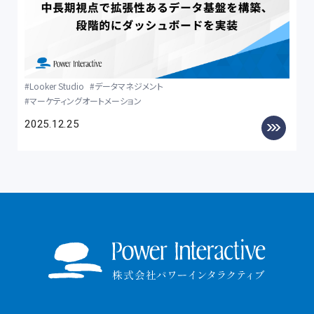
Looker Studio
データマネジメント
マーケティングオートメーション
2025.12.25