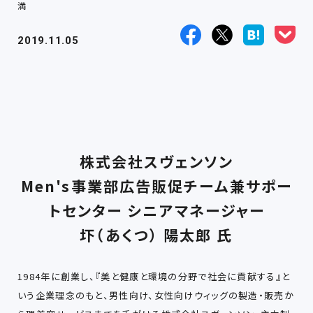
満
2019.11.05
株式会社スヴェンソン
Men's事業部広告販促チーム兼サポー
トセンター シニアマネージャー
圷（あくつ） 陽太郎 氏
1984年に創業し、『美と健康と環境の分野で社会に貢献する』と
いう企業理念のもと、男性向け、女性向けウィッグの製造・販売か