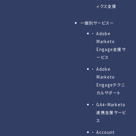
ィクス支援
ー個別サービスー
Adobe
Marketo
Engage⽀援サ
ービス
Adobe
Marketo
Engageテクニ
カルサポート
GA4・Marketo
連携支援サービ
ス
Account