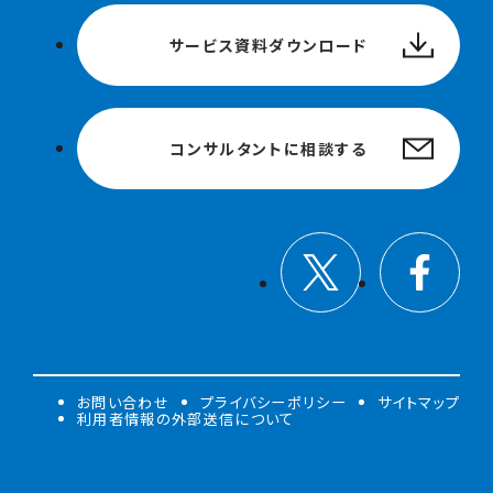
サービス資料ダウンロード
コンサルタントに相談する
お問い合わせ
プライバシーポリシー
サイトマップ
利用者情報の外部送信について