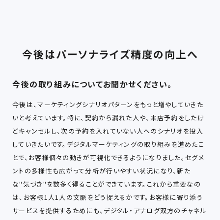
今後はパーソナライズ精度の向上へ
今後の取り組みについてお聞かせください。
今後は、マーケティングシナリオパターンをもっと増やしていきた
いと考えています。特に、契約から漏れた人や、来店予約をしたけ
どキャンセルし、次の予約を入れていない人へのシナリオを投入
していきたいです。デジタルマーケティングの取り組みを進めたこ
とで、お客様個々の動きが可視化できるようになりました。セグメ
ントの多様性も広がって分析が行いやすい状況になり、新た
な"気づき"を数多く得ることができています。これから重要なの
は、お客様1人1人の文脈をどう捉えるかです。お客様に寄り添う
サービスを提供するためにも、デジタル・アナログ双方のチャネル