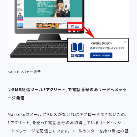
KARTEでバナー表示
②SMS配信ツール「アクリート」で電話番号のみリードへメッセ
ージ発信
Marketoはメールアドレスがなければアプローチできないため、
「アクリート」を使って電話番号のみ取得しているリードへ、ショ
ートメッセージを配信しています。コールセンターを持つ当社の基