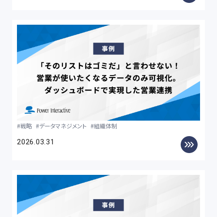
戦略
データマネジメント
組織体制
2026.03.31