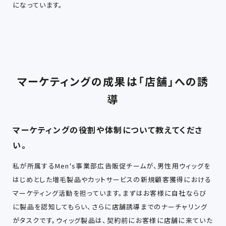
になっています。
マーケティングの成果は「店舗」への誘
導
マーケティングの役割や体制について教えてくださ
い。
私が所属するMen's事業部広告販促チームが、男性用ウィッグを
はじめとした増毛製品やカットサービスの新規顧客獲得における
マーケティング活動を担っています。まずはお客様に自社ならび
に製品を認知してもらい、さらに店舗誘導までのナーチャリング
がタスクです。ウィッグ製品は、契約前にお客様に店舗に来ていた