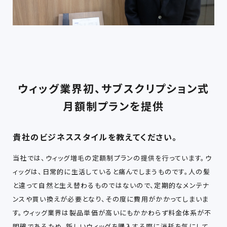
ウィッグ業界初、サブスクリプション式
月額制プランを提供
貴社のビジネススタイルを教えてください。
当社では、ウィッグ増毛の定額制プランの提供を行っています。ウ
ィッグは、日常的に生活していると痛んでしまうものです。人の髪
と違って自然と生え替わるものではないので、定期的なメンテナ
ンスや買い換えが必要となり、その度に費用がかかってしまいま
す。ウィッグ業界は製品単価が高いにもかかわらず料金体系が不
明確であるため、新しいウィッグを購入する際に消耗を気にして