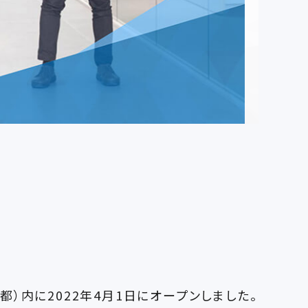
）内に2022年4月1日にオープンしました。