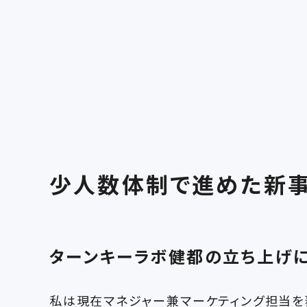
少人数体制で進めた新
ターンキーラボ健都の立ち上げに
私は現在マネジャー兼マーケティング担当を