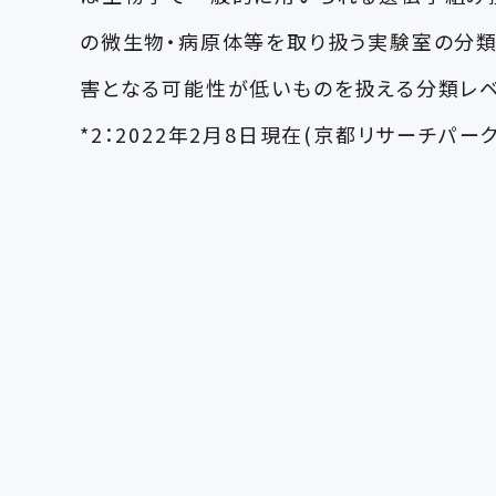
の微生物・病原体等を取り扱う実験室の分類
害となる可能性が低いものを扱える分類レベ
*2：2022年2月8日現在(京都リサーチパ