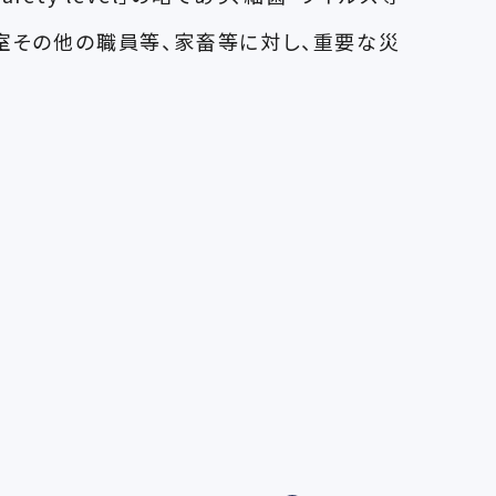
験室その他の職員等、家畜等に対し、重要な災