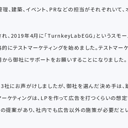
理、建築、イベント、PRなどの担当がそれぞれいて、
2019年4月に「TurnkeyLabEGG」というスモ
って本格的にテストマーケティングを始めました。テストマ
2月から御社にサポートをお願いすることになりました。
、3社にお声がけしましたが、御社を選んだ決め手は、
テストマーケティングは、LPを作って広告を打つくらいの
導入の提案があり、社内でも広告以外の施策が必要だと