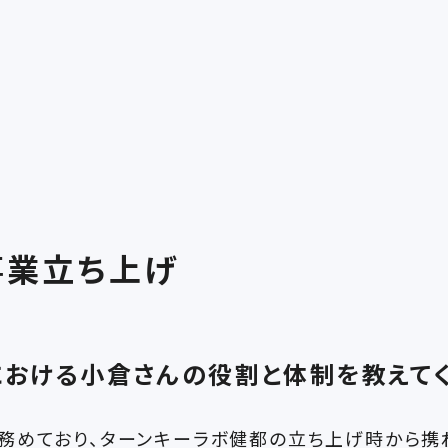
事業立ち上げ
おける小倉さんの役割と体制を教えてく
務めており、ターンキーラボ健都の立ち上げ時から携