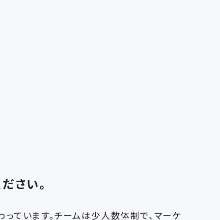
ださい。
わっています。チームは少人数体制で、マーケ