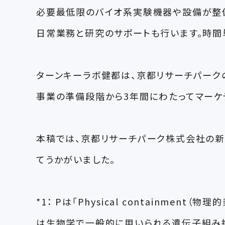
必要最低限のバイオ系実験機器や設備が整備さ
日常業務と研究のサポートも行います。時間単
ターンキーラボ健都は、京都リサーチパーク
事業の準備段階から3年間にわたってマーケ
本稿では、京都リサーチパーク株式会社の新
てうかがいました。
*1： Pは「Physical containm
は生物学で一般的に用いられる遺伝子組み換え生物