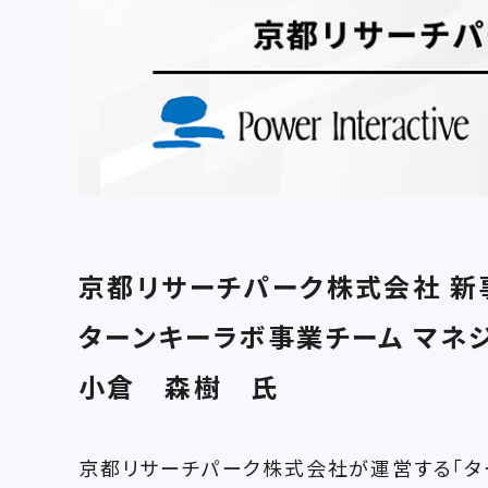
京都リサーチパーク株式会社 新
ターンキーラボ事業チーム マネ
小倉 森樹 氏
京都リサーチパーク株式会社が運営する「ター