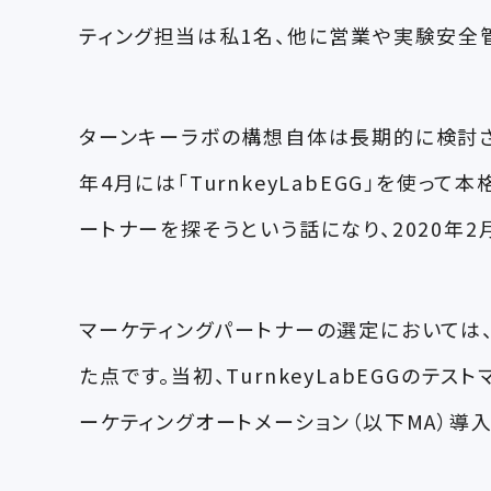
ティング担当は私1名、他に営業や実験安全管
ターンキーラボの構想自体は長期的に検討され、
年4月には「TurnkeyLabEGG」を使
ートナーを探そうという話になり、2020年
マーケティングパートナーの選定においては
た点です。当初、TurnkeyLabEGGの
ーケティングオートメーション（以下MA）