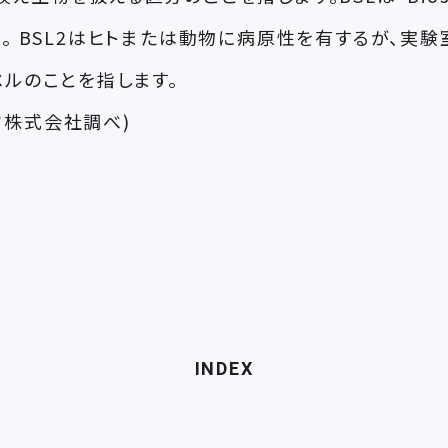
。 BSL2はヒトまたは動物に病原性を有するが、実
ルのことを指します。
ーク株式会社調べ)
INDEX