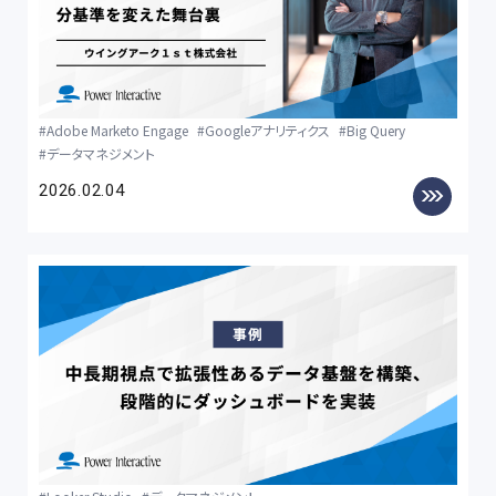
Adobe Marketo Engage
Googleアナリティクス
Big Query
データマネジメント
2026.02.04