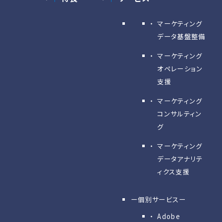
マーケティング
データ基盤整備
マーケティング
オペレーション
支援
マーケティング
コンサルティン
グ
マーケティング
データアナリテ
ィクス支援
ー個別サービスー
Adobe