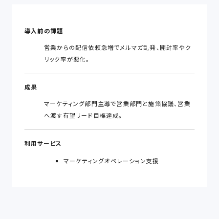
導入前の課題
営業からの配信依頼急増でメルマガ乱発、開封率やク
リック率が悪化。
成果
マーケティング部門主導で営業部門と施策協議、営業
へ渡す有望リード目標達成。
利用サービス
マーケティングオペレーション支援