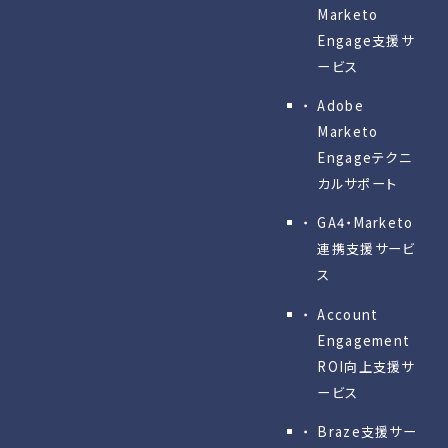
Marketo
Engage⽀援サ
ービス
Adobe
Marketo
Engageテクニ
カルサポート
GA4・Marketo
連携支援サービ
ス
Account
Engagement
ROI向上支援サ
ービス
Braze支援サー