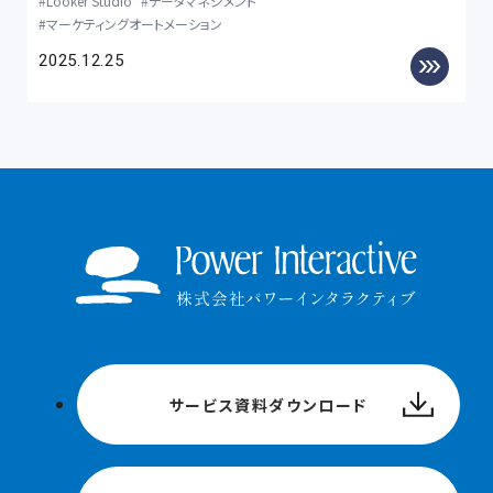
Looker Studio
データマネジメント
マーケティングオートメーション
2025.12.25
サービス資料ダウンロード