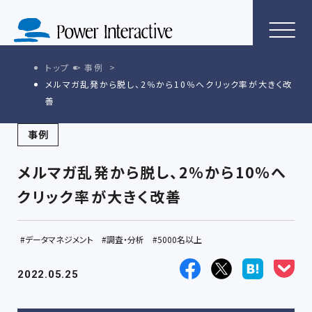
トップ
事例
メルマガ乱発から脱し、2％から10％へクリック率が大きく改
善
事例
メルマガ乱発から脱し、2％から10％へ
クリック率が大きく改善
データマネジメント
調査・分析
5000名以上
2022.05.25