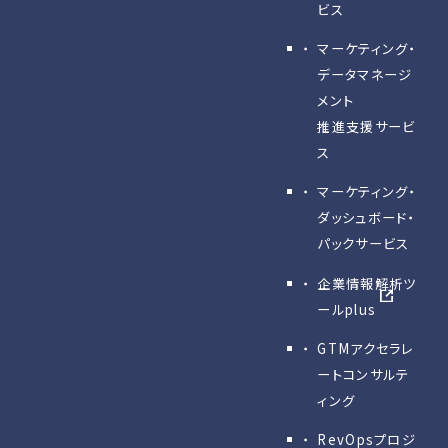
ビス
マーケティング・
データマネージ
メント
推進支援サービ
ス
マーケティング・
ダッシュボード・
パックサービス
企業情報解析ツ
ールplus
GTMアクセラレ
ートコンサルテ
ィング
RevOpsプロジ