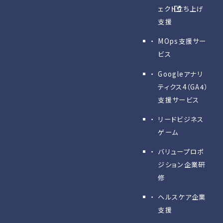
ェクト立ち上げ
支援
MOps支援サー
ビス
Googleアナリ
ティクス4（GA4）
支援サービス
リードビジネス
ゲーム
バリュープロポ
ジション企業研
修
ヘルスケア企業
支援