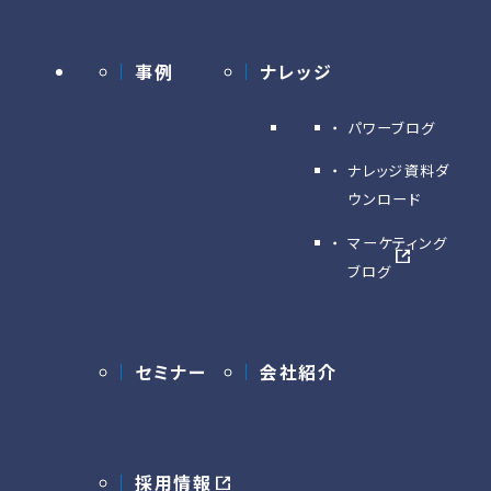
事例
ナレッジ
パワーブログ
ナレッジ資料ダ
ウンロード
マーケティング
ブログ
セミナー
会社紹介
採用情報