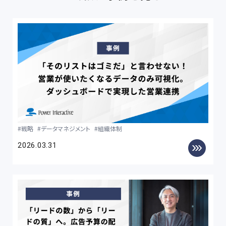
戦略
データマネジメント
組織体制
2026.03.31