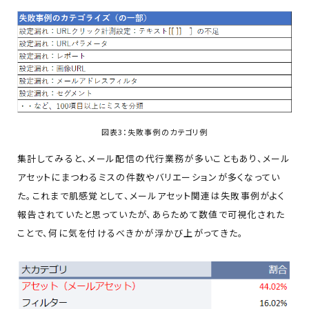
図表3：失敗事例のカテゴリ例
集計してみると、メール配信の代行業務が多いこともあり、メール
アセットにまつわるミスの件数やバリエーションが多くなってい
た。これまで肌感覚として、メールアセット関連は失敗事例がよく
報告されていたと思っていたが、あらためて数値で可視化された
ことで、何に気を付けるべきかが浮かび上がってきた。