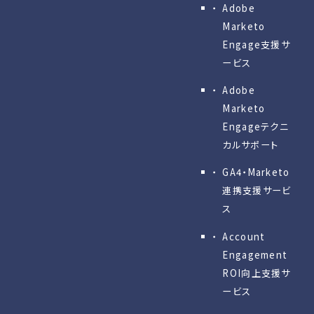
Adobe
Marketo
Engage⽀援サ
ービス
Adobe
Marketo
Engageテクニ
カルサポート
GA4・Marketo
連携支援サービ
ス
Account
Engagement
ROI向上支援サ
ービス