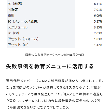
図表4：失敗事例データベース集計結果（一部）
失敗事例を教育メニューに活用する
運用代行メンバーには、MAの利用経験が浅い人も参加している。
これまでほかのメンバーが遭遇してきたミスを知らずに、再度起
こしてしまうことも度々発生していた。個人としては初めて遭遇し
た事例でも、チームとしては過去に経験済みの事例なので、どう
にか削減できないかとモヤモヤしてしまう。