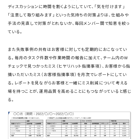
ディスカッションに時間を割くようにしていて、「気を付けます」
「注意して取り組みます」といった気持ちの対策よりは、仕組みや
手法の見直しで対策がとれないか、毎回メンバー間で知恵を絞っ
ている。
また失敗事例の共有はお客様に対しても定期的におこなってい
る。毎月のタスク件数や作業時間の報告に加えて、チーム内のW
チェックで見つかったミス（ヒヤリハット指摘事項）、お客様から指
摘いただいたミス（お客様指摘事項）を月次でレポートにしてい
る。レポートを見ながらお客様と一緒にミス削減について考える
場を持つことが、運用品質を高めることにもつながっていると感じ
る。