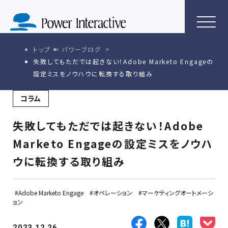
トップ
パワーブログ
失敗してもただでは起きない！Adobe Marketo Engageの
設定ミスをノウハウに転換する取り組み
コラム
失敗してもただでは起きない！Adobe
Marketo Engageの設定ミスをノウハ
ウに転換する取り組み
Adobe Marketo Engage
オペレーション
マーケティングオートメーシ
ョン
2023.12.26