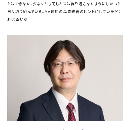
とはできない。少なくとも同じミスは繰り返さないようにしたいと
日々取り組んでいる。MA運用の品質改善のヒントにしていただけ
れば幸いだ。