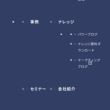
事例
ナレッジ
パワーブログ
ナレッジ資料ダ
ウンロード
マーケティング
ブログ
セミナー
会社紹介