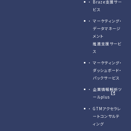
Braze支援サー
ビス
マーケティング・
データマネージ
メント
推進支援サービ
ス
マーケティング・
ダッシュボード・
パックサービス
企業情報解析ツ
ールplus
GTMアクセラレ
ートコンサルテ
ィング