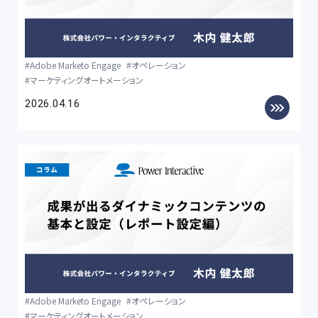
Adobe Marketo Engage
オペレーション
マーケティングオートメーション
2026.04.16
Adobe Marketo Engage
オペレーション
マーケティングオートメーション