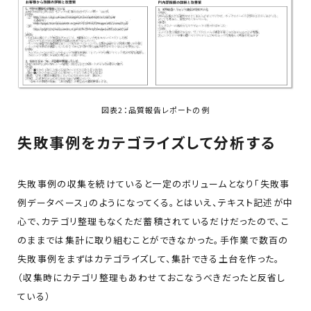
図表2：品質報告レポートの例
失敗事例をカテゴライズして分析する
失敗事例の収集を続けていると一定のボリュームとなり「失敗事
例データベース」のようになってくる。とはいえ、テキスト記述が中
心で、カテゴリ整理もなくただ蓄積されているだけだったので、こ
のままでは集計に取り組むことができなかった。手作業で数百の
失敗事例をまずはカテゴライズして、集計できる土台を作った。
（収集時にカテゴリ整理もあわせておこなうべきだったと反省し
ている）