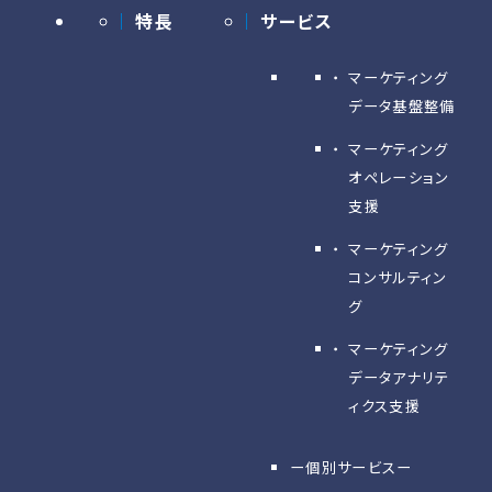
特長
サービス
マーケティング
データ基盤整備
マーケティング
オペレーション
支援
マーケティング
コンサルティン
グ
マーケティング
データアナリテ
ィクス支援
ー個別サービスー