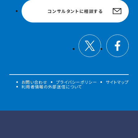
コンサルタントに相談する
お問い合わせ
プライバシーポリシー
サイトマップ
利用者情報の外部送信について