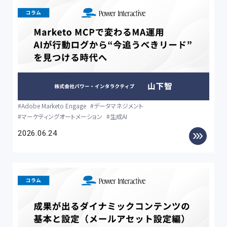
Adobe Marketo Engage
データマネジメント
マーケティングオートメーション
生成AI
2026.06.24