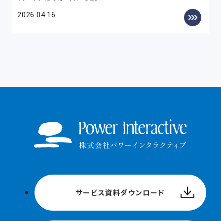
2026.04.16
サービス資料ダウンロード