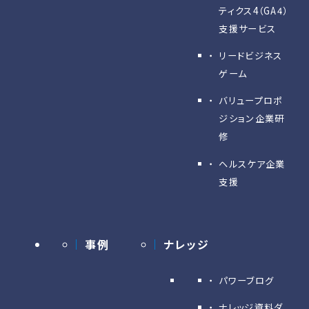
ティクス4（GA4）
支援サービス
リードビジネス
ゲーム
バリュープロポ
ジション企業研
修
ヘルスケア企業
支援
事例
ナレッジ
パワーブログ
ナレッジ資料ダ