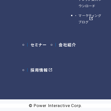
ウンロード
マーケティング
ブログ
セミナー
会社紹介
採用情報
© Power Interactive Corp.