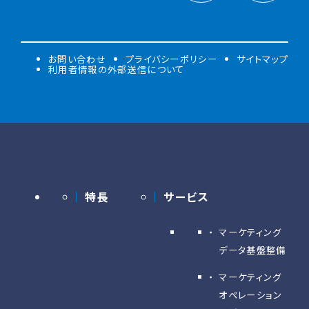
お問い合わせ
プライバシーポリシー
サイトマップ
利用者情報の外部送信について
特長
サービス
マーケティング
データ基盤整備
マーケティング
オペレーション