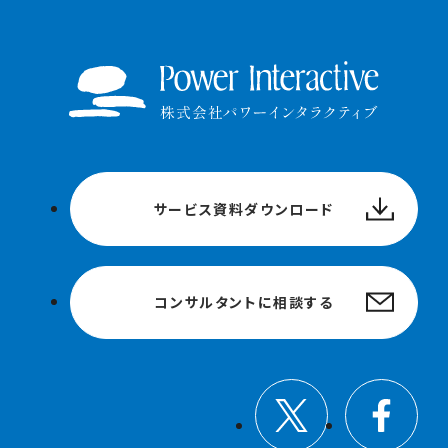
サービス資料ダウンロード
コンサルタントに相談する