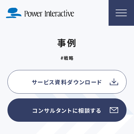
事例
#戦略
サービス資料ダウンロード
コンサルタントに相談する