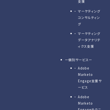
支援
マーケティング
コンサルティン
グ
マーケティング
データアナリテ
ィクス支援
ー個別サービスー
Adobe
Marketo
Engage⽀援サ
ービス
Adobe
Marketo
Engageテクニ