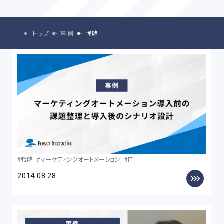
トップ
事例
戦略
戦略
マーケティングオートメーション
IT
2014.08.28