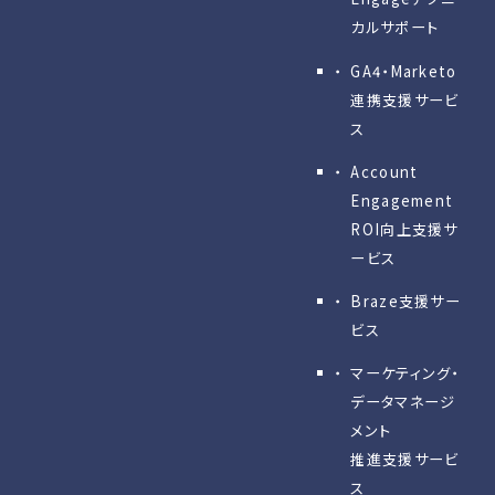
カルサポート
GA4・Marketo
連携支援サービ
ス
Account
Engagement
ROI向上支援サ
ービス
Braze支援サー
ビス
マーケティング・
データマネージ
メント
推進支援サービ
ス