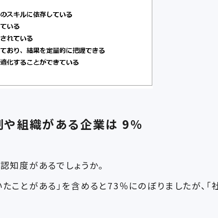
体制や組織がある企業は 9％
の認知度があるでしょうか。
いたことがある」を含めると73％にのぼりましたが、