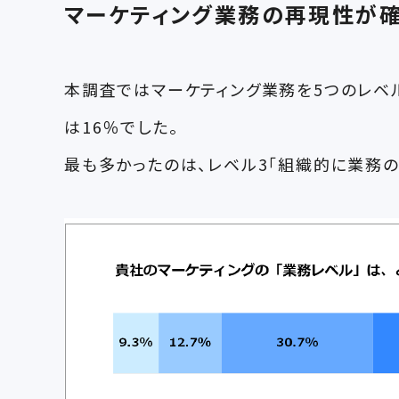
マーケティング業務の再現性が確
本調査ではマーケティング業務を5つのレベ
は16％でした。
最も多かったのは、レベル3「組織的に業務の