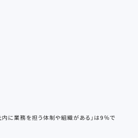
「社内に業務を担う体制や組織がある」は9％で