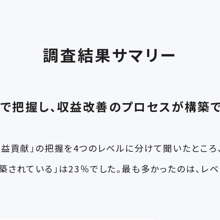
調査結果サマリー
で把握し、収益改善のプロセスが構築で
収益貢献」の把握を4つのレベルに分けて聞いたところ
されている」は23％でした。最も多かったのは、レベ