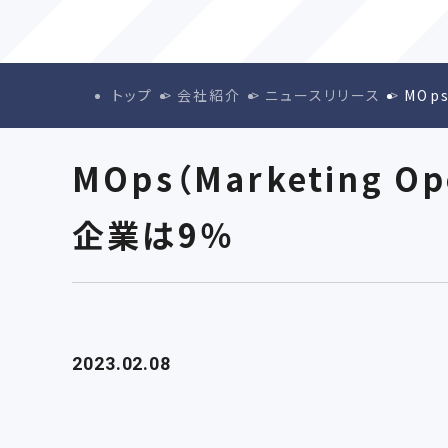
トップ
会社紹介
ニュースリリース
MOp
MOps（Marketing
企業は9％
2023.02.08