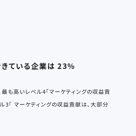
きている企業は 23％
、最も高いレベル4「マーケティングの収益貢
ル3「 マーケティングの収益貢献は、大部分