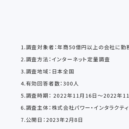
1.調査対象者：年商50億円以上の会社に勤
2.調査方法：インターネット定量調査
3.調査地域：日本全国
4.有効回答者数：300人
5.調査時期： 2022年11月16日～2022年1
6.調査主体：株式会社パワー・インタラクテ
7.公開日：2023年2月8日