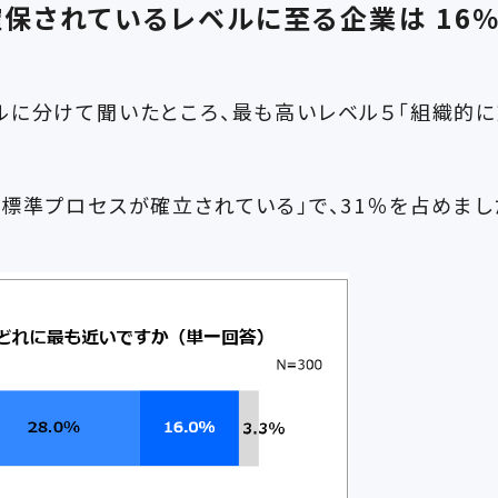
保されているレベルに至る企業は 16
ルに分けて聞いたところ、最も高いレベル５「組織的に
標準プロセスが確立されている」で、31％を占めまし