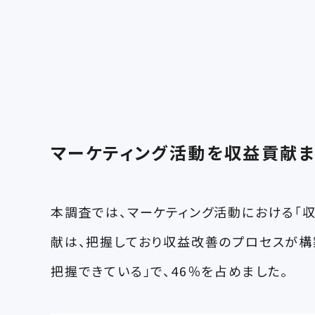
マーケティング活動を収益貢献ま
本調査では、マーケティング活動における「
献は、把握しており収益改善のプロセスが構築
把握できている」で、46％を占めました。