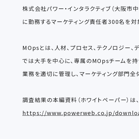
株式会社パワー・インタラクティブ（大阪市中央区、
に勤務するマーケティング責任者300名を対象に、
MOpsとは、人材、プロセス、テクノロジー
では大手を中心に、専属のMOpsチームを持
業務を適切に管理し、マーケティング部門全
調査結果の本編資料（ホワイトペーパー）は
https://www.powerweb.co.jp/downlo