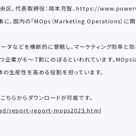
代表取締役：岡本充智、https://www.powerw
国内の「MOps（Marketing Operations
、データなどを横断的に管轄し、マーケティング効率と
つ企業が６～７割にのぼるといわれています。MOps
体の生産性を高める役割を担っています。
、こちらからダウンロードが可能です。
ad/report-report-mops2023.html