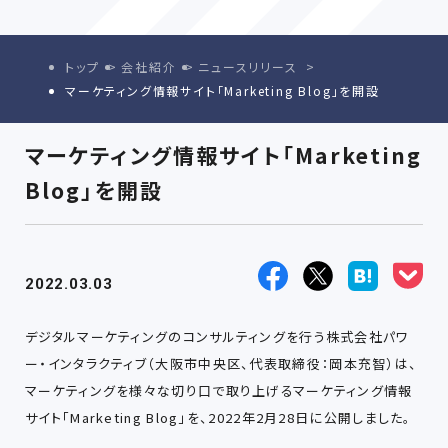
トップ
会社紹介
ニュースリリース
マーケティング情報サイト「Marketing Blog」を開設
マーケティング情報サイト「Marketing
Blog」を開設
2022.03.03
デジタルマーケティングのコンサルティングを行う株式会社パワ
ー・インタラクティブ（大阪市中央区、代表取締役：岡本充智）は、
マーケティングを様々な切り口で取り上げるマーケティング情報
サイト「Marketing Blog」を、2022年2月28日に公開しました。