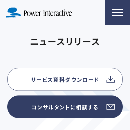
ニュースリリース
サービス資料ダウンロード
コンサルタントに相談する