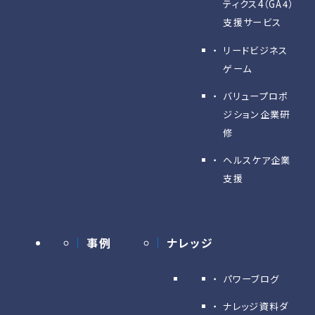
ティクス4（GA4）
支援サービス
リードビジネス
ゲーム
バリュープロポ
ジション企業研
修
ヘルスケア企業
支援
事例
ナレッジ
パワーブログ
ナレッジ資料ダ