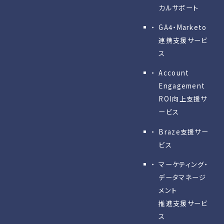
カルサポート
GA4・Marketo
連携支援サービ
ス
Account
Engagement
ROI向上支援サ
ービス
Braze支援サー
ビス
マーケティング・
データマネージ
メント
推進支援サービ
ス