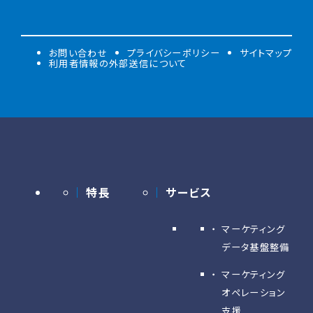
お問い合わせ
プライバシーポリシー
サイトマップ
利用者情報の外部送信について
特長
サービス
マーケティング
データ基盤整備
マーケティング
オペレーション
支援