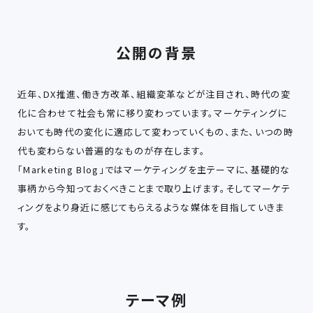
公開の背景
近年、DX推進、働き方改革、組織変革などが注目され、時代の変
化に合わせて社会も常に移り変わっています。マーケティングに
おいても時代の変化に適応して変わっていくもの、また、いつの時
代も変わらない普遍的なものが存在します。
「Marketing Blog」ではマーケティングを主テーマに、基礎的な
事柄から今知っておくべきことまで取り上げます。そしてマーケテ
ィングをより身近に感じてもらえるような媒体を目指していきま
す。
テーマ例