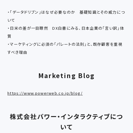
・「データドリブン」はなぜ必要なのか 基礎知識とその威力につ
いて
・日米の差が一目瞭然 DX白書にみる、日本企業の「言い訳」体
質
・マーケティングに必須の「パレートの法則」と、既存顧客を重視
すべき理由
Marketing Blog
https://www.powerweb.co.jp/blog/
株式会社パワー・インタラクティブにつ
いて