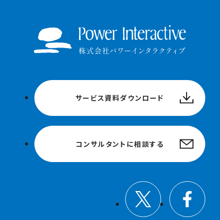
サービス資料ダウンロード
コンサルタントに相談する