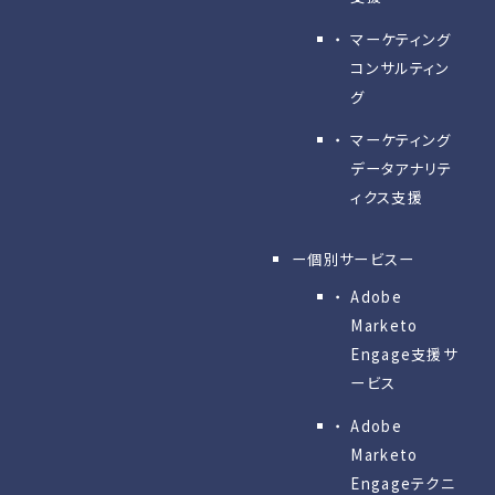
マーケティング
コンサルティン
グ
マーケティング
データアナリテ
ィクス支援
ー個別サービスー
Adobe
Marketo
Engage⽀援サ
ービス
Adobe
Marketo
Engageテクニ