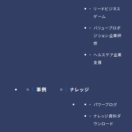
リードビジネス
ゲーム
バリュープロポ
ジション企業研
修
ヘルスケア企業
支援
事例
ナレッジ
パワーブログ
ナレッジ資料ダ
ウンロード