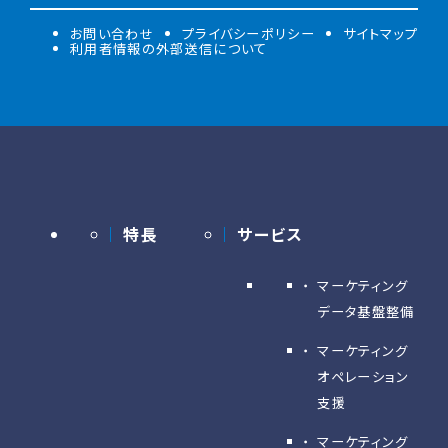
お問い合わせ
プライバシーポリシー
サイトマップ
利用者情報の外部送信について
特長
サービス
マーケティング
データ基盤整備
マーケティング
オペレーション
支援
マーケティング