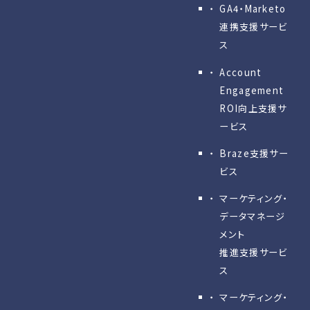
GA4・Marketo
連携支援サービ
ス
Account
Engagement
ROI向上支援サ
ービス
Braze支援サー
ビス
マーケティング・
データマネージ
メント
推進支援サービ
ス
マーケティング・