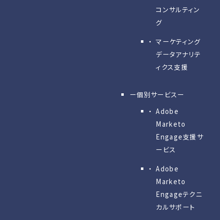
コンサルティン
グ
マーケティング
データアナリテ
ィクス支援
ー個別サービスー
Adobe
Marketo
Engage⽀援サ
ービス
Adobe
Marketo
Engageテクニ
カルサポート