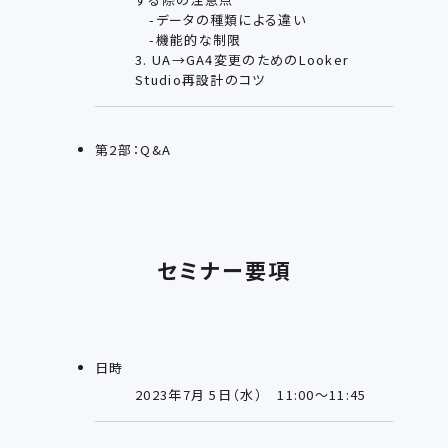
-データの種類による違い
-機能的な制限
3. UA→GA4変更のためのLooker
Studio再設計のコツ
第2部：Q&A
セミナー要項
日時
2023年7月 5日（水） 11:00～11:45