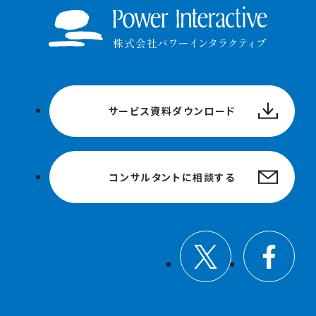
サービス資料ダウンロード
コンサルタントに相談する