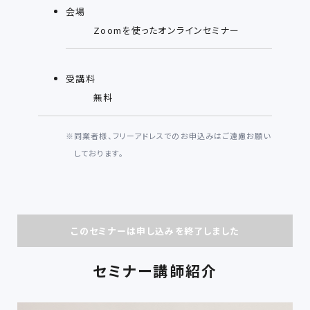
会場
Zoomを使ったオンラインセミナー
受講料
無料
※
同業者様、フリーアドレスでのお申込みはご遠慮お願い
しております。
このセミナーは申し込みを終了しました
セミナー講師紹介