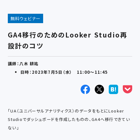
無料ウェビナー
GA4移行のためのLooker Studio再
設計のコツ
講師：八木 耕祐
日時：2023年7月5日（水） 11:00～11:45
「UA（ユニバーサルアナリティクス）のデータをもとにLooker
Studioでダッシュボードを作成したものの、GA4へ移行できてい
ない」