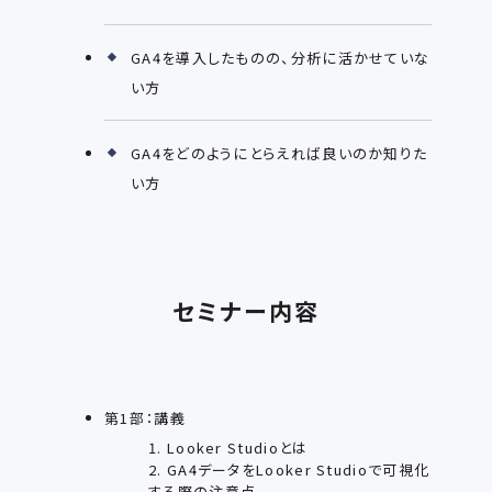
GA4を導入したものの、分析に活かせていな
い方
GA4をどのようにとらえれば良いのか知りた
い方
セミナー内容
第1部：講義
1. Looker Studioとは
2. GA4データをLooker Studioで可視化
する際の注意点