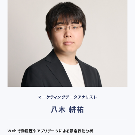
マーケティングデータアナリスト
八木 耕祐
Ｗeb行動履歴やアプリデータによる顧客行動分析