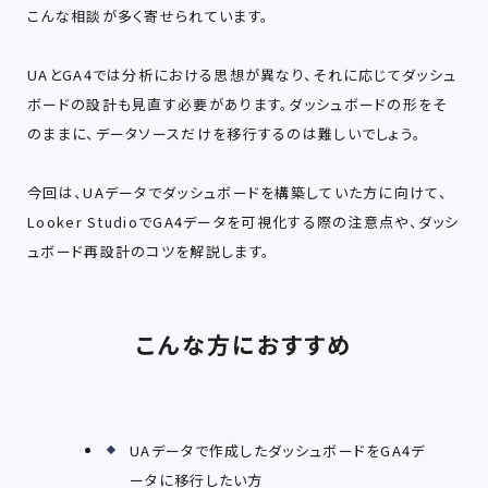
こんな相談が多く寄せられています。
UAとGA4では分析における思想が異なり、それに応じてダッシュ
ボードの設計も見直す必要があります。ダッシュボードの形をそ
のままに、データソースだけを移行するのは難しいでしょう。
今回は、UAデータでダッシュボードを構築していた方に向けて、
Looker StudioでGA4データを可視化する際の注意点や、ダッシ
ュボード再設計のコツを解説します。
こんな方におすすめ
UAデータで作成したダッシュボードをGA4デ
ータに移行したい方