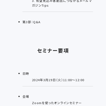
3. 有望見込み客創出につながるメールマ
ガジンTips
第3部：Q&A
セミナー要項
日時
2024年3月19日（火）11:00～12:00
会場
Zoomを使ったオンラインセミナー