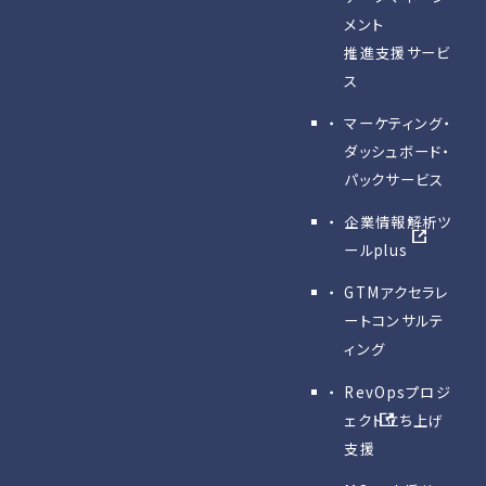
メント
推進支援サービ
ス
マーケティング・
ダッシュボード・
パックサービス
企業情報解析ツ
ールplus
GTMアクセラレ
ートコンサルテ
ィング
RevOpsプロジ
ェクト立ち上げ
支援