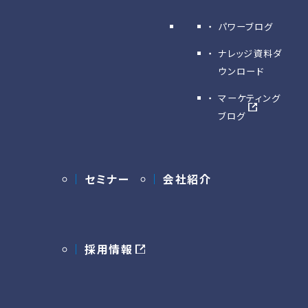
パワーブログ
ナレッジ資料ダ
ウンロード
マーケティング
ブログ
セミナー
会社紹介
採用情報