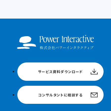
サービス資料ダウンロード
コンサルタントに相談する