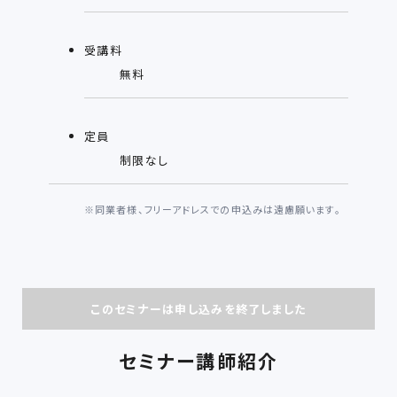
受講料
無料
定員
制限なし
※
同業者様、フリーアドレスでの申込みは遠慮願います。
このセミナーは申し込みを終了しました
セミナー講師紹介