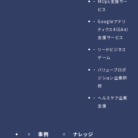
MOps支援サー
ビス
Googleアナリ
ティクス4（GA4）
支援サービス
リードビジネス
ゲーム
バリュープロポ
ジション企業研
修
ヘルスケア企業
支援
事例
ナレッジ