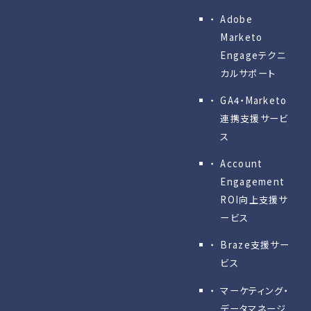
Adobe
Marketo
Engageテクニ
カルサポート
GA4・Marketo
連携支援サービ
ス
Account
Engagement
ROI向上支援サ
ービス
Braze支援サー
ビス
マーケティング・
データマネージ