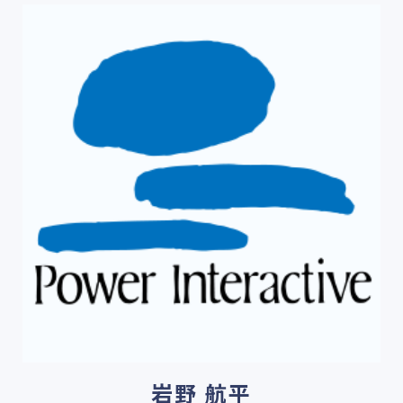
岩野 航平