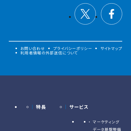
お問い合わせ
プライバシーポリシー
サイトマップ
利用者情報の外部送信について
特長
サービス
マーケティング
データ基盤整備