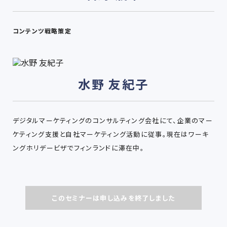
コンテンツ戦略策定
水野 友紀子
デジタルマーケティングのコンサルティング会社にて、企業のマー
ケティング支援と自社マーケティング活動に従事。現在はワーキ
ングホリデービザでフィンランドに滞在中。
このセミナーは申し込みを終了しました