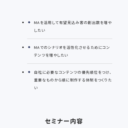
MAを活用して有望見込み客の創出数を増や
したい
MAでのシナリオを活性化させるためにコン
テンツを増やしたい
自社に必要なコンテンツの優先順位をつけ、
重要なものから順に制作する体制をつくりた
い
セミナー内容