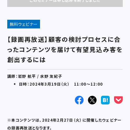
このセミナーは申し込みを終了しました
無料ウェビナー
【録画再放送】顧客の検討プロセスに合
ったコンテンツを届けて有望見込み客を
創出するには
講師：岩野 航平 / 水野 友紀子
日時：2024年3月19日（火） 11:00～12:00
※本コンテンツは、2024年2月27日（火）に開催したウェビナー
の録画再放送となります。