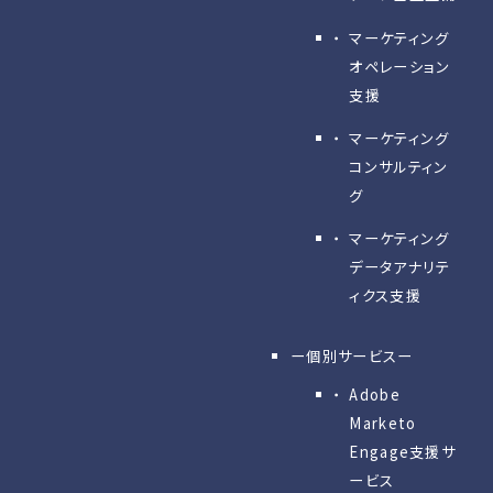
マーケティング
オペレーション
支援
マーケティング
コンサルティン
グ
マーケティング
データアナリテ
ィクス支援
ー個別サービスー
Adobe
Marketo
Engage⽀援サ
ービス