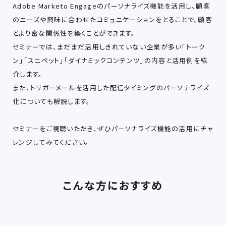
Adobe Marketo Engageのパーソナライズ機能を活用し、顧客
のニーズや興味に合わせたコミュニケーションをとることで、顧客
とより密な関係性を築くことができます。
セミナーでは、まだまだ活用しきれていない企業が多い「トーク
ン」「スニペット」「ダイナミックコンテンツ」の内容と活用例を紹
介します。
また、トリガーメールを活用した配信タイミングのパーソナライズ
化についても解説します。
セミナーをご視聴いただき、ぜひパーソナライズ機能の活用にチャ
レンジしてみてください。
こんな方におすすめ