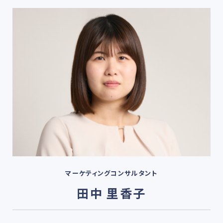
マーケティングコンサルタント
田中 里香子