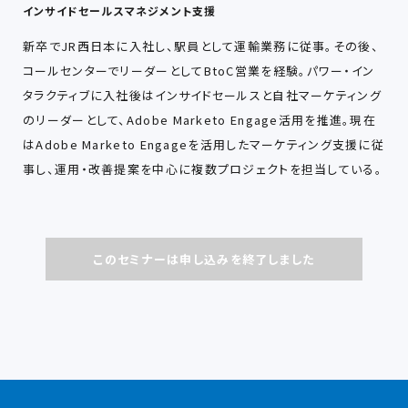
インサイドセールスマネジメント支援
新卒でJR西日本に入社し、駅員として運輸業務に従事。その後、
コールセンターでリーダーとしてBtoC営業を経験。パワー・イン
タラクティブに入社後はインサイドセールスと自社マーケティング
のリーダーとして、Adobe Marketo Engage活用を推進。現在
はAdobe Marketo Engageを活用したマーケティング支援に従
事し、運用・改善提案を中心に複数プロジェクトを担当している。
このセミナーは申し込みを終了しました