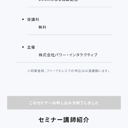
受講料
無料
主催
株式会社パワー・インタラクティブ
※
同業者様、フリーアドレスでの申込みは遠慮願います。
このセミナーは申し込みを終了しました
セミナー講師紹介