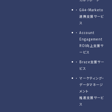
GA4・Marketo
連携支援サービ
ス
Account
Engagement
ROI向上支援サ
ービス
Braze支援サー
ビス
マーケティング・
データマネージ
メント
推進支援サービ
ス