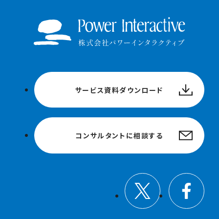
サービス資料ダウンロード
コンサルタントに相談する