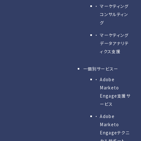
マーケティング
コンサルティン
グ
マーケティング
データアナリテ
ィクス支援
ー個別サービスー
Adobe
Marketo
Engage⽀援サ
ービス
Adobe
Marketo
Engageテクニ
カルサポート