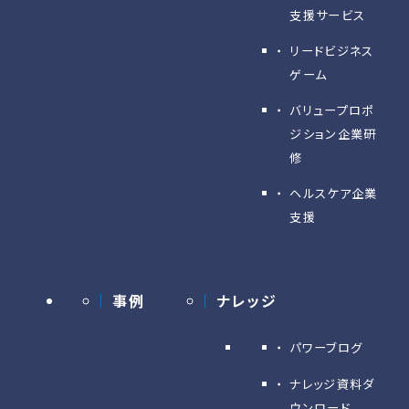
支援サービス
リードビジネス
ゲーム
バリュープロポ
ジション企業研
修
ヘルスケア企業
支援
事例
ナレッジ
パワーブログ
ナレッジ資料ダ
ウンロード