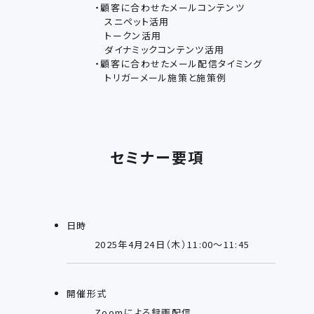
・顧客に合わせたメールコンテンツ
スニペット活用
トークン活用
ダイナミックコンテンツ活用
・顧客に合わせたメール配信タイミング
トリガーメール施策と施策例
セミナー要項
日時
2025年4月24日（木）11:00～11:45
開催形式
Zoomによる録画配信