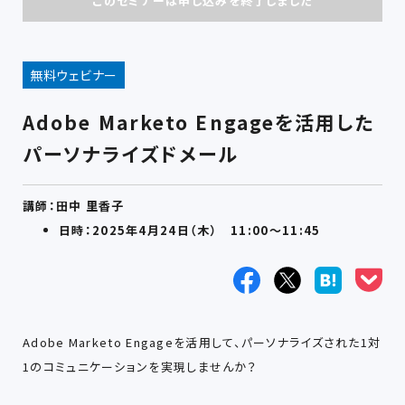
このセミナーは申し込みを終了しました
無料ウェビナー
Adobe Marketo Engageを活用した
パーソナライズドメール
講師：田中 里香子
日時：2025年4月24日（木） 11:00～11:45
Adobe Marketo Engageを活用して、パーソナライズされた1対
1のコミュニケーションを実現しませんか？