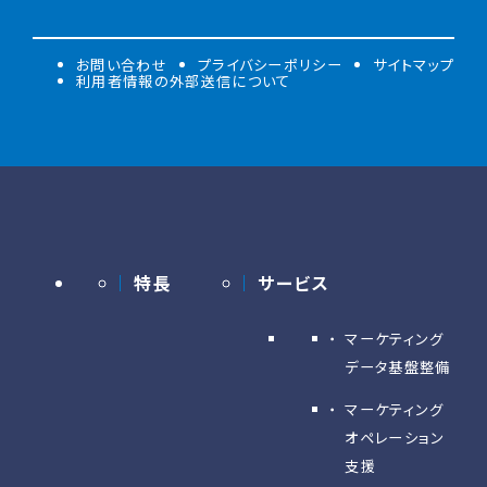
お問い合わせ
プライバシーポリシー
サイトマップ
利用者情報の外部送信について
特長
サービス
マーケティング
データ基盤整備
マーケティング
オペレーション
支援