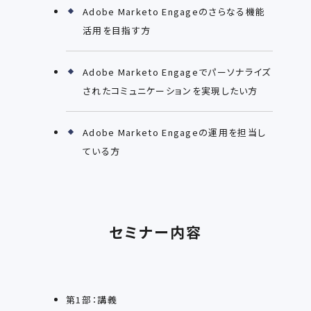
Adobe Marketo Engageのさらなる機能
活用を目指す方
Adobe Marketo Engageでパーソナライズ
されたコミュニケーションを実現したい方
Adobe Marketo Engageの運用を担当し
ている方
セミナー内容
第1部：講義