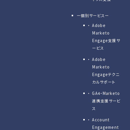
ー個別サービスー
Adobe
Marketo
Engage⽀援サ
ービス
Adobe
Marketo
Engageテクニ
カルサポート
GA4・Marketo
連携支援サービ
ス
Account
Engagement