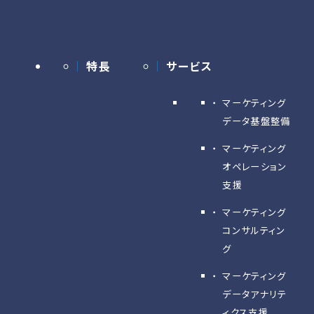
特長
サービス
マーケティング
データ基盤整備
マーケティング
オペレーション
支援
マーケティング
コンサルティン
グ
マーケティング
データアナリテ
ィクス支援