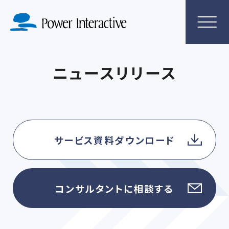
ニュースリリース
サービス資料ダウンロード
コンサルタントに相談する