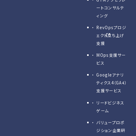
ートコンサルテ
ィング
RevOpsプロジ
ェクト立ち上げ
支援
MOps支援サー
ビス
Googleアナリ
ティクス4（GA4）
支援サービス
リードビジネス
ゲーム
バリュープロポ
ジション企業研