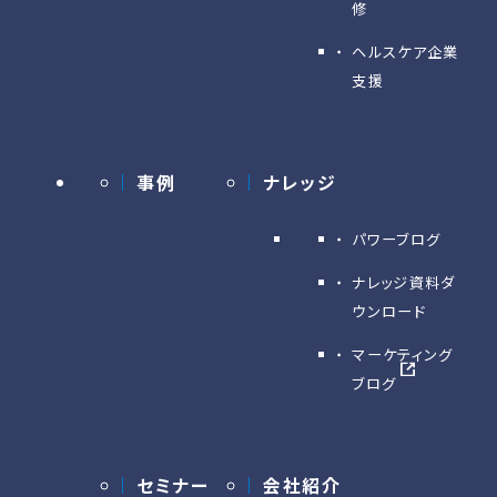
修
ヘルスケア企業
支援
事例
ナレッジ
パワーブログ
ナレッジ資料ダ
ウンロード
マーケティング
ブログ
セミナー
会社紹介