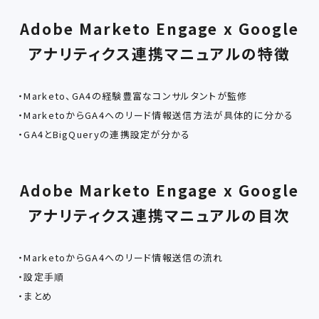
Adobe Marketo Engage x Google
アナリティクス連携マニュアルの特徴
・Marketo、GA4の経験豊富なコンサルタントが監修
・MarketoからGA4へのリード情報送信方法が具体的に分かる
・GA4とBigQueryの連携設定が分かる
Adobe Marketo Engage x Google
アナリティクス連携マニュアルの目次
・MarketoからGA4へのリード情報送信の流れ
・設定手順
・まとめ