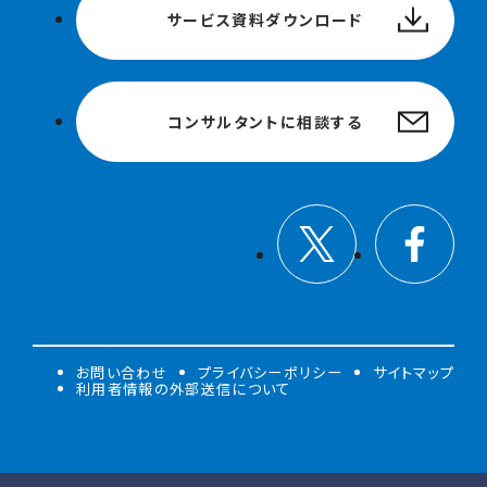
サービス資料ダウンロード
コンサルタントに相談する
お問い合わせ
プライバシーポリシー
サイトマップ
利用者情報の外部送信について