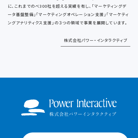
に、これまでのべ300社を超える実績を有し、「マーケティングデ
ータ基盤整備」「マーケティングオペレーション支援」「マーケティ
ングアナリティクス支援」の３つの領域で事業を展開しています。
株式会社パワー・インタラクティブ