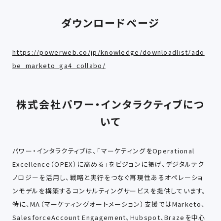
ダウンロードページ
https://powerweb.co/jp/knowledge/downloadlist/ado
be_marketo_ga4_collabo/
株式会社パワー・インタラクティブにつ
いて
パワー・インタラクティブは、「マーケティングをOperational
Excellence（OPEX）に高める」をビジョンに掲げ、デジタルテク
ノロジーを活用し、戦略と実行をつなぐ再現性あるオペレーショ
ンモデルを構築するコンサルティングサービスを提供しています。
特に、MA（マーケティングオートメーション）支援ではMarketo、
SalesforceAccount Engagement、Hubspot、Brazeを中心