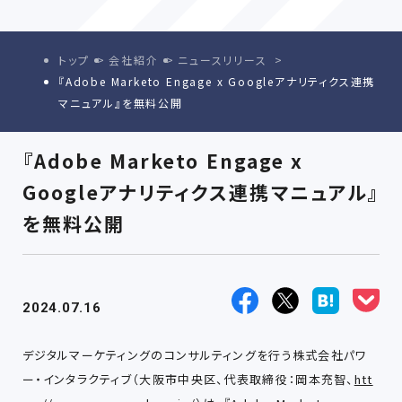
トップ
会社紹介
ニュースリリース
『Adobe Marketo Engage x Googleアナリティクス連携
マニュアル』を無料公開
『Adobe Marketo Engage x
Googleアナリティクス連携マニュアル』
を無料公開
2024.07.16
デジタルマーケティングのコンサルティングを行う株式会社パワ
ー・インタラクティブ（大阪市中央区、代表取締役：岡本充智、
htt