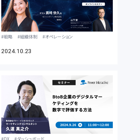
戦略
組織体制
オペレーション
2024.10.23
DX
ダッシュボード