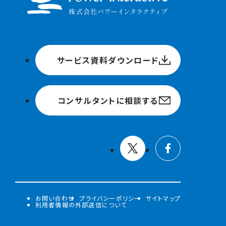
サービス資料ダウンロード
コンサルタントに相談する
お問い合わせ
プライバシーポリシー
サイトマップ
利用者情報の外部送信について