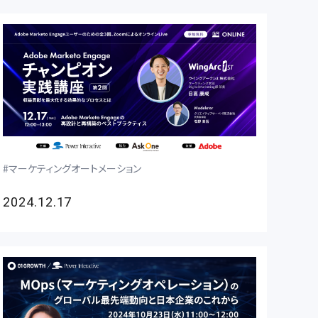
マーケティングオートメーション
2024.12.17