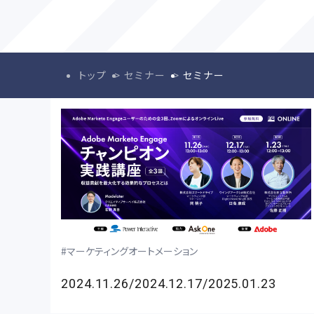
トップ
セミナー
セミナー
マーケティングオートメーション
2024.11.26/2024.12.17/2025.01.23