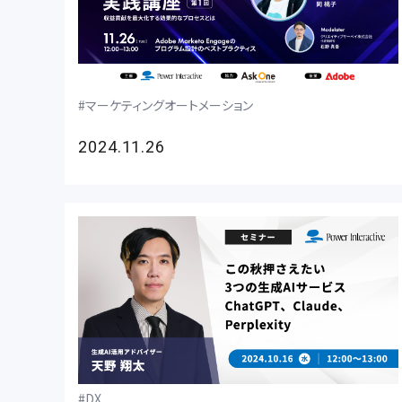
マーケティングオートメーション
2024.11.26
DX