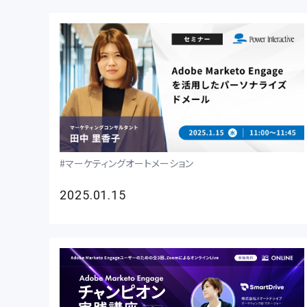
マーケティングオートメーション
2025.01.15