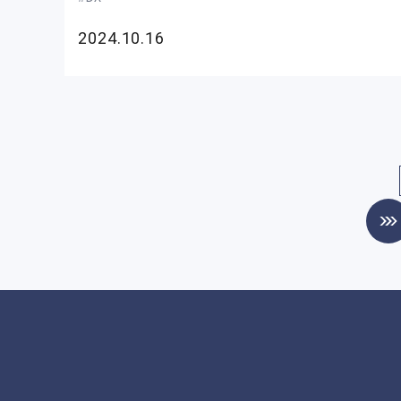
2024.10.16