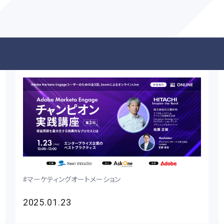
マーケティングオートメーション
2025.01.23