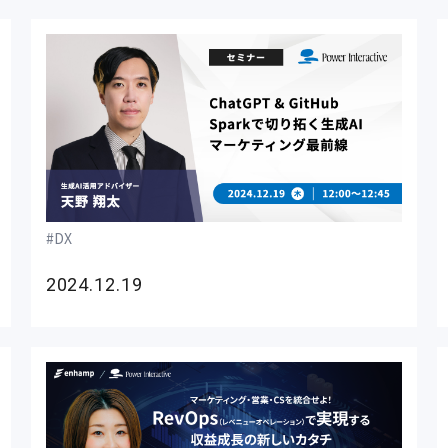
DX
2024.12.19