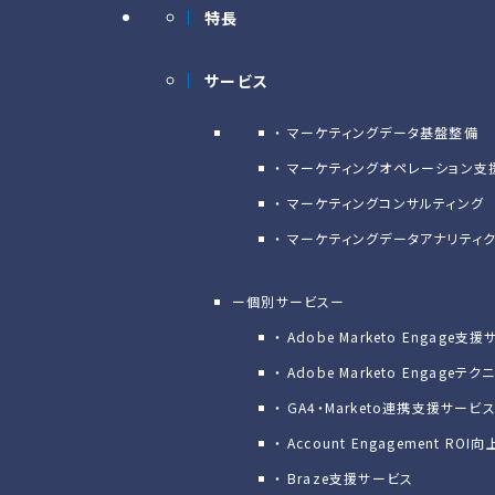
特長
サービス
マーケティングデータ基盤整備
マーケティングオペレーション支
マーケティングコンサルティング
マーケティングデータアナリティ
ー個別サービスー
Adobe Marketo Engage⽀
Adobe Marketo Engage
GA4・Marketo連携支援サービ
Account Engagement R
Braze支援サービス