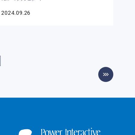
2024.09.26