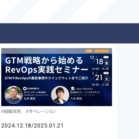
組織体制
オペレーション
2024.12.18/2025.01.21