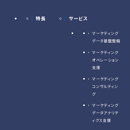
特長
サービス
マーケティング
データ基盤整備
マーケティング
オペレーション
支援
マーケティング
コンサルティン
グ
マーケティング
データアナリテ
ィクス支援