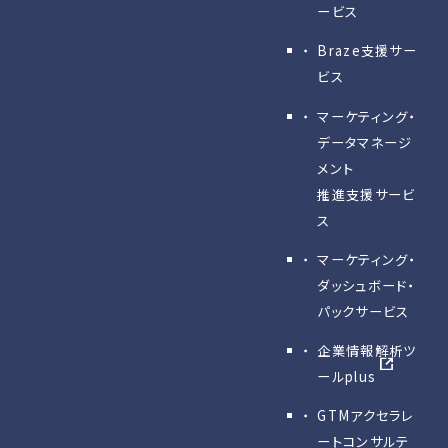
ービス
Braze支援サー
ビス
マーケティング・
データマネージ
メント
推進支援サービ
ス
マーケティング・
ダッシュボード・
パックサービス
企業情報解析ツ
ールplus
GTMアクセラレ
ートコンサルテ