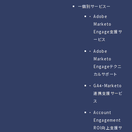
ー個別サービスー
Adobe
Marketo
Engage⽀援サ
ービス
Adobe
Marketo
Engageテクニ
カルサポート
GA4・Marketo
連携支援サービ
ス
Account
Engagement
ROI向上支援サ