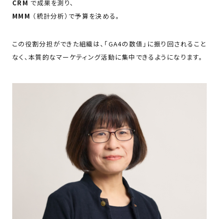
CRM
で成果を測り、
MMM
（統計分析）で予算を決める。
この役割分担ができた組織は、「GA4の数値」に振り回されること
なく、本質的なマーケティング活動に集中できるようになります。