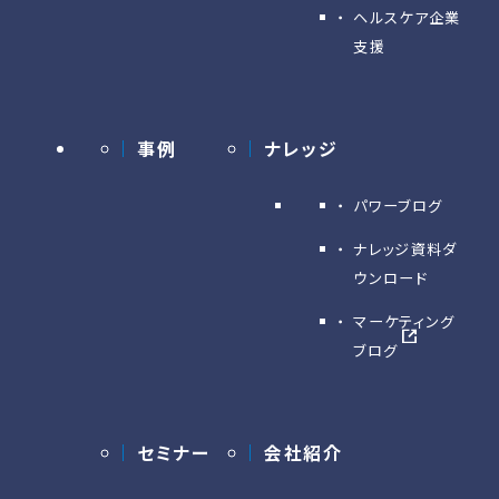
ヘルスケア企業
支援
事例
ナレッジ
パワーブログ
ナレッジ資料ダ
ウンロード
マーケティング
ブログ
セミナー
会社紹介