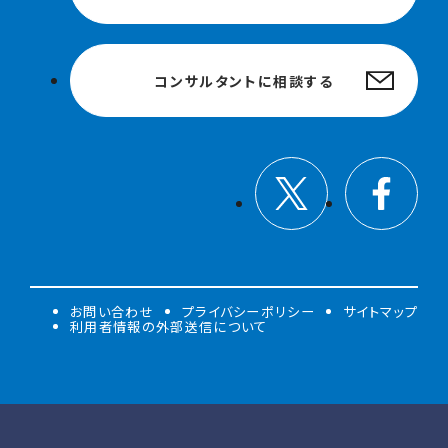
コンサルタントに相談する
お問い合わせ
プライバシーポリシー
サイトマップ
利用者情報の外部送信について