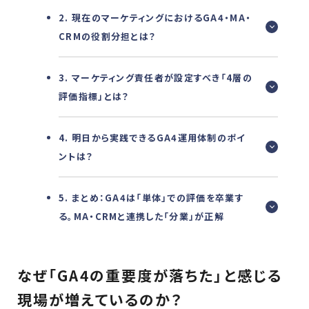
2. 現在のマーケティングにおけるGA4・MA・
CRMの役割分担とは？
3. マーケティング責任者が設定すべき「4層の
評価指標」とは？
4. 明日から実践できるGA4運用体制のポイ
ントは？
5. まとめ：GA4は「単体」での評価を卒業す
る。MA・CRMと連携した「分業」が正解
なぜ「GA4の重要度が落ちた」と感じる
現場が増えているのか？