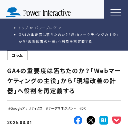
トップ
パワーブログ
GA4の重要度は落ちたのか？「Webマーケティングの主役」
から「現場改善の計器」へ役割を再定義する
コラム
GA4の重要度は落ちたのか？「Webマー
ケティングの主役」から「現場改善の計
器」へ役割を再定義する
Googleアナリティクス
データマネジメント
DX
2026.03.31