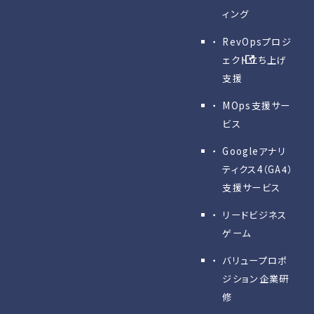
ィング
RevOpsプロジ
ェクト立ち上げ
支援
MOps支援サー
ビス
Googleアナリ
ティクス4（GA4）
支援サービス
リードビジネス
ゲーム
バリュープロポ
ジション企業研
修