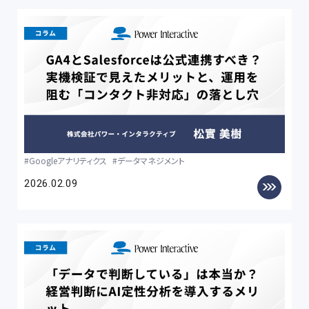
Googleアナリティクス
データマネジメント
2026.02.09