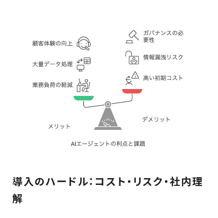
導入のハードル：コスト・リスク・社内理
解