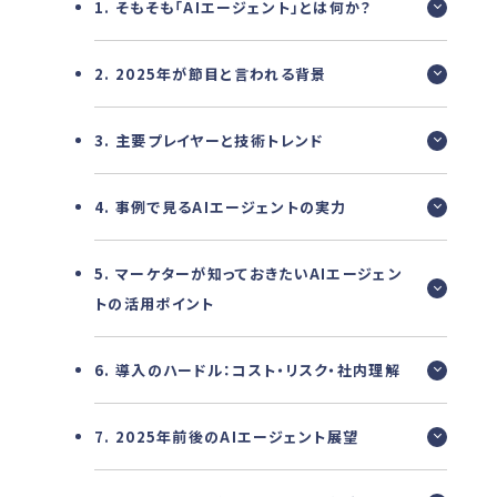
1. そもそも「AIエージェント」とは何か？
2. 2025年が節目と言われる背景
3. 主要プレイヤーと技術トレンド
4. 事例で見るAIエージェントの実力
5. マーケターが知っておきたいAIエージェン
トの活用ポイント
6. 導入のハードル：コスト・リスク・社内理解
7. 2025年前後のAIエージェント展望