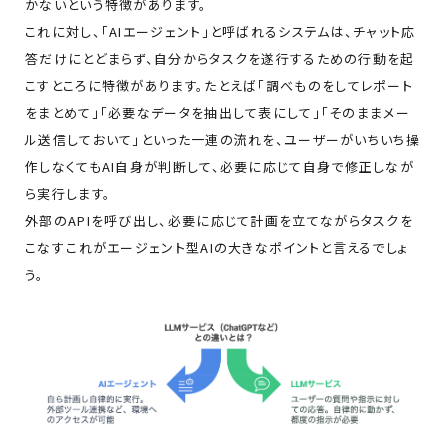
かないという特徴があります。
これに対し、「AIエージェント」と呼ばれるシステムは、チャット応
答だけにとどまらず、自分からタスクを遂行するための行動を起
こすところに特徴があります。たとえば「調べものをしてレポート
をまとめて」「必要なデータを抽出して表にして」「そのままメー
ル送信しておいて」といった一連の流れを、ユーザーがいちいち操
作しなくてもAI自身が判断して、必要に応じて自身で修正しなが
ら実行します。
外部のAPIを呼び出し、必要に応じて計画を立てながらタスクを
こなす――これがエージェント型AIの大きなポイントと言えるでしょ
う。