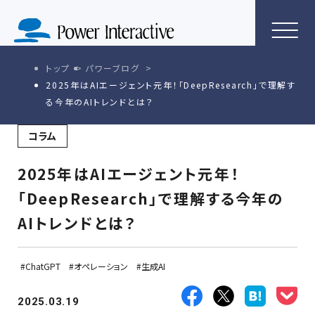
トップ
パワーブログ
2025年はAIエージェント元年！「DeepResearch」で理解す
る今年のAIトレンドとは？
コラム
2025年はAIエージェント元年！
「DeepResearch」で理解する今年の
AIトレンドとは？
ChatGPT
オペレーション
生成AI
2025.03.19