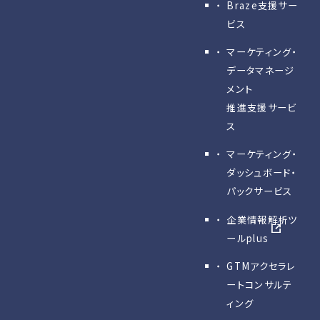
Braze支援サー
ビス
マーケティング・
データマネージ
メント
推進支援サービ
ス
マーケティング・
ダッシュボード・
パックサービス
企業情報解析ツ
ールplus
GTMアクセラレ
ートコンサルテ
ィング