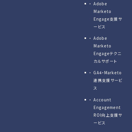
Adobe
Marketo
Engage⽀援サ
ービス
Adobe
Marketo
Engageテクニ
カルサポート
GA4・Marketo
連携支援サービ
ス
Account
Engagement
ROI向上支援サ
ービス