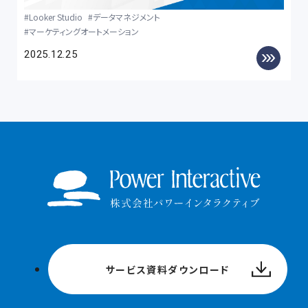
Looker Studio
データマネジメント
マーケティングオートメーション
2025.12.25
サービス資料ダウンロード