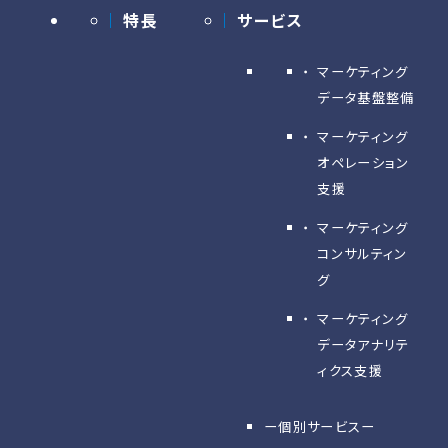
特長
サービス
マーケティング
データ基盤整備
マーケティング
オペレーション
支援
マーケティング
コンサルティン
グ
マーケティング
データアナリテ
ィクス支援
ー個別サービスー