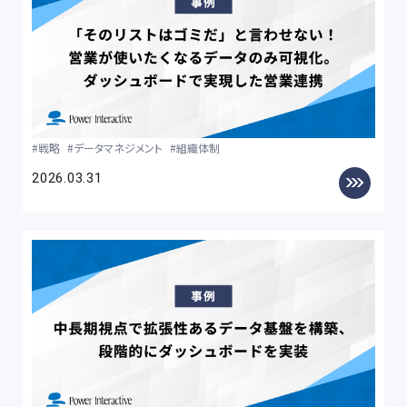
戦略
データマネジメント
組織体制
2026.03.31