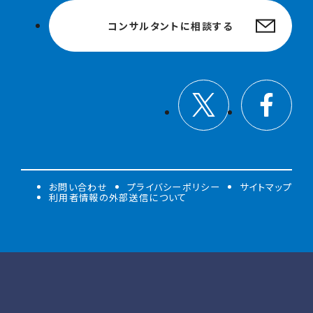
コンサルタントに相談する
お問い合わせ
プライバシーポリシー
サイトマップ
利用者情報の外部送信について