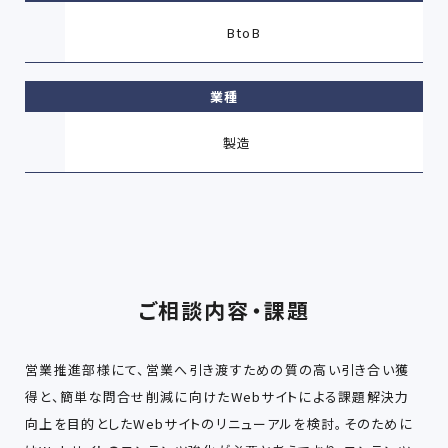
BtoB
業種
製造
ご相談内容・課題
営業推進部様にて、営業へ引き渡すための質の高い引き合い獲
得と、簡単な問合せ削減に向けたWebサイトによる課題解決力
向上を目的としたWebサイトのリニューアルを検討。そのために