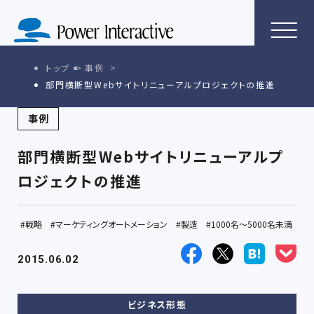
トップ
事例
部門横断型Webサイトリニューアルプロジェクトの推進
事例
部門横断型Webサイトリニューアルプ
ロジェクトの推進
戦略
マーケティングオートメーション
製造
1000名～5000名未満
2015.06.02
ビジネス形態