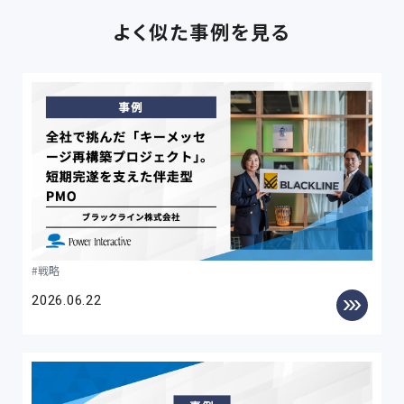
よく似た事例を見る
戦略
2026.06.22