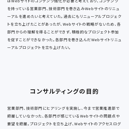
はWebサイトのコンテンツ強化が必要と考えており、コンテンツ
を持っている営業部門、技術部門を巻き込みWebサイトのリニュ
ーアルを進めたいと考えていた。過去にもリニューアルプロジェク
トを立ち上げたことがあったが、Webサイトの戦略がないため、各
部門からの理解を得ることができず、積極的なプロジェクト参加
を促すことができなかった。各部門を巻き込んだWebサイトリニュ
ーアルプロジェクトを立ち上げたい。
コンサルティングの目的
営業部門、技術部門にヒアリングを実施し、今まで営業推進部で
把握していなかった、各部門が感じているWebサイトの問題点や
要望を把握。プロジェクトを立ち上げ、Webサイトのアクセスログ