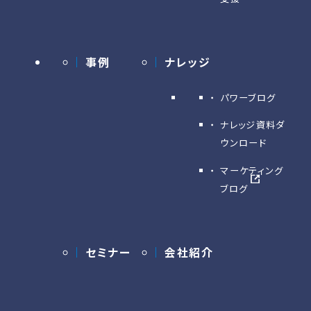
事例
ナレッジ
パワーブログ
ナレッジ資料ダ
ウンロード
マーケティング
ブログ
セミナー
会社紹介