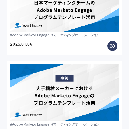
Adobe Marketo Engage
マーケティングオートメーション
2025.01.06
Adobe Marketo Engage
マーケティングオートメーション