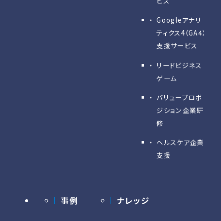
ビス
Googleアナリ
ティクス4（GA4）
支援サービス
リードビジネス
ゲーム
バリュープロポ
ジション企業研
修
ヘルスケア企業
支援
事例
ナレッジ