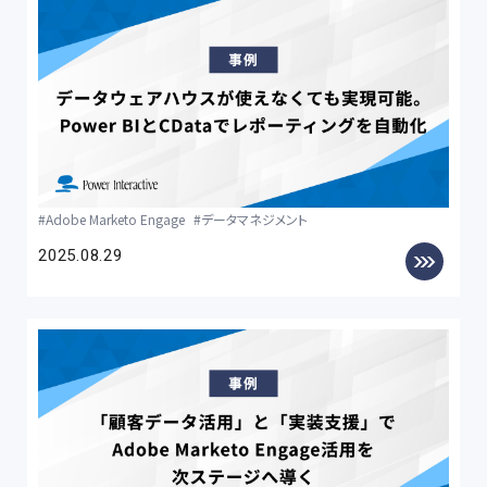
Adobe Marketo Engage
データマネジメント
2025.08.29