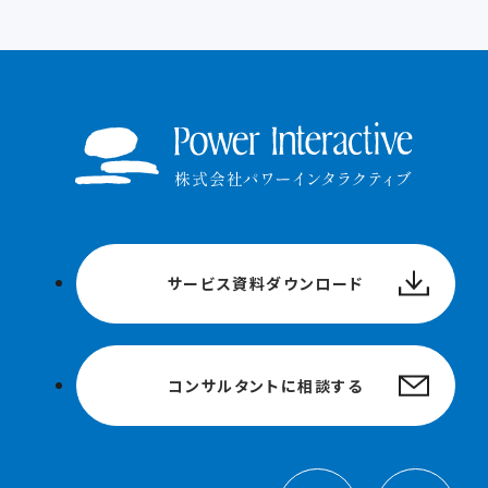
サービス資料ダウンロード
コンサルタントに相談する