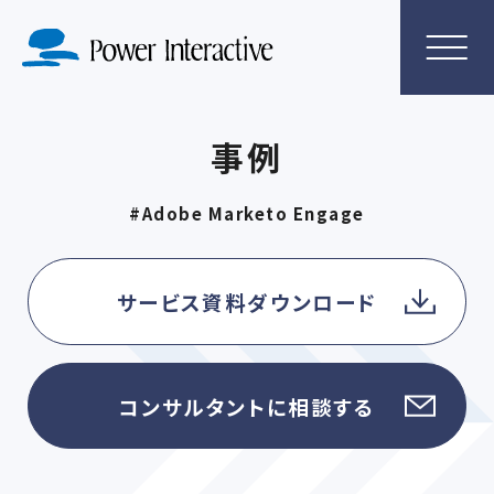
事例
#Adobe Marketo Engage
サービス資料ダウンロード
コンサルタントに相談する