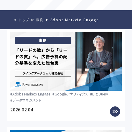
トップ
事例
Adobe Marketo Engage
Adobe Marketo Engage
Googleアナリティクス
Big Query
データマネジメント
2026.02.04