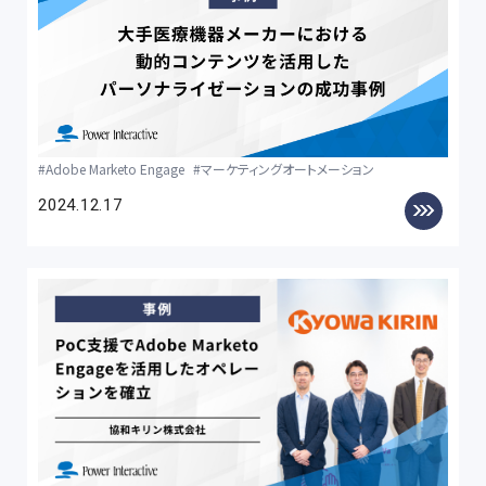
Adobe Marketo Engage
マーケティングオートメーション
2024.12.17