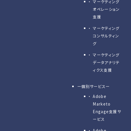
マーケティング
オペレーション
支援
マーケティング
コンサルティン
グ
マーケティング
データアナリテ
ィクス支援
ー個別サービスー
Adobe
Marketo
Engage⽀援サ
ービス
Adobe