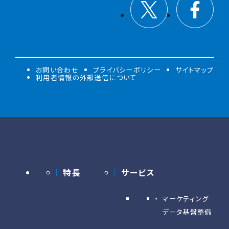
お問い合わせ
プライバシーポリシー
サイトマップ
利用者情報の外部送信について
特長
サービス
マーケティング
データ基盤整備