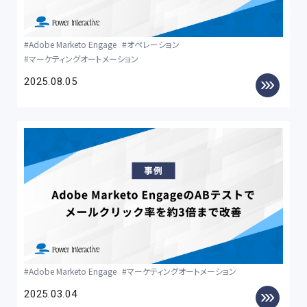
Adobe Marketo Engage
オペレーション
マーケティングオートメーション
2025.08.05
Adobe Marketo Engage
マーケティングオートメーション
2025.03.04