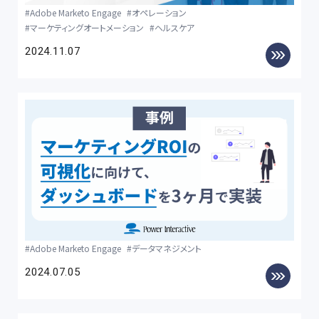
Adobe Marketo Engage
オペレーション
マーケティングオートメーション
ヘルスケア
2024.11.07
Adobe Marketo Engage
データマネジメント
2024.07.05