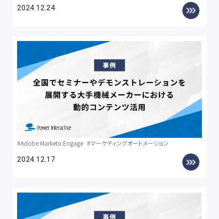
2024.12.24
Adobe Marketo Engage
マーケティングオートメーション
2024.12.17