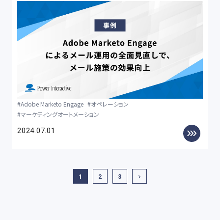
Adobe Marketo Engage
オペレーション
マーケティングオートメーション
2024.07.01
1
2
3