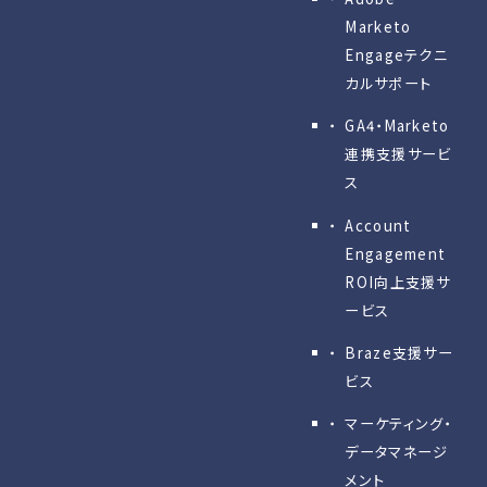
Marketo
Engageテクニ
カルサポート
GA4・Marketo
連携支援サービ
ス
Account
Engagement
ROI向上支援サ
ービス
Braze支援サー
ビス
マーケティング・
データマネージ
メント