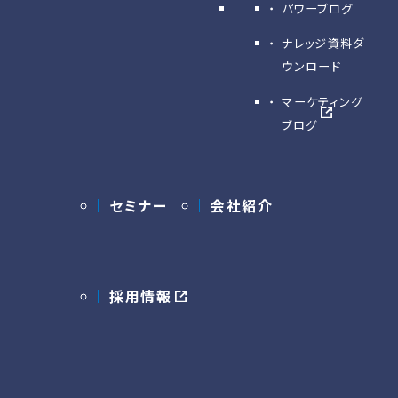
パワーブログ
ナレッジ資料ダ
ウンロード
マーケティング
ブログ
セミナー
会社紹介
採用情報