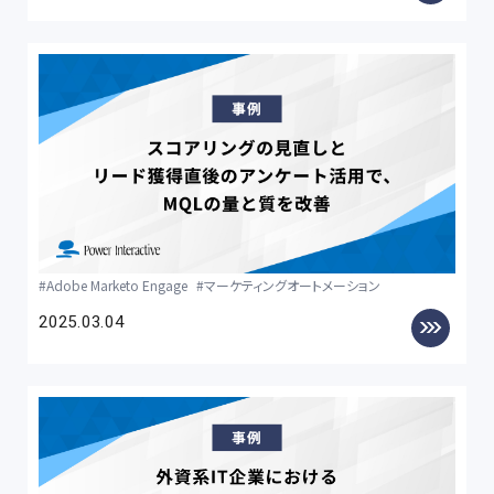
Adobe Marketo Engage
マーケティングオートメーション
2025.03.04