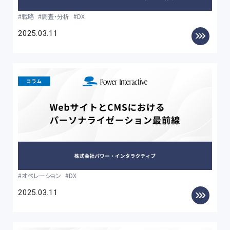
戦略
調査・分析
DX
2025.03.11
オペレーション
DX
2025.03.11