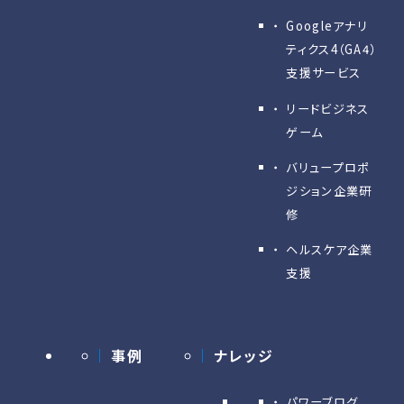
Googleアナリ
ティクス4（GA4）
支援サービス
リードビジネス
ゲーム
バリュープロポ
ジション企業研
修
ヘルスケア企業
支援
事例
ナレッジ
パワーブログ