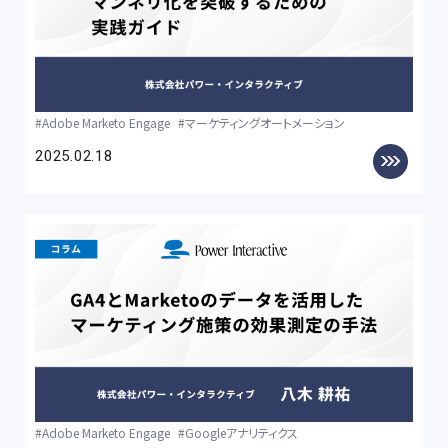
Adobe Marketo Engage
マーケティングオートメーション
2025.02.18
Adobe Marketo Engage
Googleアナリティクス