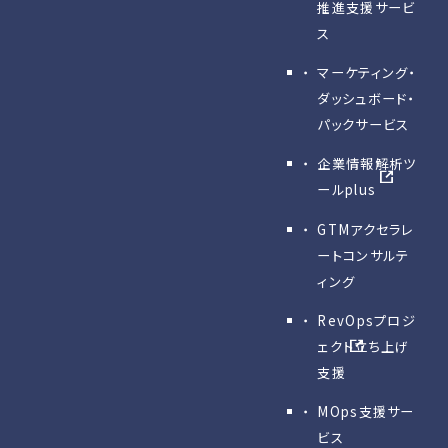
推進支援サービ
ス
マーケティング・
ダッシュボード・
パックサービス
企業情報解析ツ
ールplus
GTMアクセラレ
ートコンサルテ
ィング
RevOpsプロジ
ェクト立ち上げ
支援
MOps支援サー
ビス