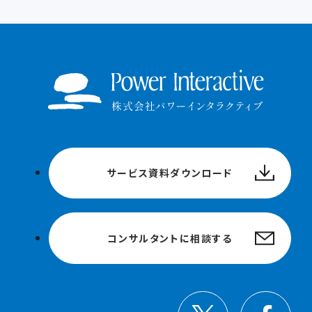
サービス資料ダウンロード
コンサルタントに相談する