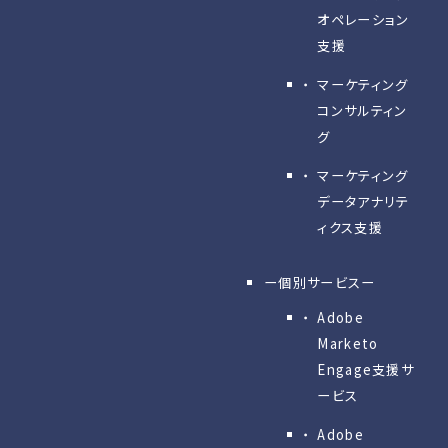
オペレーション
支援
マーケティング
コンサルティン
グ
マーケティング
データアナリテ
ィクス支援
ー個別サービスー
Adobe
Marketo
Engage⽀援サ
ービス
Adobe