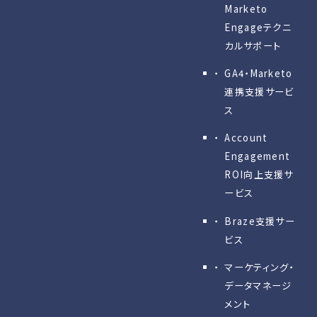
Marketo
Engageテクニ
カルサポート
GA4・Marketo
連携支援サービ
ス
Account
Engagement
ROI向上支援サ
ービス
Braze支援サー
ビス
マーケティング・
データマネージ
メント