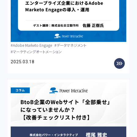
Adobe Marketo Engage
データマネジメント
マーケティングオートメーション
2025.03.18