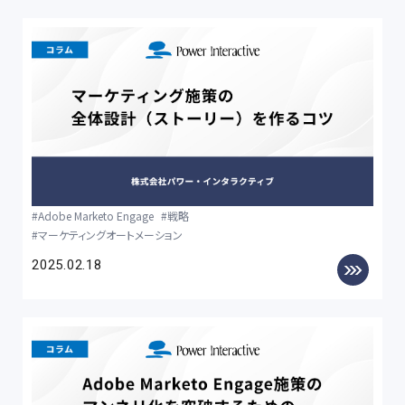
Adobe Marketo Engage
戦略
マーケティングオートメーション
2025.02.18