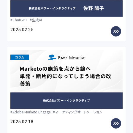
ChatGPT
生成AI
2025.02.25
Adobe Marketo Engage
マーケティングオートメーション
2025.02.18