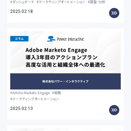
ダッシュボード
マーケティングオートメーション
調査・分析
2025.02.18
Adobe Marketo Engage
戦略
マーケティングオートメーション
2025.02.13