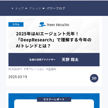
トップ
ナレッジ
パワーブログ
ChatGPT
オペレーション
生成AI
2025.03.19