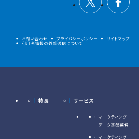
お問い合わせ
プライバシーポリシー
サイトマップ
利用者情報の外部送信について
特長
サービス
マーケティング
データ基盤整備
マーケティング