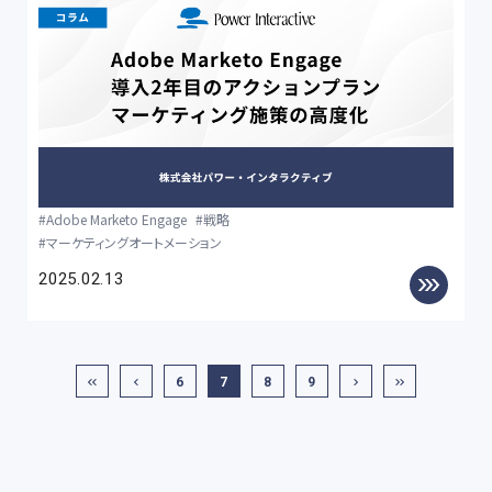
Adobe Marketo Engage
戦略
マーケティングオートメーション
2025.02.13
6
7
8
9