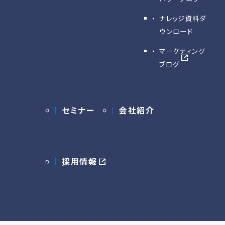
ナレッジ資料ダ
ウンロード
マーケティング
ブログ
セミナー
会社紹介
採用情報