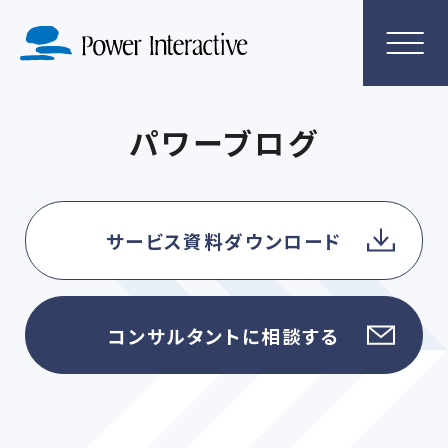
パワーブログ
サービス資料ダウンロード
コンサルタントに相談する