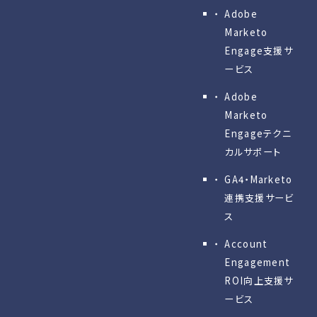
Adobe
Marketo
Engage⽀援サ
ービス
Adobe
Marketo
Engageテクニ
カルサポート
GA4・Marketo
連携支援サービ
ス
Account
Engagement
ROI向上支援サ
ービス