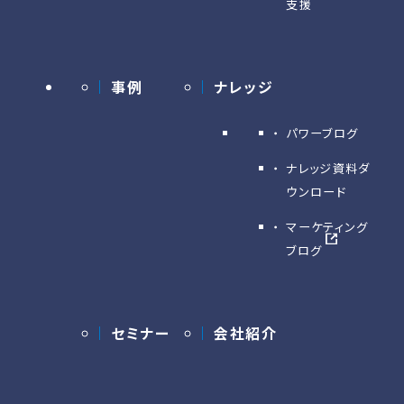
支援
事例
ナレッジ
パワーブログ
ナレッジ資料ダ
ウンロード
マーケティング
ブログ
セミナー
会社紹介