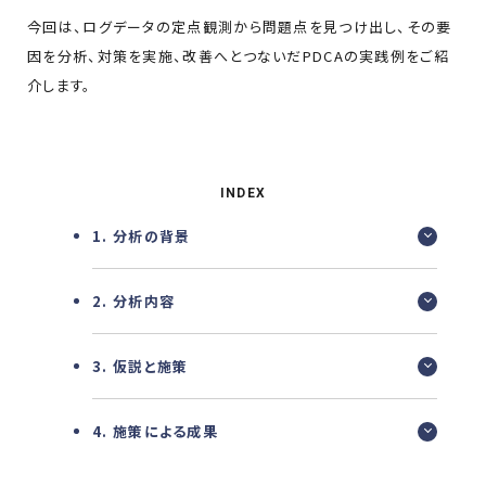
今回は、ログデータの定点観測から問題点を見つけ出し、その要
因を分析、対策を実施、改善へとつないだPDCAの実践例をご紹
介します。
INDEX
1. 分析の背景
2. 分析内容
3. 仮説と施策
4. 施策による成果