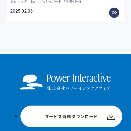
Looker Studio
ダッシュボード
調査・分析
2025.02.06
サービス資料ダウンロード