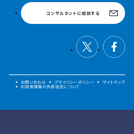
コンサルタントに相談する
お問い合わせ
プライバシーポリシー
サイトマップ
利用者情報の外部送信について