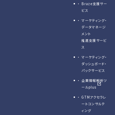
Braze支援サー
ビス
マーケティング・
データマネージ
メント
推進支援サービ
ス
マーケティング・
ダッシュボード・
パックサービス
企業情報解析ツ
ールplus
GTMアクセラレ
ートコンサルテ
ィング