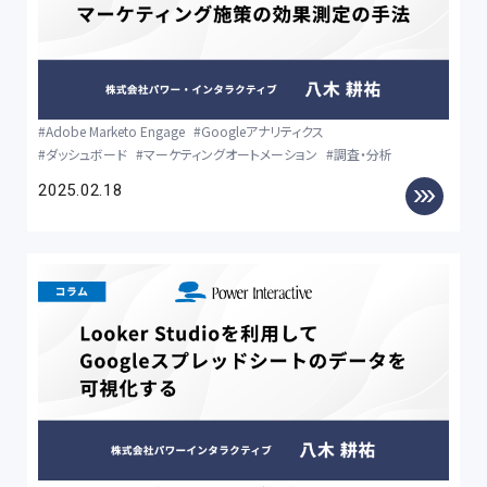
Adobe Marketo Engage
Googleアナリティクス
ダッシュボード
マーケティングオートメーション
調査・分析
2025.02.18