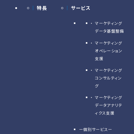
特長
サービス
マーケティング
データ基盤整備
マーケティング
オペレーション
支援
マーケティング
コンサルティン
グ
マーケティング
データアナリテ
ィクス支援
ー個別サービスー