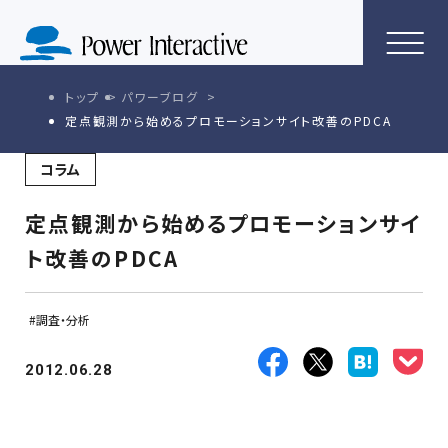
トップ
パワーブログ
定点観測から始めるプロモーションサイト改善のPDCA
コラム
定点観測から始めるプロモーションサイ
ト改善のPDCA
調査・分析
2012.06.28