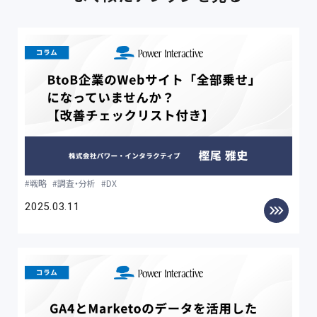
戦略
調査・分析
DX
2025.03.11