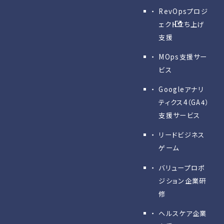
RevOpsプロジ
ェクト立ち上げ
支援
MOps支援サー
ビス
Googleアナリ
ティクス4（GA4）
支援サービス
リードビジネス
ゲーム
バリュープロポ
ジション企業研
修
ヘルスケア企業