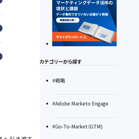
カテゴリーから探す
#戦略
#Adobe Marketo Engage
#Go-To-Market（GTM)
者へ引き渡す