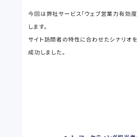
今回は弊社サービス「ウェブ営業力有効度
します。
サイト訪問者の特性に合わせたシナリオを
成功しました。