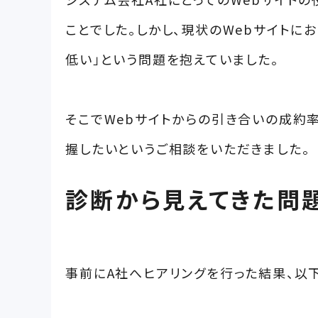
ことでした。しかし、現状のWebサイトに
低い」という問題を抱えていました。
そこでWebサイトからの引き合いの成約
握したいというご相談をいただきました。
診断から見えてきた問
事前にA社へヒアリングを行った結果、以