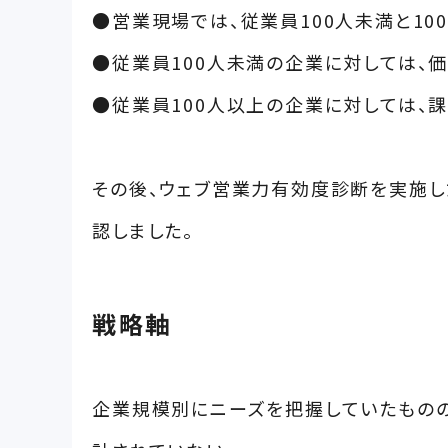
●営業現場では、従業員100人未満と10
●従業員100人未満の企業に対しては、
●従業員100人以上の企業に対しては、
その後、ウェブ営業力有効度診断を実施し
認しました。
戦略軸
企業規模別にニーズを把握していたものの