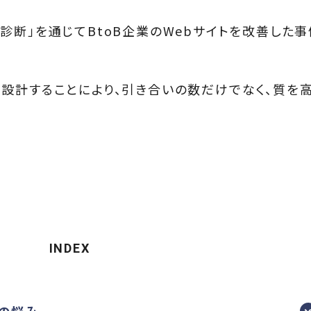
診断」を通じてBtoB企業のWebサイトを改善した
設計することにより、引き合いの数だけでなく、質を
INDEX