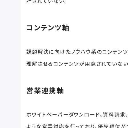
計されていない。
コンテンツ軸
課題解決に向けたノウハウ系のコンテン
理解させるコンテンツが用意されていない
営業連携軸
ホワイトペーパーダウンロード、資料請求
ような営業対応を行っており、優先順位が