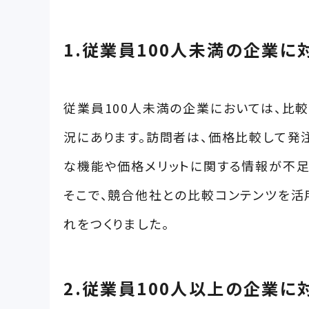
1.従業員100人未満の企業に
従業員100人未満の企業においては、比
況にあります。訪問者は、価格比較して発
な機能や価格メリットに関する情報が不足
そこで、競合他社との比較コンテンツを活
れをつくりました。
2.従業員100人以上の企業に