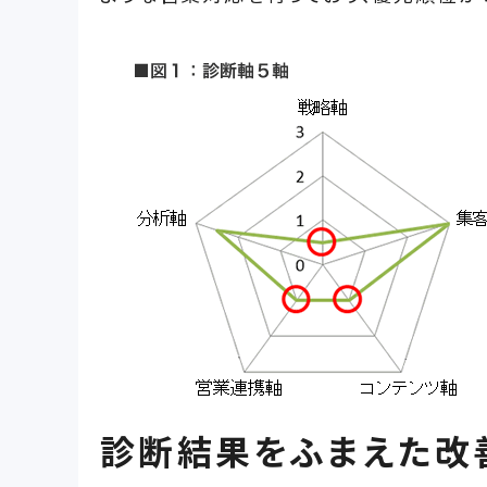
診断結果をふまえた改