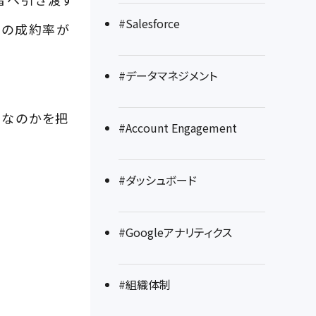
#Salesforce
後の成約率が
#データマネジメント
題なのかを把
#Account Engagement
#ダッシュボード
#Googleアナリティクス
#組織体制