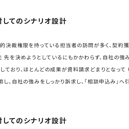
対してのシナリオ設計
較的決裁権限を持っている担当者の訪問が多く、契約
注 先を決めようとしているにもかかわらず、自社の強
しており、ほとんどの成果が資料請求どまりとなって 
用し、自社の強みをしっかり訴求し、「相談申込み」へ
対してのシナリオ設計