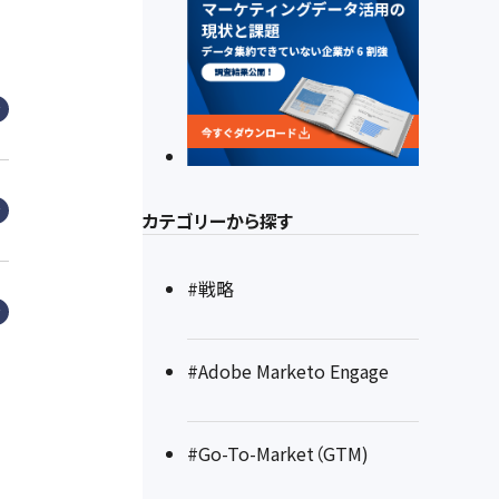
カテゴリーから探す
#戦略
#Adobe Marketo Engage
#Go-To-Market（GTM)