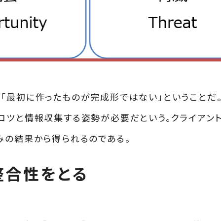
「最初に作ったものが完成形ではない」ということだ
コツと情報収集する姿勢が必要だという。クライアン
みの結果から得られるのである。
整合性をとる