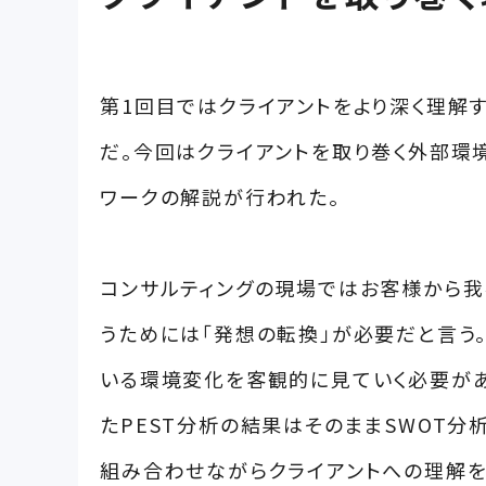
第1回目ではクライアントをより深く理解
だ。今回はクライアントを取り巻く外部環境の
ワークの解説が行われた。
コンサルティングの現場ではお客様から我
うためには「発想の転換」が必要だと言う
いる環境変化を客観的に見ていく必要があ
たPEST分析の結果はそのままSWOT分
組み合わせながらクライアントへの理解を