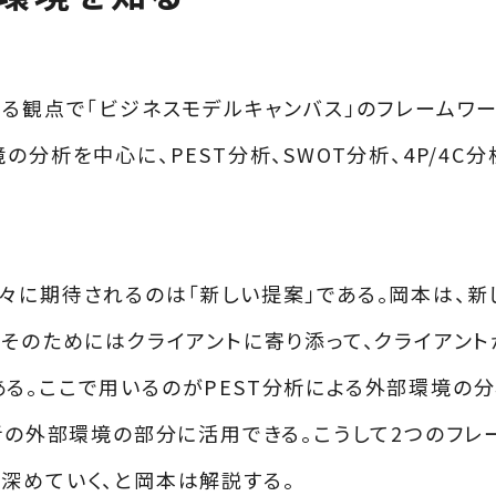
する観点で「ビジネスモデルキャンバス」のフレームワ
分析を中心に、PEST分析、SWOT分析、4P/4C
々に期待されるのは「新しい提案」である。岡本は、新
。そのためにはクライアントに寄り添って、クライアン
る。ここで用いるのがPEST分析による外部環境の分
析の外部環境の部分に活用できる。こうして2つのフレ
深めていく、と岡本は解説する。