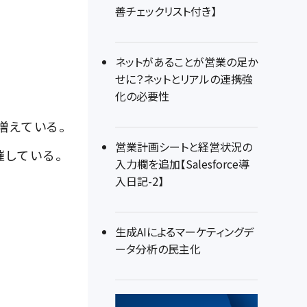
善チェックリスト付き】
ネットがあることが営業の足か
せに？ネットとリアルの連携強
化の必要性
増えている。
営業計画シートと経営状況の
催している。
入力欄を追加【Salesforce導
入日記-2】
生成AIによるマーケティングデ
ータ分析の民主化