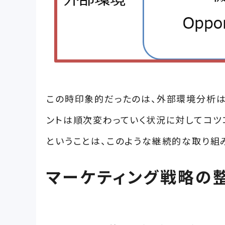
この時印象的だったのは、外部環境分析は
ントは順次変わっていく状況に対してコツ
ということは、このような継続的な取り組
マーケティング戦略の