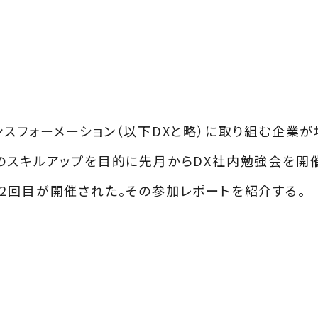
スフォーメーション（以下DXと略）に取り組む企業が
のスキルアップを目的に先月からDX社内勉強会を開
2回目が開催された。その参加レポートを紹介する。