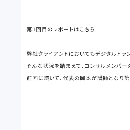
第1回目のレポートは
こちら
弊社クライアントにおいてもデジタルトラン
そんな状況を踏まえて、コンサルメンバー
前回に続いて、代表の岡本が講師となり第