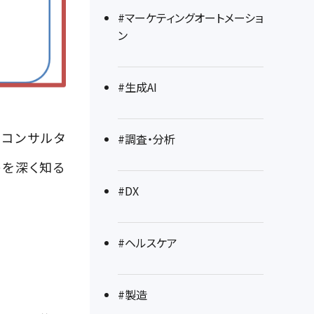
#マーケティングオートメーショ
ン
#生成AI
。コンサルタ
#調査・分析
トを深く知る
#DX
#ヘルスケア
#製造