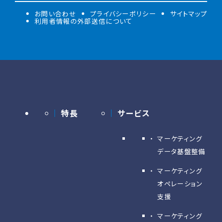
お問い合わせ
プライバシーポリシー
サイトマップ
利用者情報の外部送信について
特長
サービス
マーケティング
データ基盤整備
マーケティング
オペレーション
支援
マーケティング