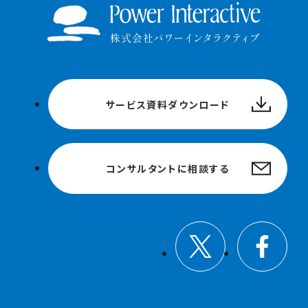
サービス資料ダウンロード
コンサルタントに相談する