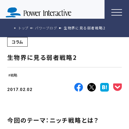
トップ
パワーブログ
生物界に見る弱者戦略2
コラム
生物界に見る弱者戦略2
戦略
2017.02.02
今回のテーマ：ニッチ戦略とは？