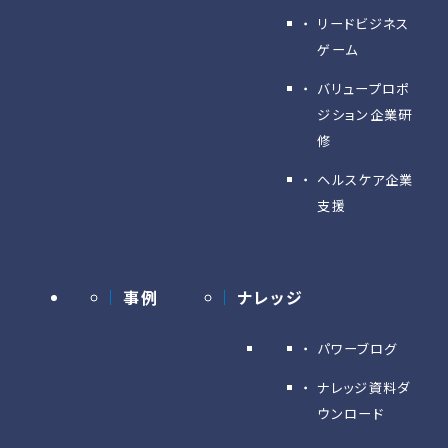
リードビジネス
ゲーム
バリュープロポ
ジション企業研
修
ヘルスケア企業
支援
事例
ナレッジ
パワーブログ
ナレッジ資料ダ
ウンロード