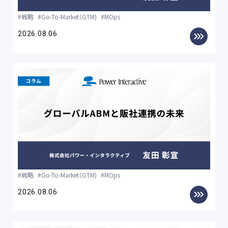
戦略
Go-To-Market（GTM)
MOps
2026.08.06
戦略
Go-To-Market（GTM)
MOps
2026.08.06