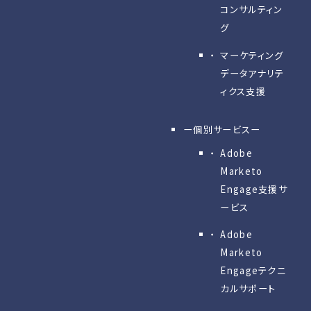
コンサルティン
グ
マーケティング
データアナリテ
ィクス支援
ー個別サービスー
Adobe
Marketo
Engage⽀援サ
ービス
Adobe
Marketo
Engageテクニ
カルサポート