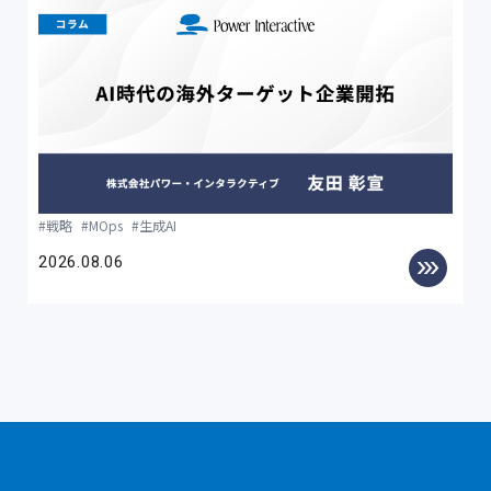
戦略
MOps
生成AI
2026.08.06