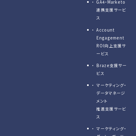
GA4・Marketo
連携支援サービ
ス
Account
Engagement
ROI向上支援サ
ービス
Braze支援サー
ビス
マーケティング・
データマネージ
メント
推進支援サービ
ス
マーケティング・