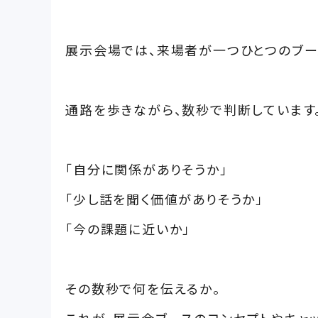
展示会場では、来場者が一つひとつのブー
通路を歩きながら、数秒で判断しています
「自分に関係がありそうか」
「少し話を聞く価値がありそうか」
「今の課題に近いか」
その数秒で何を伝えるか。
これが、展示会ブースのコンセプトやキャ