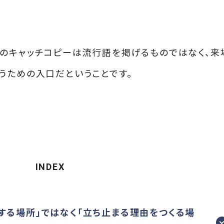
のキャッチコピーは流行語を掲げるものではなく、来
うための入口だということです。
INDEX
明する場所」ではなく「立ち止まる理由をつくる場