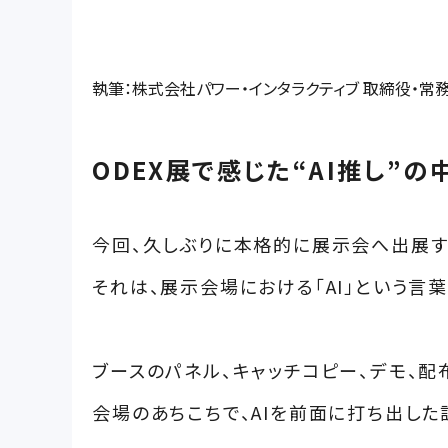
執筆：株式会社パワー・インタラクティブ 取締役・
ODEX展で感じた“AI推し”
今回、久しぶりに本格的に展示会へ出展す
それは、展示会場における「AI」という言
ブースのパネル、キャッチコピー、デモ、配
会場のあちこちで、AIを前面に打ち出した