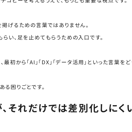
を掲げるための言葉ではありません。
もらい、足を止めてもらうための入口です。
最初から「AI」「DX」「データ活用」といった言葉を
ある困りごとです。
くが、それだけでは差別化しにく