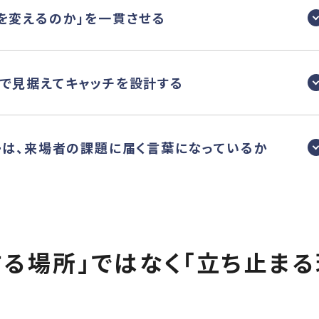
何を変えるのか」を一貫させる
まで見据えてキャッチを設計する
ピーは、来場者の課題に届く言葉になっているか
る場所」ではなく「立ち止ま