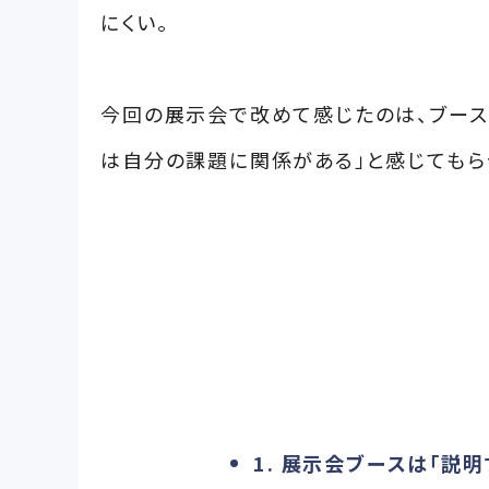
にくい。
今回の展示会で改めて感じたのは、ブース
は自分の課題に関係がある」と感じてもら
1. 展示会ブースは「説