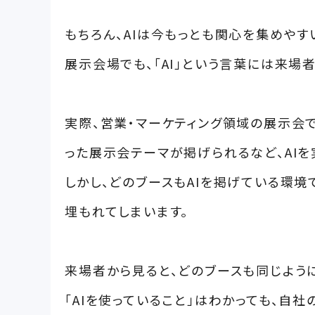
もちろん、AIは今もっとも関心を集めやす
展示会場でも、「AI」という言葉には来場
実際、営業・マーケティング領域の展示会で
った展示会テーマが掲げられるなど、AI
しかし、どのブースもAIを掲げている環境
埋もれてしまいます。
来場者から見ると、どのブースも同じよう
「AIを使っていること」はわかっても、自