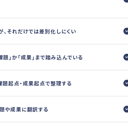
を引くが、それだけでは差別化しにくい
「課題」か「成果」まで踏み込んでいる
・課題起点・成果起点で整理する
課題や成果に翻訳する