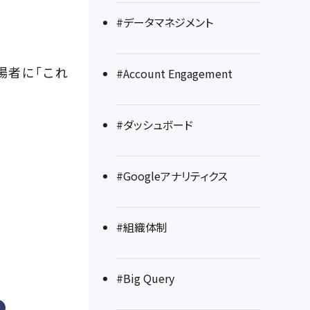
#データマネジメント
場者に「これ
#Account Engagement
#ダッシュボード
#Googleアナリティクス
#組織体制
#Big Query