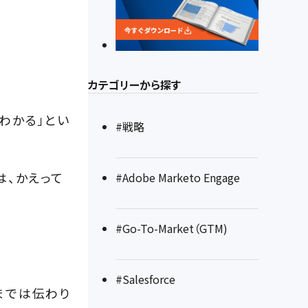
カテゴリーから探す
わかる」とい
#戦略
は、かえって
#Adobe Marketo Engage
#Go-To-Market（GTM)
#Salesforce
までは伝わり