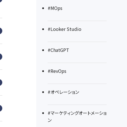
#MOps
#Looker Studio
#ChatGPT
#RevOps
#オペレーション
#マーケティングオートメーショ
ン