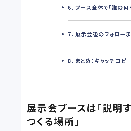
6. ブース全体で「誰の
7. 展示会後のフォロー
8. まとめ：キャッチコ
展示会ブースは「説明す
つくる場所」