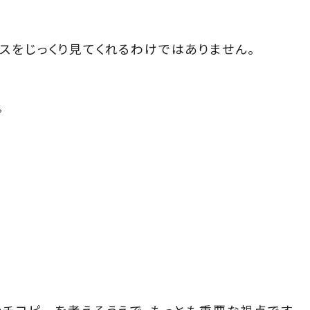
スをじっくり見てくれるわけではありません。
。
ッチコピーを考えるうえで、もっとも重要な視点です。