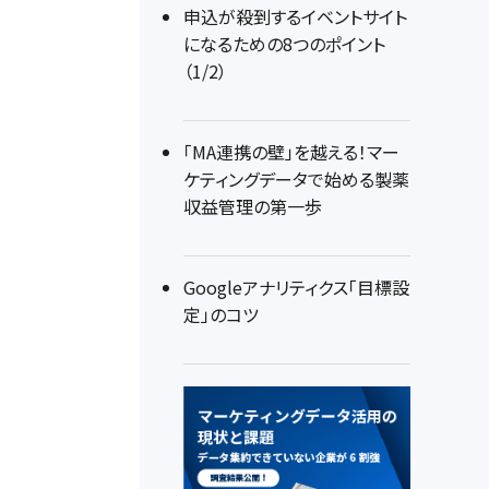
申込が殺到するイベントサイト
になるための8つのポイント
（1/2）
「MA連携の壁」を越える！マー
ケティングデータで始める製薬
収益管理の第一歩
Googleアナリティクス「目標設
定」のコツ