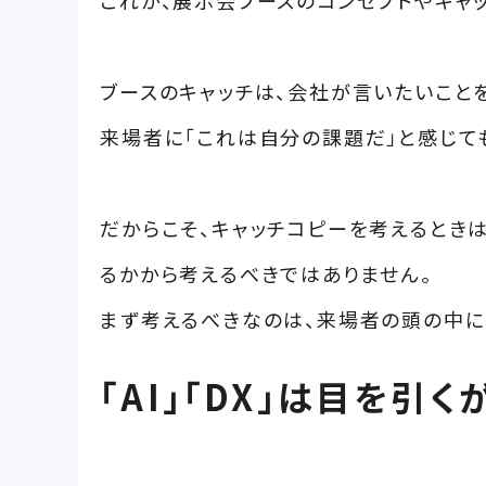
ブースのキャッチは、会社が言いたいこと
来場者に「これは自分の課題だ」と感じて
だからこそ、キャッチコピーを考えるときは、
るかから考えるべきではありません。
まず考えるべきなのは、来場者の頭の中に
「AI」「DX」は目を引