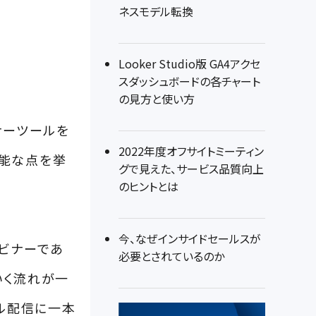
ネスモデル転換
Looker Studio版 GA4アクセ
スダッシュボードの各チャート
の見方と使い方
ナーツールを
2022年度オフサイトミーティン
可能な点を挙
グで見えた、サービス品質向上
のヒントとは
今、なぜインサイドセールスが
ビナーであ
必要とされているのか
いく流れが一
ール配信に一本