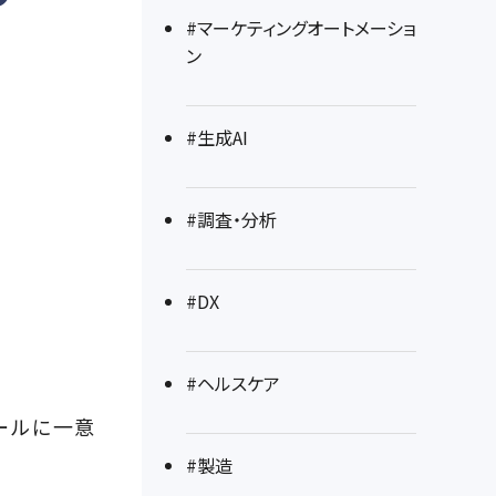
#マーケティングオートメーショ
ン
#生成AI
#調査・分析
#DX
#ヘルスケア
メールに一意
#製造