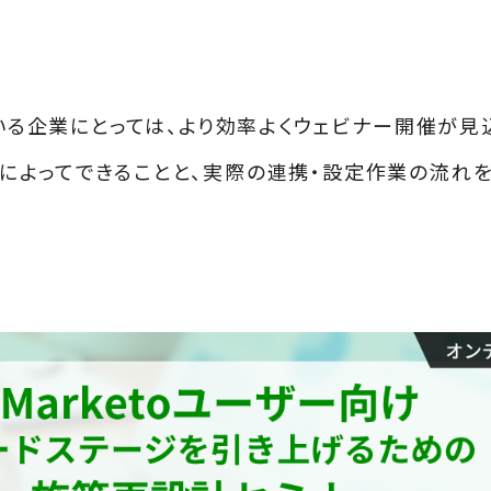
ている企業にとっては、より効率よくウェビナー開催が見
の連携によってできることと、実際の連携・設定作業の流れ