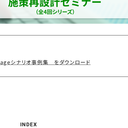
Engageシナリオ事例集 をダウンロード
INDEX