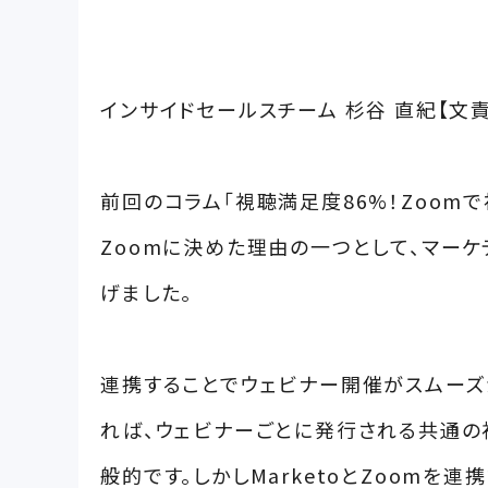
インサイドセールスチーム 杉谷 直紀【文責
前回のコラム「視聴満足度86%！Zoom
Zoomに決めた理由の一つとして、マーケ
げました。
連携することでウェビナー開催がスムーズ
れば、ウェビナーごとに発行される共通の
般的です。しかしMarketoとZoomを連