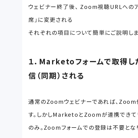
ウェビナー終了後、 Zoom視聴URLへ
席」に変更される
それぞれの項目について簡単にご説明しま
１．Marketoフォームで取
信（同期）される
通常のZoomウェビナーであれば、Zoo
す。しかしMarketoとZoomが連携で
のみ。Zoomフォームでの登録は不要とな