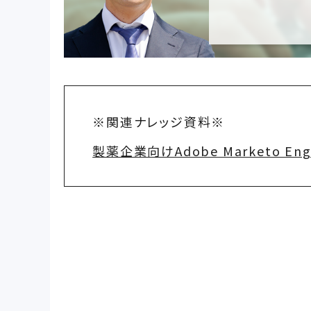
※関連ナレッジ資料※
製薬企業向けAdobe Marketo 