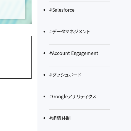
#Salesforce
#データマネジメント
#Account Engagement
#ダッシュボード
#Googleアナリティクス
#組織体制