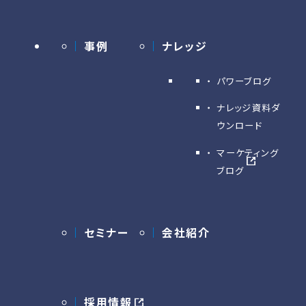
事例
ナレッジ
パワーブログ
ナレッジ資料ダ
ウンロード
マーケティング
ブログ
セミナー
会社紹介
採用情報