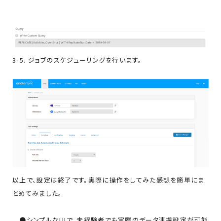
3-5. ジョブのスケジューリングを行います。
以上で、設定は終了です。実際に操作をしてみた感想を簡単にま
とめてみました。
●シンプルなUIで、未経験者でも実際のデータ連携設定が可能