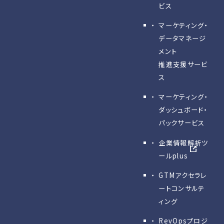
ビス
マーケティング・
データマネージ
メント
推進支援サービ
ス
マーケティング・
ダッシュボード・
パックサービス
企業情報解析ツ
ールplus
GTMアクセラレ
ートコンサルテ
ィング
RevOpsプロジ