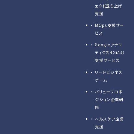
ェクト立ち上げ
支援
MOps支援サー
ビス
Googleアナリ
ティクス4（GA4）
支援サービス
リードビジネス
ゲーム
バリュープロポ
ジション企業研
修
ヘルスケア企業
支援