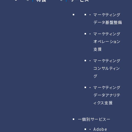
マーケティング
データ基盤整備
マーケティング
オペレーション
支援
マーケティング
コンサルティン
グ
マーケティング
データアナリテ
ィクス支援
ー個別サービスー
Adobe