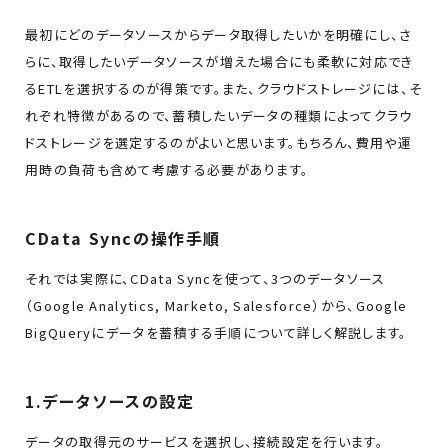
最初にどのデータソースからデータ取得したいかを明確にし、さ
らに、取得したいデータソースが増えた場合にも柔軟に対応でき
るETLを選択するのが得策です。また、クラウドストレージには、そ
れぞれ特徴があるので、蓄積したいデータの種類によってクラウ
ドストレージを選定するのがよいと思います。もちろん、費用や運
用時の負荷も含めて考慮する必要があります。
CData Syncの操作手順
それでは実際に、CData Syncを使って、3つのデータソース
（Google Analytics, Marketo, Salesforce）から、Google
BigQueryにデータを蓄積する手順について詳しく解説します。
1.データソースの設定
データの取得元のサービスを選択し、接続設定を行います。