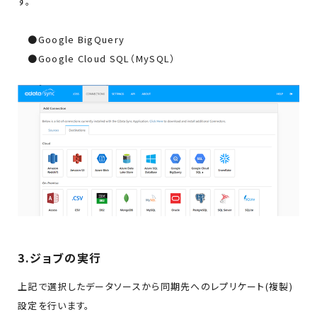
す。
●Google BigQuery
●Google Cloud SQL（MySQL）
3.ジョブの実行
上記で選択したデータソースから同期先へのレプリケート(複製)
設定を行います。