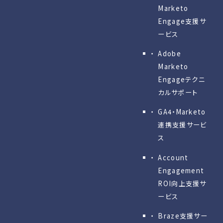
Marketo
Engage⽀援サ
ービス
Adobe
Marketo
Engageテクニ
カルサポート
GA4・Marketo
連携支援サービ
ス
Account
Engagement
ROI向上支援サ
ービス
Braze支援サー