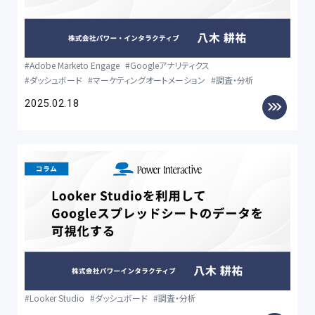
Adobe Marketo Engage
Googleアナリティクス
ダッシュボード
マーケティングオートメーション
調査・分析
2025.02.18
Looker Studio
ダッシュボード
調査・分析