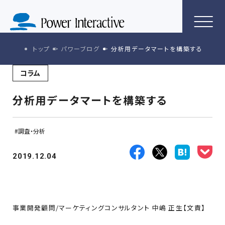
トップ
パワーブログ
分析用データマートを構築する
コラム
分析用データマートを構築する
調査・分析
2019.12.04
事業開発顧問/マーケティングコンサルタント 中嶋 正生【文責】