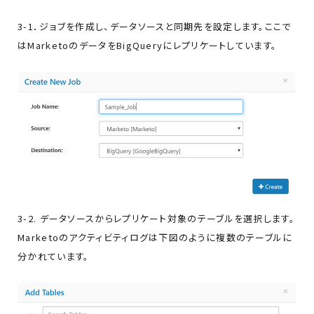
3-1．ジョブを作成し、データソースと同期先を設定します。ここで
はMarketoのデータをBigQueryにレプリケートしています。
3-2. データソースからレプリケート対象のテーブルを選択します。
Marketoのアクティビティログは下図のように複数のテーブルに
分かれています。