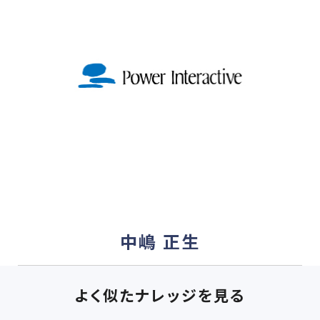
中嶋 正生
よく似たナレッジを見る