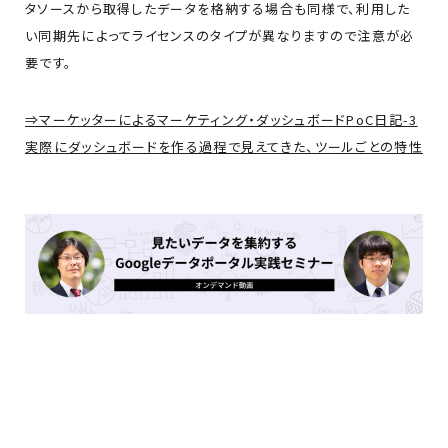
タソースから取得したデータを格納する場合も同様で、利用した
い同期先によってライセンスのタイプが異なりますので注意が必
要です。
⇒マーケッターによるマーケティング・ダッシュボードPoC日記-3
実際にダッシュボードを作る過程で見えてきた、ツールごとの特性