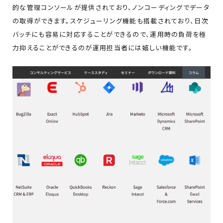
的な管理コンソールが提供されており、ノンコーディングでデータ
の取得ができます。スケジューリング機能も搭載されており、日次
バッチにも容易に対応することができるので、運用時の負荷を極
力抑えることができるのが運用担当者には嬉しい機能です。