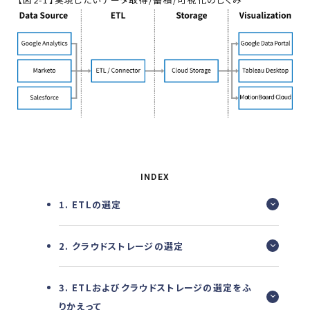
INDEX
1. ETLの選定
2. クラウドストレージの選定
3. ETLおよびクラウドストレージの選定をふ
りかえって