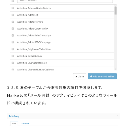
3-3．対象のテーブルから連携対象の項目を選択します。
Marketoの「メール開封」のアクティビティはこのようなフィール
ドで構成されています。