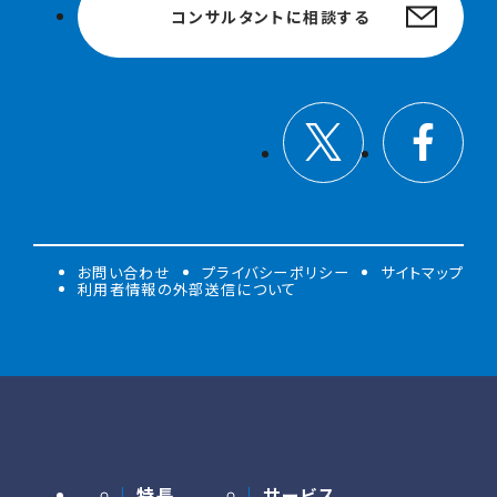
コンサルタントに相談する
お問い合わせ
プライバシーポリシー
サイトマップ
利用者情報の外部送信について
特長
サービス