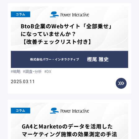
戦略
調査・分析
DX
2025.03.11