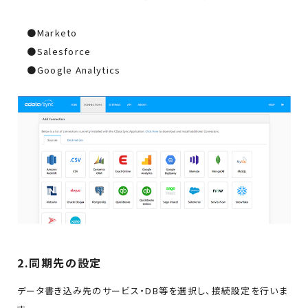
●Marketo
●Salesforce
●Google Analytics
2.同期先の設定
データ書き込み先のサービス・DB等を選択し、接続設定を行いま