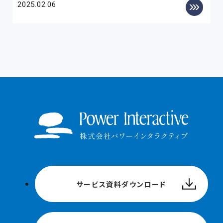
2025.02.06
サービス資料ダウンロード